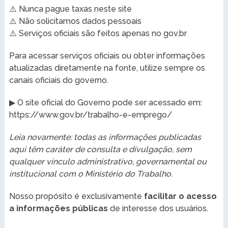
⚠️ Nunca pague taxas neste site
⚠️ Não solicitamos dados pessoais
⚠️ Serviços oficiais são feitos apenas no gov.br
Para acessar serviços oficiais ou obter informações
atualizadas diretamente na fonte, utilize sempre os
canais oficiais do governo.
▶ O site oficial do Governo pode ser acessado em:
https://www.gov.br/trabalho-e-emprego/
Leia novamente: todas as informações publicadas
aqui têm caráter de consulta e divulgação, sem
qualquer vínculo administrativo, governamental ou
institucional com o Ministério do Trabalho.
Nosso propósito é exclusivamente
facilitar o acesso
a informações públicas
de interesse dos usuários.