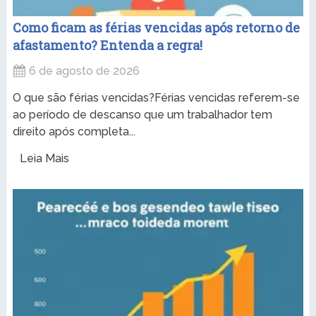
Como ficam as férias vencidas após retorno de
afastamento? Entenda a regra!
6 de agosto de 2026
O que são férias vencidas?Férias vencidas referem-se
ao período de descanso que um trabalhador tem
direito após completa...
Leia Mais