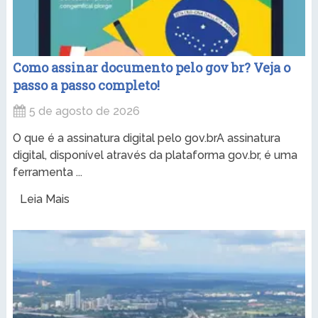
Como assinar documento pelo gov br? Veja o
passo a passo completo!
5 de agosto de 2026
O que é a assinatura digital pelo gov.brA assinatura
digital, disponível através da plataforma gov.br, é uma
ferramenta ...
Leia Mais