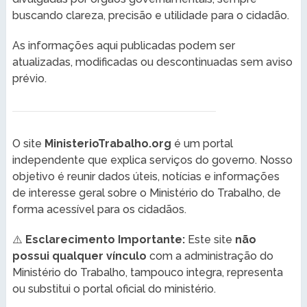
buscando clareza, precisão e utilidade para o cidadão.
As informações aqui publicadas podem ser
atualizadas, modificadas ou descontinuadas sem aviso
prévio.
O site
MinisterioTrabalho.org
é um portal
independente que explica serviços do governo. Nosso
objetivo é reunir dados úteis, notícias e informações
de interesse geral sobre o Ministério do Trabalho, de
forma acessível para os cidadãos.
⚠️
Esclarecimento Importante:
Este site
não
possui qualquer vínculo
com a administração do
Ministério do Trabalho, tampouco integra, representa
ou substitui o portal oficial do ministério.