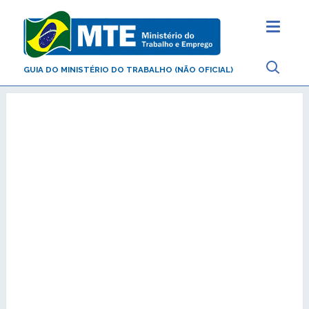
GUIA DO MINISTÉRIO DO TRABALHO (NÃO OFICIAL)