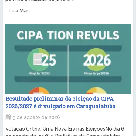
Leia Mais
Resultado preliminar da eleição da CIPA
2026/2027 é divulgado em Caraguatatuba
9 de agosto de 2026
Votação Online: Uma Nova Era nas EleiçõesNo dia 6