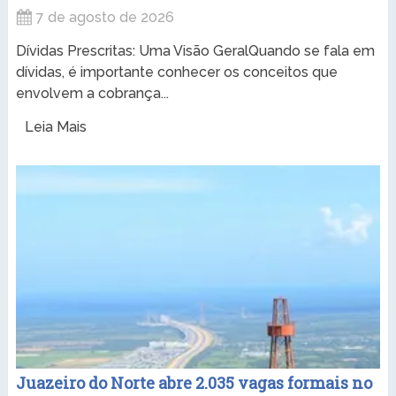
7 de agosto de 2026
Dívidas Prescritas: Uma Visão GeralQuando se fala em
dívidas, é importante conhecer os conceitos que
envolvem a cobrança...
Leia Mais
Juazeiro do Norte abre 2.035 vagas formais no