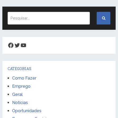
Facebook
Twitter
Youtube
CATEGORIAS
Como Fazer
Emprego
Geral
Notícias
Oportunidades