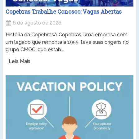
Copebras Trabalhe Conosco: Vagas Abertas
6 de agosto de 2026
História da CopebrasA Copebras, uma empresa com
um legado que remonta a 1955, teve suas origens no
grupo CMOC, que estab...
Leia Mais