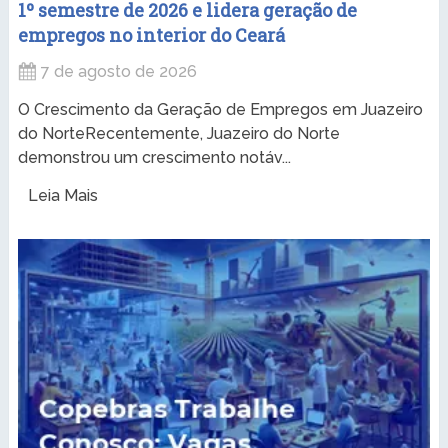
1º semestre de 2026 e lidera geração de
empregos no interior do Ceará
7 de agosto de 2026
O Crescimento da Geração de Empregos em Juazeiro
do NorteRecentemente, Juazeiro do Norte
demonstrou um crescimento notáv...
Leia Mais