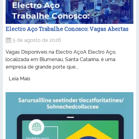
Electro Aço Trabalhe Conosco: Vagas Abertas
5 de agosto de 2026
Vagas Disponíveis na Electro AçoA Electro Aço,
localizada em Blumenau, Santa Catarina, é uma
empresa de grande porte que...
Leia Mais