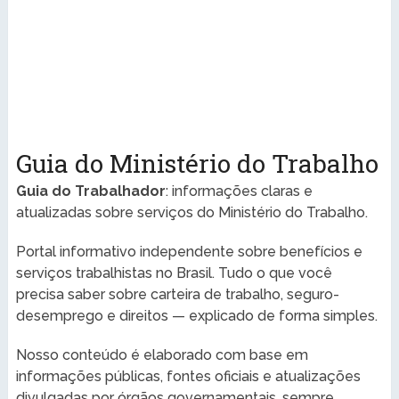
Guia do Ministério do Trabalho
Guia do Trabalhador
: informações claras e
atualizadas sobre serviços do Ministério do Trabalho.
Portal informativo independente sobre benefícios e
serviços trabalhistas no Brasil. Tudo o que você
precisa saber sobre carteira de trabalho, seguro-
desemprego e direitos — explicado de forma simples.
Nosso conteúdo é elaborado com base em
informações públicas, fontes oficiais e atualizações
divulgadas por órgãos governamentais, sempre