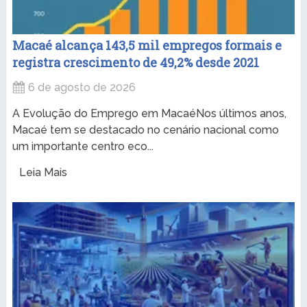
Macaé alcança 143,5 mil empregos formais e
registra crescimento de 49,2% desde 2021
6 de agosto de 2026
A Evolução do Emprego em MacaéNos últimos anos,
Macaé tem se destacado no cenário nacional como
um importante centro eco...
Leia Mais