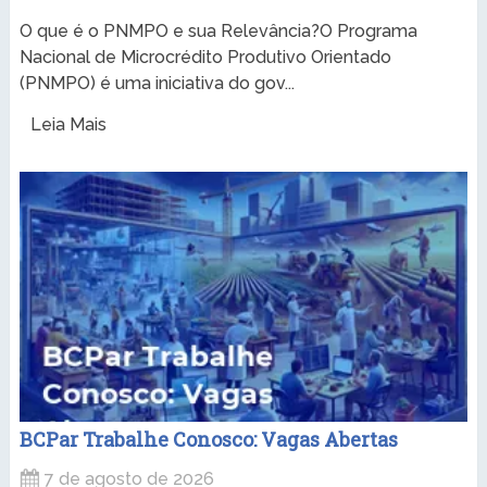
O que é o PNMPO e sua Relevância?O Programa
Nacional de Microcrédito Produtivo Orientado
(PNMPO) é uma iniciativa do gov...
Leia Mais
BCPar Trabalhe Conosco: Vagas Abertas
7 de agosto de 2026