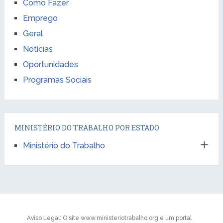
Como Fazer
Emprego
Geral
Notícias
Oportunidades
Programas Sociais
MINISTÉRIO DO TRABALHO POR ESTADO
Ministério do Trabalho
Aviso Legal: O site www.ministeriotrabalho.org é um portal