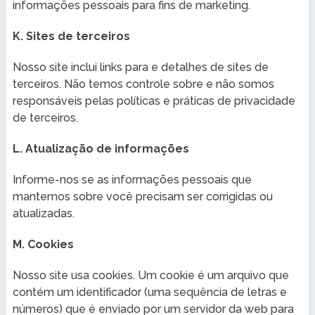
informações pessoais para fins de marketing.
K. Sites de terceiros
Nosso site inclui links para e detalhes de sites de
terceiros. Não temos controle sobre e não somos
responsáveis pelas políticas e práticas de privacidade
de terceiros.
L. Atualização de informações
Informe-nos se as informações pessoais que
mantemos sobre você precisam ser corrigidas ou
atualizadas.
M. Cookies
Nosso site usa cookies. Um cookie é um arquivo que
contém um identificador (uma sequência de letras e
números) que é enviado por um servidor da web para