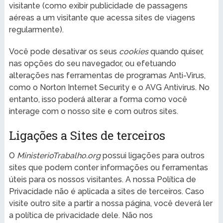
visitante (como exibir publicidade de passagens
aéreas a um visitante que acessa sites de viagens
regularmente).
Você pode desativar os seus
cookies
quando quiser,
nas opções do seu navegador, ou efetuando
alterações nas ferramentas de programas Anti-Virus,
como o Norton Internet Security e o AVG Antivirus. No
entanto, isso poderá alterar a forma como você
interage com o nosso site e com outros sites.
Ligações a Sites de terceiros
O
MinisterioTrabalho.org
possui ligações para outros
sites que podem conter informações ou ferramentas
úteis para os nossos visitantes. A nossa Política de
Privacidade não é aplicada a sites de terceiros. Caso
visite outro site a partir a nossa página, você deverá ler
a política de privacidade dele. Não nos