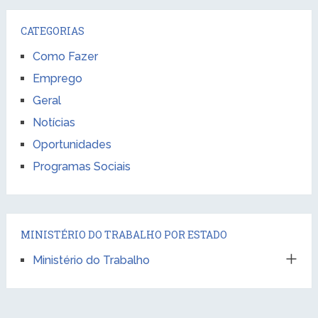
CATEGORIAS
Como Fazer
Emprego
Geral
Notícias
Oportunidades
Programas Sociais
MINISTÉRIO DO TRABALHO POR ESTADO
Ministério do Trabalho