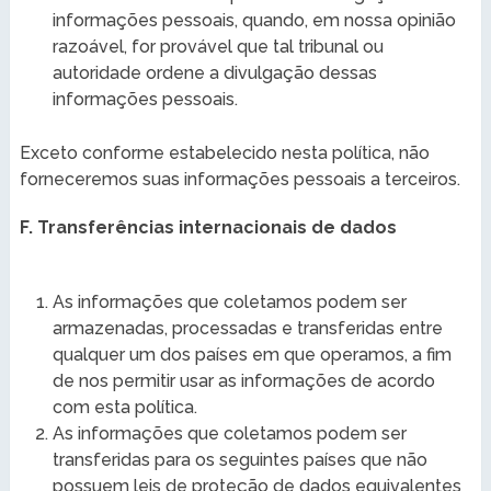
informações pessoais, quando, em nossa opinião
razoável, for provável que tal tribunal ou
autoridade ordene a divulgação dessas
informações pessoais.
Exceto conforme estabelecido nesta política, não
forneceremos suas informações pessoais a terceiros.
F. Transferências internacionais de dados
As informações que coletamos podem ser
armazenadas, processadas e transferidas entre
qualquer um dos países em que operamos, a fim
de nos permitir usar as informações de acordo
com esta política.
As informações que coletamos podem ser
transferidas para os seguintes países que não
possuem leis de proteção de dados equivalentes