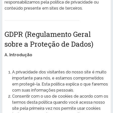
responsabilizamos pela política de privacidade ou
conteúdo presente em sites de terceiros.
GDPR (Regulamento Geral
sobre a Proteção de Dados)
A. Introdução
A privacidade dos visitantes do nosso site é muito
importante para nós, e estamos comprometidos
em protegê-la. Esta política explica o que faremos
com suas informações pessoais.
Consentir com o uso de cookies de acordo com os
termos desta política quando você acessa nosso
site pela primeira vez nos permite usar cookies