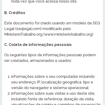
toda vez que você acessa nosso site.
B. Créditos
Este documento foi criado usando um modelo da SEQ
Legal (seqlegal.com) modificado pelo
MinisterioTrabalho.org (www.ministeriotrabalho.org)
C. Coleta de informações pessoais
Os seguintes tipos de informações pessoais podem
ser coletados, armazenados e usados:
informações sobre o seu computador, incluindo
seu endereço IP, localização geográfica, tipo e
versão do navegador e sistema operacional;
informações sobre suas visitas e uso deste site,
incluindo fonte de referência, duração da visita,
visualizações de página e caminhos de navegação