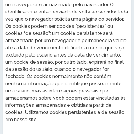
um navegador e armazenado pelo navegador. O
identificador é então enviado de volta ao servidor toda
vez que o navegador solicita uma página do servidor.
Os cookies podem ser cookies “persistentes” ou
cookies “de sessão”: um cookie persistente será
armazenado por um navegador e permanecerá válido
até a data de vencimento definida, a menos que seja
excluído pelo usuário antes da data de vencimento;
um cookie de sessão, por outro lado, expirará no final
da sessão do usuário, quando o navegador for
fechado. Os cookies normalmente não contêm
nenhuma informação que identifique pessoalmente
um usuário, mas as informações pessoais que
armazenamos sobre você podem estar vinculadas às
informações armazenadas e obtidas a partir de
cookies. Utilizamos cookies persistentes e de sessão
em nosso site.