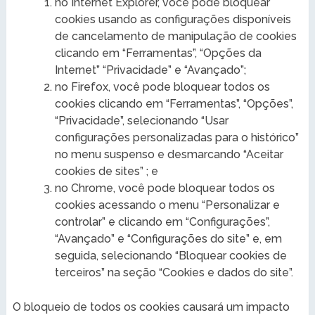
no Internet Explorer, você pode bloquear
cookies usando as configurações disponíveis
de cancelamento de manipulação de cookies
clicando em “Ferramentas”, “Opções da
Internet” “Privacidade” e “Avançado”;
no Firefox, você pode bloquear todos os
cookies clicando em “Ferramentas”, “Opções”,
“Privacidade”, selecionando “Usar
configurações personalizadas para o histórico”
no menu suspenso e desmarcando “Aceitar
cookies de sites” ; e
no Chrome, você pode bloquear todos os
cookies acessando o menu “Personalizar e
controlar” e clicando em “Configurações”,
“Avançado” e “Configurações do site” e, em
seguida, selecionando “Bloquear cookies de
terceiros” na seção “Cookies e dados do site”.
O bloqueio de todos os cookies causará um impacto