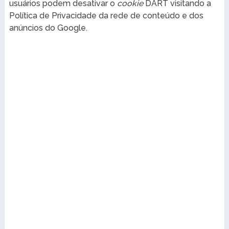
usuários podem desativar o
cookie
DART visitando a
Política de Privacidade da rede de conteúdo e dos
anúncios do Google.