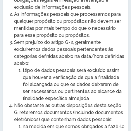
obrigações legais em relação à retenção e
exclusão de informações pessoais.
As informações pessoais que processamos para
qualquer propósito ou propósitos não devem ser
mantidas por mais tempo do que o necessário
para esse propósito ou propósitos.
Sem prejuízo do artigo G-2, geralmente
excluiremos dados pessoais pertencentes às
categorias definidas abaixo na data/hora definidas
abaixo:
ttipo de dados pessoais será excluído assim
que houver a verificação de que a finalidade
foi alcançada ou que os dados deixaram de
ser necessários ou pertinentes ao alcance da
finalidade específica almejada
Não obstante as outras disposições desta seção
G, reteremos documentos (incluindo documentos
eletrônicos) que contenham dados pessoais:
na medida em que somos obrigados a fazê-lo