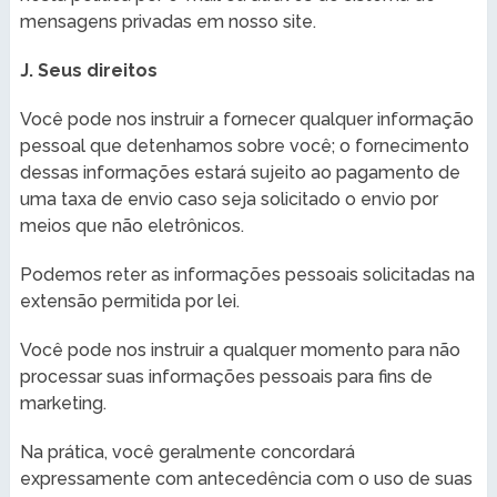
mensagens privadas em nosso site.
J. Seus direitos
Você pode nos instruir a fornecer qualquer informação
pessoal que detenhamos sobre você; o fornecimento
dessas informações estará sujeito ao pagamento de
uma taxa de envio caso seja solicitado o envio por
meios que não eletrônicos.
Podemos reter as informações pessoais solicitadas na
extensão permitida por lei.
Você pode nos instruir a qualquer momento para não
processar suas informações pessoais para fins de
marketing.
Na prática, você geralmente concordará
expressamente com antecedência com o uso de suas