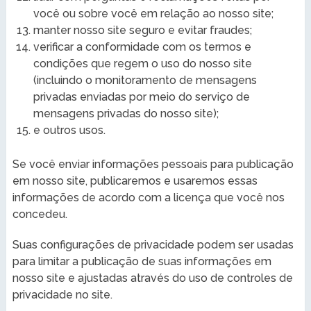
você ou sobre você em relação ao nosso site;
manter nosso site seguro e evitar fraudes;
verificar a conformidade com os termos e
condições que regem o uso do nosso site
(incluindo o monitoramento de mensagens
privadas enviadas por meio do serviço de
mensagens privadas do nosso site);
e outros usos.
Se você enviar informações pessoais para publicação
em nosso site, publicaremos e usaremos essas
informações de acordo com a licença que você nos
concedeu.
Suas configurações de privacidade podem ser usadas
para limitar a publicação de suas informações em
nosso site e ajustadas através do uso de controles de
privacidade no site.