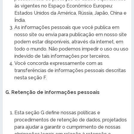
às vigentes no Espaço Econômico Europeu:
Estados Unidos da América, Rússia, Japão, China e
Índia.
As informações pessoais que você publica em
nosso site ou envia para publicação em nosso site
podem estar disponíveis, através da internet, em
todo o mundo. Não podemos impedir o uso ou uso
indevido de tais informações por terceiros.
Você concorda expressamente com as
transferências de informações pessoais descritas
nesta seção F.
G. Retenção de informações pessoais
Esta seção G define nossas políticas e
procedimentos de retenção de dados, projetados
para ajudar a garantir o cumprimento de nossas