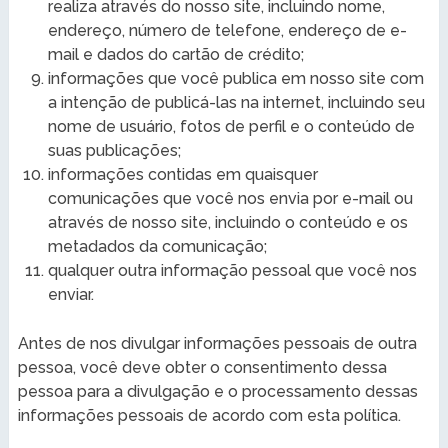
realiza através do nosso site, incluindo nome,
endereço, número de telefone, endereço de e-
mail e dados do cartão de crédito;
informações que você publica em nosso site com
a intenção de publicá-las na internet, incluindo seu
nome de usuário, fotos de perfil e o conteúdo de
suas publicações;
informações contidas em quaisquer
comunicações que você nos envia por e-mail ou
através de nosso site, incluindo o conteúdo e os
metadados da comunicação;
qualquer outra informação pessoal que você nos
enviar.
Antes de nos divulgar informações pessoais de outra
pessoa, você deve obter o consentimento dessa
pessoa para a divulgação e o processamento dessas
informações pessoais de acordo com esta política.