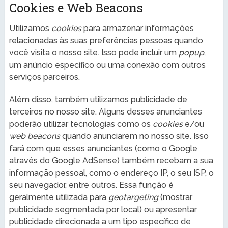
Cookies e Web Beacons
Utilizamos
cookies
para armazenar informações
relacionadas às suas preferências pessoas quando
você visita o nosso site. Isso pode incluir um
popup
,
um anúncio específico ou uma conexão com outros
serviços parceiros.
Além disso, também utilizamos publicidade de
terceiros no nosso site. Alguns desses anunciantes
poderão utilizar tecnologias como os
cookies
e/ou
web beacons
quando anunciarem no nosso site. Isso
fará com que esses anunciantes (como o Google
através do Google AdSense) também recebam a sua
informação pessoal, como o endereço IP, o seu ISP, o
seu navegador, entre outros. Essa função é
geralmente utilizada para
geotargeting
(mostrar
publicidade segmentada por local) ou apresentar
publicidade direcionada a um tipo específico de