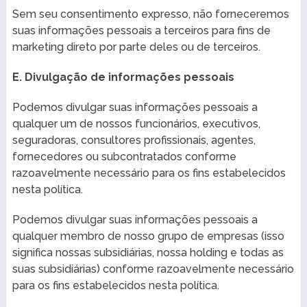
Sem seu consentimento expresso, não forneceremos
suas informações pessoais a terceiros para fins de
marketing direto por parte deles ou de terceiros.
E. Divulgação de informações pessoais
Podemos divulgar suas informações pessoais a
qualquer um de nossos funcionários, executivos,
seguradoras, consultores profissionais, agentes,
fornecedores ou subcontratados conforme
razoavelmente necessário para os fins estabelecidos
nesta política.
Podemos divulgar suas informações pessoais a
qualquer membro de nosso grupo de empresas (isso
significa nossas subsidiárias, nossa holding e todas as
suas subsidiárias) conforme razoavelmente necessário
para os fins estabelecidos nesta política.