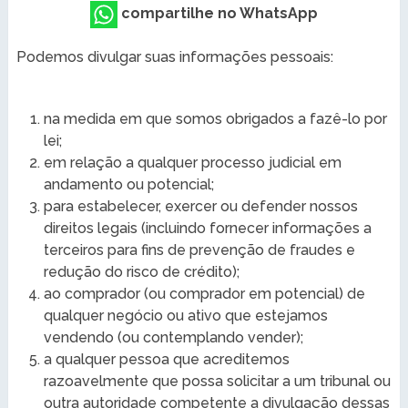
compartilhe no WhatsApp
Podemos divulgar suas informações pessoais:
na medida em que somos obrigados a fazê-lo por
lei;
em relação a qualquer processo judicial em
andamento ou potencial;
para estabelecer, exercer ou defender nossos
direitos legais (incluindo fornecer informações a
terceiros para fins de prevenção de fraudes e
redução do risco de crédito);
ao comprador (ou comprador em potencial) de
qualquer negócio ou ativo que estejamos
vendendo (ou contemplando vender);
a qualquer pessoa que acreditemos
razoavelmente que possa solicitar a um tribunal ou
outra autoridade competente a divulgação dessas