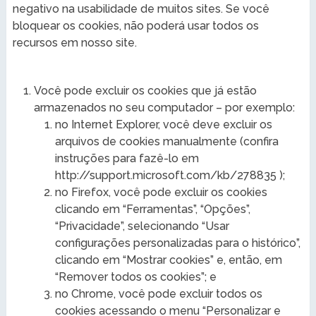
negativo na usabilidade de muitos sites. Se você
bloquear os cookies, não poderá usar todos os
recursos em nosso site.
Você pode excluir os cookies que já estão
armazenados no seu computador – por exemplo:
no Internet Explorer, você deve excluir os
arquivos de cookies manualmente (confira
instruções para fazê-lo em
http://support.microsoft.com/kb/278835 );
no Firefox, você pode excluir os cookies
clicando em “Ferramentas”, “Opções”,
“Privacidade”, selecionando “Usar
configurações personalizadas para o histórico”,
clicando em “Mostrar cookies” e, então, em
“Remover todos os cookies”; e
no Chrome, você pode excluir todos os
cookies acessando o menu “Personalizar e