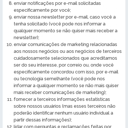
enviar notificações por e-mail solicitadas
especificamente por você;
enviar nossa newsletter por e-mail, caso você a
tenha solicitado (você pode nos informar a
qualquer momento se não quiser mais receber a
newsletter);
enviar comunicações de marketing relacionadas
aos nossos negócios ou aos negócios de terceiros
cuidadosamente selecionados que acreditamos
ser do seu interesse, por correio ou, onde você
especificamente concordou com isso, por e-mail
ou tecnologia semelhante (você pode nos
informar a qualquer momento se não mais quiser
mais receber comunicações de marketing);
fornecer a terceiros informações estatísticas
sobre nossos usuários (mas esses terceiros não
poderão identificar nenhum usuário individual a
partir dessas informações);
lidar com perguntas e reclamações feitas por