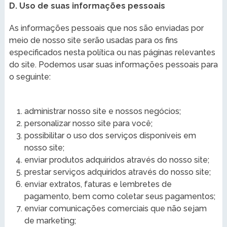
D. Uso de suas informações pessoais
As informações pessoais que nos são enviadas por
meio de nosso site serão usadas para os fins
especificados nesta política ou nas páginas relevantes
do site. Podemos usar suas informações pessoais para
o seguinte:
administrar nosso site e nossos negócios;
personalizar nosso site para você;
possibilitar o uso dos serviços disponíveis em
nosso site;
enviar produtos adquiridos através do nosso site;
prestar serviços adquiridos através do nosso site;
enviar extratos, faturas e lembretes de
pagamento, bem como coletar seus pagamentos;
enviar comunicações comerciais que não sejam
de marketing;