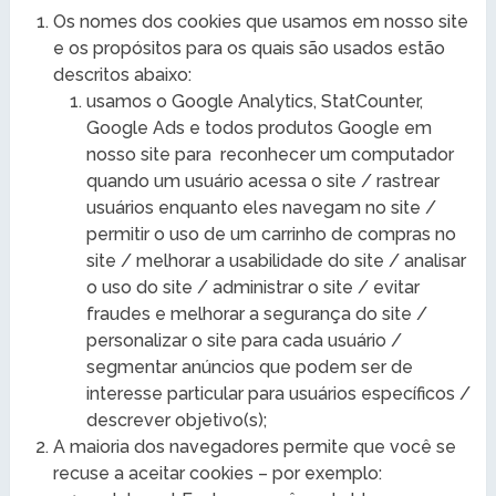
Os nomes dos cookies que usamos em nosso site
e os propósitos para os quais são usados estão
descritos abaixo:
usamos o Google Analytics, StatCounter,
Google Ads e todos produtos Google em
nosso site para reconhecer um computador
quando um usuário acessa o site / rastrear
usuários enquanto eles navegam no site /
permitir o uso de um carrinho de compras no
site / melhorar a usabilidade do site / analisar
o uso do site / administrar o site / evitar
fraudes e melhorar a segurança do site /
personalizar o site para cada usuário /
segmentar anúncios que podem ser de
interesse particular para usuários específicos /
descrever objetivo(s);
A maioria dos navegadores permite que você se
recuse a aceitar cookies – por exemplo: