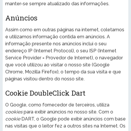
manter-se sempre atualizado das informações.
Anúncios
Assim como em outras páginas na internet, coletamos
e utilizamos informação contida em anúncios. A
informação presente nos anúncios inclui o seu
endereço IP (Internet Protocol), o seu ISP (Internet
Service Provider = Provedor de Internet), o navegador
que você utilizou ao visitar o nosso site (Google
Chrome, Mozilla Firefox), o tempo da sua visita e que
páginas visitou dentro do nosso site.
Cookie DoubleClick Dart
O Google, como fornecedor de terceiros, utiliza
cookies
para exibir anúncios no nosso site. Com o
cookie
DART, o Google pode exibir anúncios com base
nas visitas que o leitor fez a outros sites na Internet. Os