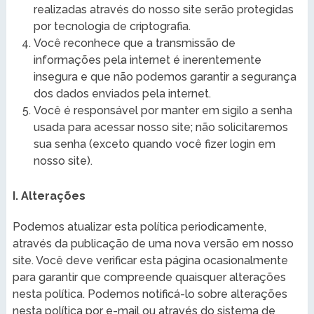
realizadas através do nosso site serão protegidas
por tecnologia de criptografia.
Você reconhece que a transmissão de
informações pela internet é inerentemente
insegura e que não podemos garantir a segurança
dos dados enviados pela internet.
Você é responsável por manter em sigilo a senha
usada para acessar nosso site; não solicitaremos
sua senha (exceto quando você fizer login em
nosso site).
I. Alterações
Podemos atualizar esta política periodicamente,
através da publicação de uma nova versão em nosso
site. Você deve verificar esta página ocasionalmente
para garantir que compreende quaisquer alterações
nesta política. Podemos notificá-lo sobre alterações
nesta política por e-mail ou através do sistema de