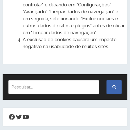
controlar” e clicando em “Configurações”,
“Avançado”, “Limpar dados de navegação” e,
em seguida, selecionando “Excluir cookies e
outros dados de sites e plugins” antes de clicar
em “Limpar dados de navegação”.
A exclusão de cookies causará um impacto
negativo na usabilidade de muitos sites.
Facebook
Twitter
Youtube