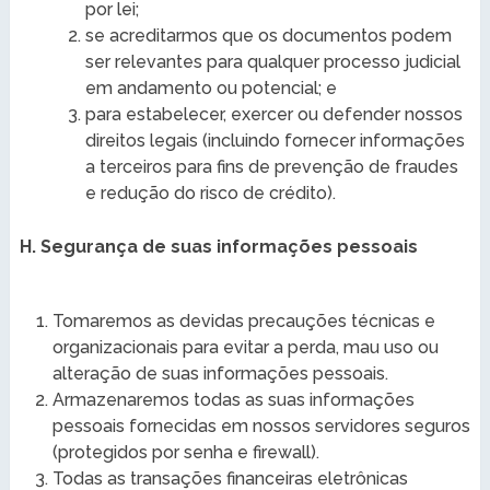
por lei;
se acreditarmos que os documentos podem
ser relevantes para qualquer processo judicial
em andamento ou potencial; e
para estabelecer, exercer ou defender nossos
direitos legais (incluindo fornecer informações
a terceiros para fins de prevenção de fraudes
e redução do risco de crédito).
H. Segurança de suas informações pessoais
Tomaremos as devidas precauções técnicas e
organizacionais para evitar a perda, mau uso ou
alteração de suas informações pessoais.
Armazenaremos todas as suas informações
pessoais fornecidas em nossos servidores seguros
(protegidos por senha e firewall).
Todas as transações financeiras eletrônicas