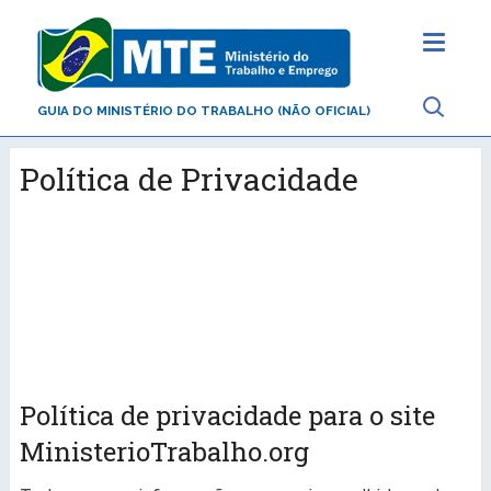
GUIA DO MINISTÉRIO DO TRABALHO (NÃO OFICIAL)
Política de Privacidade
Política de privacidade para o site
MinisterioTrabalho.org