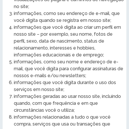
no site;
informações, como seu endereço de e-mail, que
você digita quando se registra em nosso site;
informações que você digita ao criar um perfil em
nosso site – por exemplo, seu nome, fotos de
perfil, sexo, data de nascimento, status de
relacionamento, interesses e hobbies,
informações educacionais e de emprego;
informações, como seu nome e endereço de e-
mail, que você digita para configurar assinaturas de
nossos e-mails e/ou newsletters;
informações que você digita durante o uso dos
serviços em nosso site;
informações geradas ao usar nosso site, incluindo
quando, com que frequência e em que
circunstâncias você o utiliza;
informações relacionadas a tudo o que você
compra, serviços que usa ou transações que