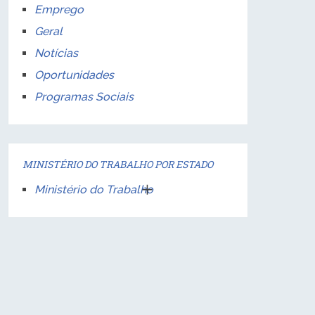
Emprego
Geral
Notícias
Oportunidades
Programas Sociais
MINISTÉRIO DO TRABALHO POR ESTADO
Ministério do Trabalho