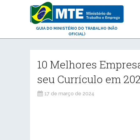
GUIA DO MINISTÉRIO DO TRABALHO (NÃO
OFICIAL)
10 Melhores Empres
seu Currículo em 20
17 de março de 2024