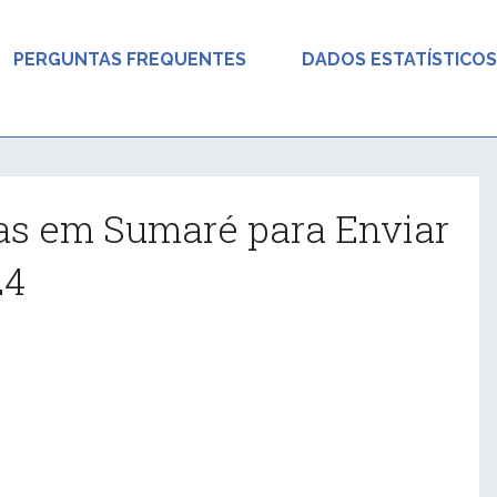
PERGUNTAS FREQUENTES
DADOS ESTATÍSTICOS
as em Sumaré para Enviar
24