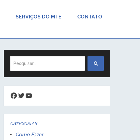
SERVIÇOS DO MTE
CONTATO
Facebook
Twitter
Youtube
CATEGORIAS
Como Fazer