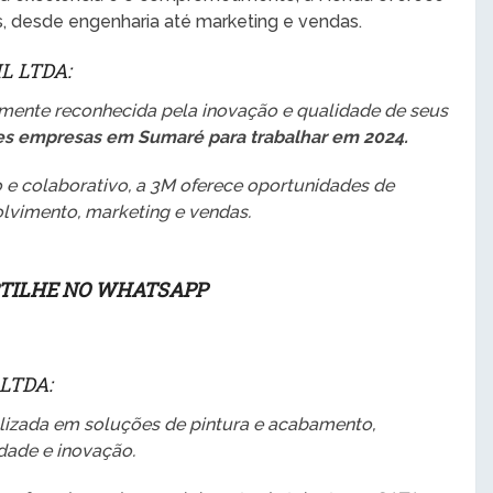
s, desde engenharia até marketing e vendas.
L LTDA:
mente reconhecida pela inovação e qualidade de seus
s empresas em Sumaré para trabalhar em 2024.
 e colaborativo, a 3M oferece oportunidades de
lvimento, marketing e vendas.
TILHE NO WHATSAPP
LTDA:
lizada em soluções de pintura e acabamento,
dade e inovação.