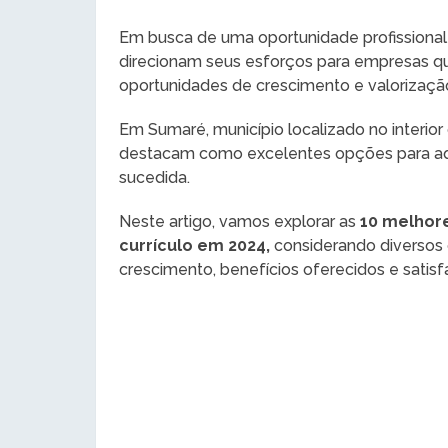
Em busca de uma oportunidade profissional p
direcionam seus esforços para empresas q
oportunidades de crescimento e valorizaçã
Em Sumaré, município localizado no interio
destacam como excelentes opções para aq
sucedida.
Neste artigo, vamos explorar as
10 melhor
currículo em 2024,
considerando diversos 
crescimento, benefícios oferecidos e satisf