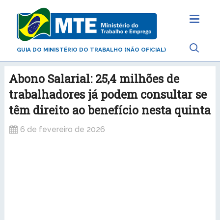
GUIA DO MINISTÉRIO DO TRABALHO (NÃO OFICIAL)
Abono Salarial: 25,4 milhões de
trabalhadores já podem consultar se
têm direito ao benefício nesta quinta
6 de fevereiro de 2026