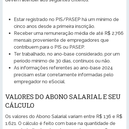
Estar registrado no PIS/PASEP há um mínimo de
cinco anos desde a primeira inscrição.
Receber uma remuneração média de até R$ 2.766
mensais proveniente de empregadores que
contribuem para o PIS ou PASEP.
Ter trabalhado, no ano-base considerado, por um
período mínimo de 30 dias, contínuos ou não.
As informações referentes ao ano-base 2024
precisam estar corretamente informadas pelo
empregador no eSocial.
VALORES DO ABONO SALARIAL E SEU
CÁLCULO
Os valores do Abono Salarial variam entre R$ 136 e R$
1.621. O cálculo é feito com base na quantidade de