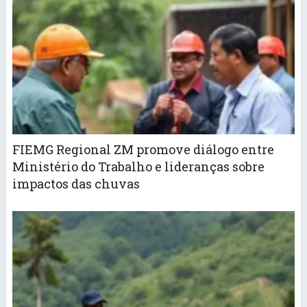
FIEMG Regional ZM promove diálogo entre
Ministério do Trabalho e lideranças sobre
impactos das chuvas