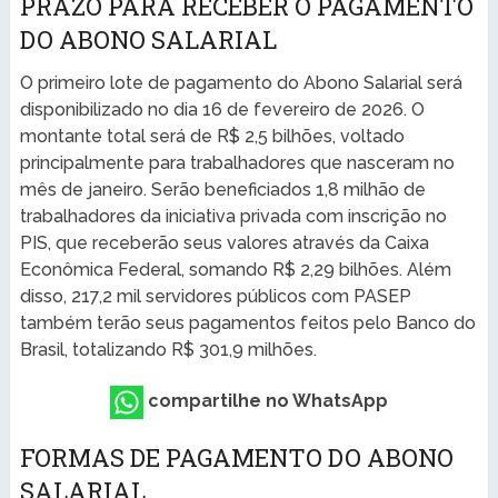
PRAZO PARA RECEBER O PAGAMENTO
DO ABONO SALARIAL
O primeiro lote de pagamento do Abono Salarial será
disponibilizado no dia 16 de fevereiro de 2026. O
montante total será de R$ 2,5 bilhões, voltado
principalmente para trabalhadores que nasceram no
mês de janeiro. Serão beneficiados 1,8 milhão de
trabalhadores da iniciativa privada com inscrição no
PIS, que receberão seus valores através da Caixa
Econômica Federal, somando R$ 2,29 bilhões. Além
disso, 217,2 mil servidores públicos com PASEP
também terão seus pagamentos feitos pelo Banco do
Brasil, totalizando R$ 301,9 milhões.
compartilhe no WhatsApp
FORMAS DE PAGAMENTO DO ABONO
SALARIAL