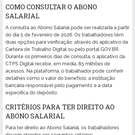
COMO CONSULTAR O ABONO
SALARIAL
A consulta ao Abono Salarial pode ser realizada a partir
do dia 5 de fevereiro de 2026. Os trabalhadores têm
duas opções para verificação: através do aplicativo da
Carteira de Trabalho Digital ou pelo portal GOV.BR.
Durante os primeiros dias de consulta, o aplicativo da
CTPS Digital recebe, em média, 85 milhões de
acessos. Na plataforma, o trabalhador pode conferir
detalhes como o valor do benefício, a instituição
bancária responsável pelo pagamento e a data
específica do depósito.
CRITÉRIOS PARA TER DIREITO AO
ABONO SALARIAL
Para ter direito ao Abono Salarial, os trabalhadores
devem atender aos seguintes critérios: