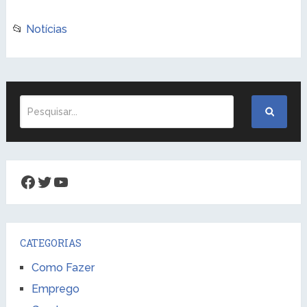
📂
Notícias
Facebook
Twitter
Youtube
CATEGORIAS
Como Fazer
Emprego