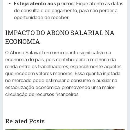
Esteja atento aos prazos:
Fique atento às datas
de consulta e de pagamento, para não perder a
oportunidade de receber.
IMPACTO DO ABONO SALARIAL NA
ECONOMIA
O Abono Salarial tem um impacto significativo na
economia do país, pois contribui para a melhoria da
renda entre os trabalhadores, especialmente aqueles
que recebem valores menores. Essa quantia injetada
no mercado pode estimular o consumo e auxiliar na
estabilização econômica, promovendo uma maior
circulação de recursos financeiros.
Related Posts