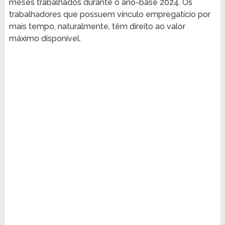
meses trabalhados durante o ano-base 2024. Os
trabalhadores que possuem vínculo empregatício por
mais tempo, naturalmente, têm direito ao valor
máximo disponível.