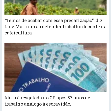
“Temos de acabar com essa precarização”, diz
Luiz Marinho ao defender trabalho decente na
cafeicultura
Idosa é resgatada no CE após 37 anos de
trabalho análogo à escravidão.