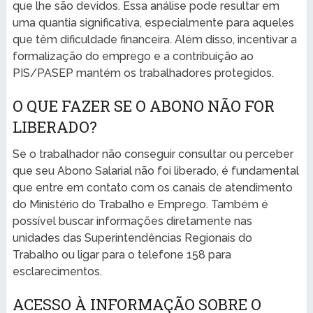
que lhe são devidos. Essa análise pode resultar em
uma quantia significativa, especialmente para aqueles
que têm dificuldade financeira. Além disso, incentivar a
formalização do emprego e a contribuição ao
PIS/PASEP mantém os trabalhadores protegidos.
O QUE FAZER SE O ABONO NÃO FOR
LIBERADO?
Se o trabalhador não conseguir consultar ou perceber
que seu Abono Salarial não foi liberado, é fundamental
que entre em contato com os canais de atendimento
do Ministério do Trabalho e Emprego. Também é
possível buscar informações diretamente nas
unidades das Superintendências Regionais do
Trabalho ou ligar para o telefone 158 para
esclarecimentos.
ACESSO À INFORMAÇÃO SOBRE O