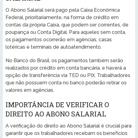
O Abono Salarial será pago pela Caixa Econômica
Federal, prioritariamente, na forma de crédito em
contas da própria Caixa, que podem ser correntes, de
poupança ou Conta Digital. Para aqueles sem conta,
os pagamentos ocorrerão em agências, casas
lotéricas e terminais de autoatendimento.
No Banco do Brasil, os pagamentos também serão
realizados por crédito em conta bancária, e haverá a
opção de transferência via TED ou PIX. Trabalhadores
que não possuem conta no banco poderão retirar os
valores em agências.
IMPORTÂNCIA DE VERIFICAR O
DIREITO AO ABONO SALARIAL
A verificação do direito ao Abono Salarial é crucial para
garantir que os trabalhadores recebam os benefícios