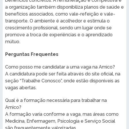
benefícios concretos. A remuneração é competitiva e
a organização também disponibiliza planos de saúde e
benefícios associados, como vale-refeição e vale-
transporte. O ambiente é acolhedor e estimula o
crescimento profissional, sendo um lugar onde se
promove a troca de experiências e o aprendizado
mútuo.
Perguntas Frequentes
Como posso me candidatar a uma vaga na Amico?
A candidatura pode ser feita através do site oficial, na
seção “Trabalhe Conosco”, onde estão disponíveis as
vagas abertas.
Qual é a formação necessária para trabalhar na
Amico?
A formação varia conforme a vaga, mas áreas como
Medicina, Enfermagem, Psicologia e Serviço Social
são frequentemente valorizadas.