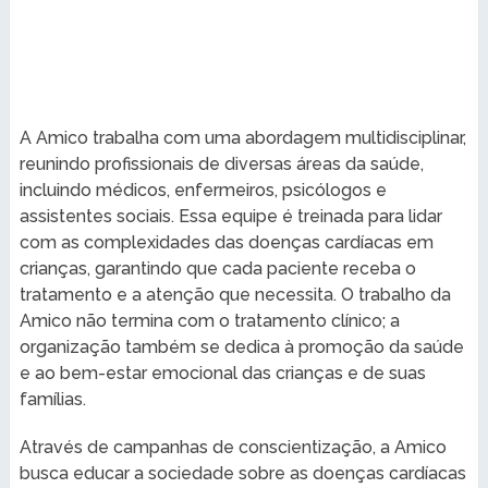
A Amico trabalha com uma abordagem multidisciplinar,
reunindo profissionais de diversas áreas da saúde,
incluindo médicos, enfermeiros, psicólogos e
assistentes sociais. Essa equipe é treinada para lidar
com as complexidades das doenças cardíacas em
crianças, garantindo que cada paciente receba o
tratamento e a atenção que necessita. O trabalho da
Amico não termina com o tratamento clínico; a
organização também se dedica à promoção da saúde
e ao bem-estar emocional das crianças e de suas
famílias.
Através de campanhas de conscientização, a Amico
busca educar a sociedade sobre as doenças cardíacas