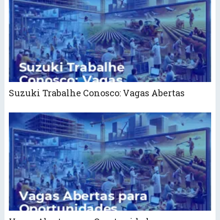
Suzuki Trabalhe Conosco: Vagas Abertas