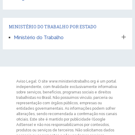
MINISTÉRIO DO TRABALHO POR ESTADO
Ministério do Trabalho
Aviso Legal: O site www.ministeriotrabalho.org é um portal
independente, com finalidade exclusivamente informativa
sobre serviços, benefícios, programas sociais e direitos
trabalhistas no Brasil. Não possuímos vínculo, parceria ou
representação com órgãos públicos, empresas ou
entidades governamentais. As informações podem sofrer
alterações, sendo recomendada a confirmação nos canais
oficiais. Este site é mantido por publicidade (Google
AdSense) e não nos responsabilizamos por conteúdos,
produtos ou serviços de terceiros. Não solicitamos dados