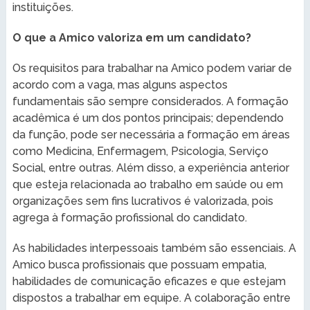
instituições.
O que a Amico valoriza em um candidato?
Os requisitos para trabalhar na Amico podem variar de
acordo com a vaga, mas alguns aspectos
fundamentais são sempre considerados. A formação
acadêmica é um dos pontos principais; dependendo
da função, pode ser necessária a formação em áreas
como Medicina, Enfermagem, Psicologia, Serviço
Social, entre outras. Além disso, a experiência anterior
que esteja relacionada ao trabalho em saúde ou em
organizações sem fins lucrativos é valorizada, pois
agrega à formação profissional do candidato.
As habilidades interpessoais também são essenciais. A
Amico busca profissionais que possuam empatia,
habilidades de comunicação eficazes e que estejam
dispostos a trabalhar em equipe. A colaboração entre