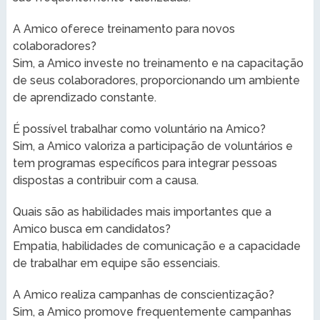
A Amico oferece treinamento para novos
colaboradores?
Sim, a Amico investe no treinamento e na capacitação
de seus colaboradores, proporcionando um ambiente
de aprendizado constante.
É possível trabalhar como voluntário na Amico?
Sim, a Amico valoriza a participação de voluntários e
tem programas específicos para integrar pessoas
dispostas a contribuir com a causa.
Quais são as habilidades mais importantes que a
Amico busca em candidatos?
Empatia, habilidades de comunicação e a capacidade
de trabalhar em equipe são essenciais.
A Amico realiza campanhas de conscientização?
Sim, a Amico promove frequentemente campanhas