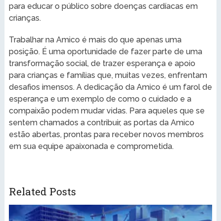
para educar o público sobre doenças cardíacas em
crianças.
Trabalhar na Amico é mais do que apenas uma
posição. É uma oportunidade de fazer parte de uma
transformação social, de trazer esperança e apoio
para crianças e famílias que, muitas vezes, enfrentam
desafios imensos. A dedicação da Amico é um farol de
esperança e um exemplo de como o cuidado e a
compaixão podem mudar vidas. Para aqueles que se
sentem chamados a contribuir, as portas da Amico
estão abertas, prontas para receber novos membros
em sua equipe apaixonada e comprometida.
Related Posts