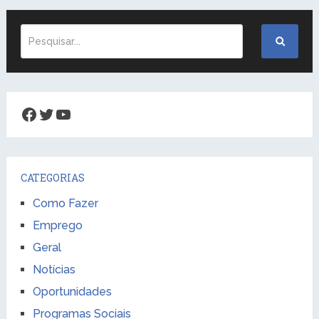
Facebook
Twitter
Youtube
CATEGORIAS
Como Fazer
Emprego
Geral
Notícias
Oportunidades
Programas Sociais