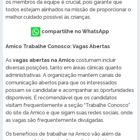
os membros da equipe é crucial, pois garante que
todos estejam alinhados na missão de proporcionar o
melhor cuidado possível às crianças.
compartilhe no WhatsApp
Amico Trabalhe Conosco: Vagas Abertas
As
vagas abertas na Amico
costumam incluir
diversas posições, tanto em áreas clínicas quanto
administrativas. A organização mantém canais de
comunicação abertos para que os interessados
possam se candidatar e acompanhar as oportunidades
disponíveis. É recomendável que os candidatos
visitam frequentemente a seção “Trabalhe Conosco”
do site da Amico e que sigam suas redes sociais, onde
as vagas são frequentemente divulgadas.
Os benefícios de trabalhar na Amico vão além da