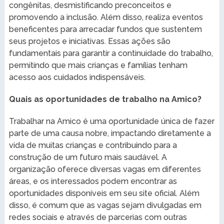
congênitas, desmistificando preconceitos e
promovendo a inclusão. Além disso, realiza eventos
beneficentes para arrecadar fundos que sustentem
seus projetos e iniciativas. Essas ações são
fundamentais para garantir a continuidade do trabalho,
permitindo que mais crianças e famílias tenham
acesso aos cuidados indispensáveis.
Quais as oportunidades de trabalho na Amico?
Trabalhar na Amico é uma oportunidade única de fazer
parte de uma causa nobre, impactando diretamente a
vida de muitas crianças e contribuindo para a
construção de um futuro mais saudável. A
organização oferece diversas vagas em diferentes
áreas, e os interessados podem encontrar as
oportunidades disponíveis em seu site oficial. Além
disso, é comum que as vagas sejam divulgadas em
redes sociais e através de parcerias com outras