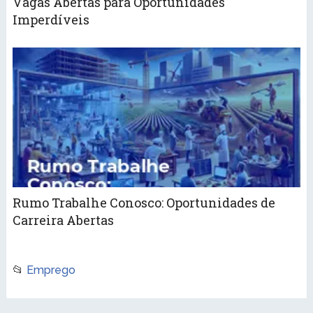
Vagas Abertas para Oportunidades
Imperdíveis
Rumo Trabalhe Conosco: Oportunidades de
Carreira Abertas
📂
Emprego