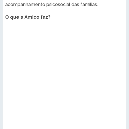
acompanhamento psicosocial das famílias.
O que a Amico faz?