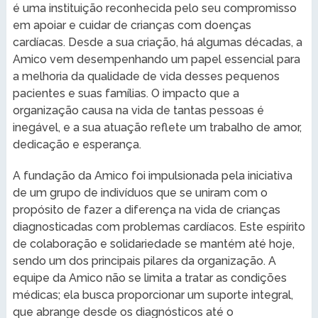
é uma instituição reconhecida pelo seu compromisso
em apoiar e cuidar de crianças com doenças
cardíacas. Desde a sua criação, há algumas décadas, a
Amico vem desempenhando um papel essencial para
a melhoria da qualidade de vida desses pequenos
pacientes e suas famílias. O impacto que a
organização causa na vida de tantas pessoas é
inegável, e a sua atuação reflete um trabalho de amor,
dedicação e esperança.
A fundação da Amico foi impulsionada pela iniciativa
de um grupo de indivíduos que se uniram com o
propósito de fazer a diferença na vida de crianças
diagnosticadas com problemas cardíacos. Este espírito
de colaboração e solidariedade se mantém até hoje,
sendo um dos principais pilares da organização. A
equipe da Amico não se limita a tratar as condições
médicas; ela busca proporcionar um suporte integral,
que abrange desde os diagnósticos até o