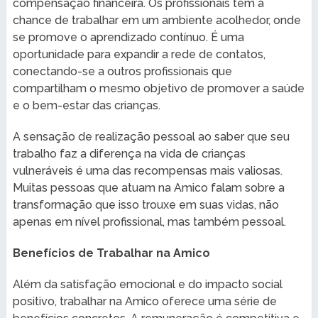
compensação financeira. Os profissionais têm a
chance de trabalhar em um ambiente acolhedor, onde
se promove o aprendizado contínuo. É uma
oportunidade para expandir a rede de contatos,
conectando-se a outros profissionais que
compartilham o mesmo objetivo de promover a saúde
e o bem-estar das crianças.
A sensação de realização pessoal ao saber que seu
trabalho faz a diferença na vida de crianças
vulneráveis é uma das recompensas mais valiosas.
Muitas pessoas que atuam na Amico falam sobre a
transformação que isso trouxe em suas vidas, não
apenas em nível profissional, mas também pessoal.
Benefícios de Trabalhar na Amico
Além da satisfação emocional e do impacto social
positivo, trabalhar na Amico oferece uma série de