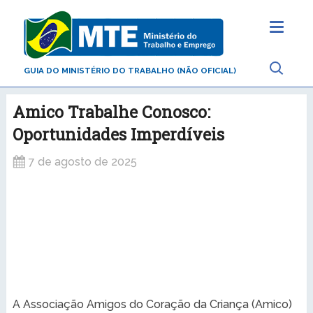
GUIA DO MINISTÉRIO DO TRABALHO (NÃO OFICIAL)
Amico Trabalhe Conosco:
Oportunidades Imperdíveis
7 de agosto de 2025
A Associação Amigos do Coração da Criança (Amico)