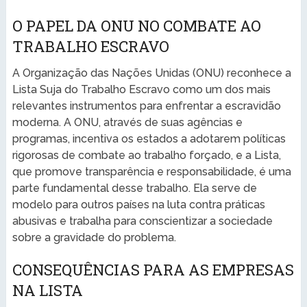
O PAPEL DA ONU NO COMBATE AO
TRABALHO ESCRAVO
A Organização das Nações Unidas (ONU) reconhece a
Lista Suja do Trabalho Escravo como um dos mais
relevantes instrumentos para enfrentar a escravidão
moderna. A ONU, através de suas agências e
programas, incentiva os estados a adotarem políticas
rigorosas de combate ao trabalho forçado, e a Lista,
que promove transparência e responsabilidade, é uma
parte fundamental desse trabalho. Ela serve de
modelo para outros países na luta contra práticas
abusivas e trabalha para conscientizar a sociedade
sobre a gravidade do problema.
CONSEQUÊNCIAS PARA AS EMPRESAS
NA LISTA