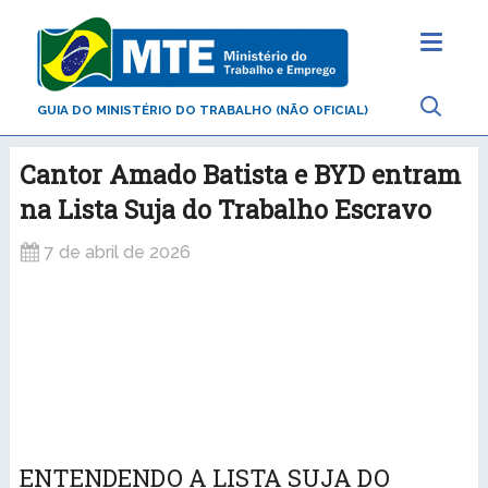
GUIA DO MINISTÉRIO DO TRABALHO (NÃO OFICIAL)
Cantor Amado Batista e BYD entram
na Lista Suja do Trabalho Escravo
7 de abril de 2026
ENTENDENDO A LISTA SUJA DO