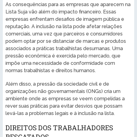
As consequências para as empresas que aparecem na
Lista Suja vão além do impacto financeiro. Essas
empresas enfrentam desafios de imagem pública e
reputação. A inclusão na lista pode afetar relações
comerciais, uma vez que parceiros e consumidores
podem optar por se distanciar de marcas e produtos
associados a práticas trabalhistas desumanas. Uma
pressão econômica é exercida pelo mercado, que
impõe uma necessidade de conformidade com
normas trabalhistas e direitos humanos.
Além disso, a pressão da sociedade civil e de
organizações não governamentais (ONGs) cria um
ambiente onde as empresas se veem compelidas a
rever suas práticas para evitar desvios que possam
levá-las a problemas legais e à inclusão na lista.
DIREITOS DOS TRABALHADORES
RESGATADOS