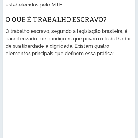
estabelecidos pelo MTE.
O QUE É TRABALHO ESCRAVO?
O trabalho escravo, segundo a legislação brasileira, é
caracterizado por condições que privam o trabalhador
de sua liberdade e dignidade. Existem quatro
elementos principais que definem essa prática: