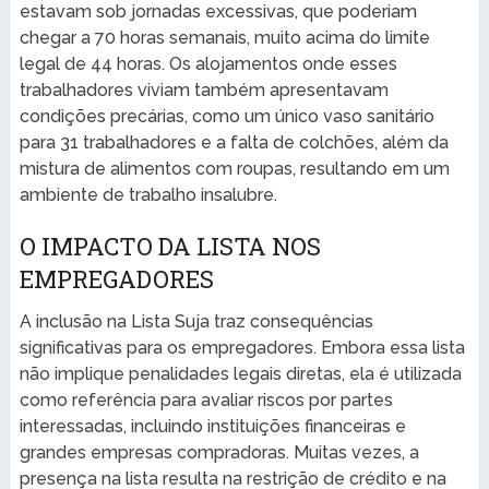
estavam sob jornadas excessivas, que poderiam
chegar a 70 horas semanais, muito acima do limite
legal de 44 horas. Os alojamentos onde esses
trabalhadores viviam também apresentavam
condições precárias, como um único vaso sanitário
para 31 trabalhadores e a falta de colchões, além da
mistura de alimentos com roupas, resultando em um
ambiente de trabalho insalubre.
O IMPACTO DA LISTA NOS
EMPREGADORES
A inclusão na Lista Suja traz consequências
significativas para os empregadores. Embora essa lista
não implique penalidades legais diretas, ela é utilizada
como referência para avaliar riscos por partes
interessadas, incluindo instituições financeiras e
grandes empresas compradoras. Muitas vezes, a
presença na lista resulta na restrição de crédito e na