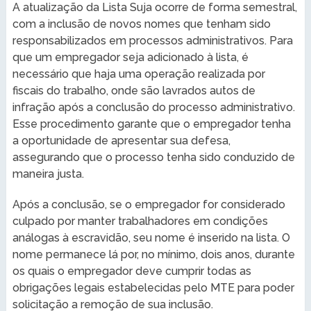
A atualização da Lista Suja ocorre de forma semestral,
com a inclusão de novos nomes que tenham sido
responsabilizados em processos administrativos. Para
que um empregador seja adicionado à lista, é
necessário que haja uma operação realizada por
fiscais do trabalho, onde são lavrados autos de
infração após a conclusão do processo administrativo.
Esse procedimento garante que o empregador tenha
a oportunidade de apresentar sua defesa,
assegurando que o processo tenha sido conduzido de
maneira justa.
Após a conclusão, se o empregador for considerado
culpado por manter trabalhadores em condições
análogas à escravidão, seu nome é inserido na lista. O
nome permanece lá por, no mínimo, dois anos, durante
os quais o empregador deve cumprir todas as
obrigações legais estabelecidas pelo MTE para poder
solicitação a remoção de sua inclusão.