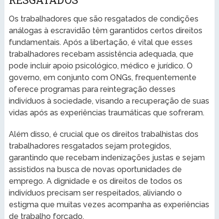
Os trabalhadores que são resgatados de condições
análogas à escravidão têm garantidos certos direitos
fundamentais. Após a libertação, é vital que esses
trabalhadores recebam assistência adequada, que
pode incluir apoio psicológico, médico e jurídico. O
governo, em conjunto com ONGs, frequentemente
oferece programas para reintegração desses
indivíduos à sociedade, visando a recuperação de suas
vidas após as experiências traumáticas que sofreram.
Além disso, é crucial que os direitos trabalhistas dos
trabalhadores resgatados sejam protegidos,
garantindo que recebam indenizações justas e sejam
assistidos na busca de novas oportunidades de
emprego. A dignidade e os direitos de todos os
indivíduos precisam ser respeitados, aliviando o
estigma que muitas vezes acompanha as experiências
de trabalho forçado.