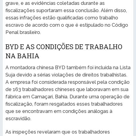
grave, e as evidências coletadas durante as
fiscalizações suportaram essa conclusão. Além disso,
essas infrações estão qualificadas como trabalho
escravo de acordo com o que é estipulado no Código
Penal brasileiro.
BYD E AS CONDIÇÕES DE TRABALHO
NA BAHIA
A montadora chinesa BYD também foi incluída na Lista
Suja devido a sérias violações de direitos trabalhistas.
A empresa foi considerada responsável pela condição
de 163 trabalhadores chineses que laboravam em sua
fábrica em Camaçari, Bahia. Durante uma operação de
fiscalização, foram resgatados esses trabalhadores
que se encontravam em condições análogas à
escravidão.
As inspeções revelaram que os trabalhadores