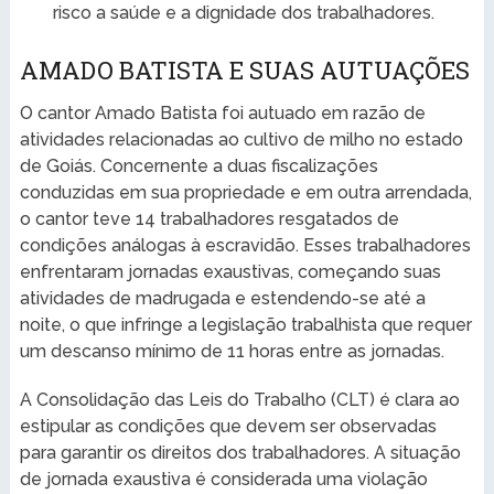
risco a saúde e a dignidade dos trabalhadores.
AMADO BATISTA E SUAS AUTUAÇÕES
O cantor Amado Batista foi autuado em razão de
atividades relacionadas ao cultivo de milho no estado
de Goiás. Concernente a duas fiscalizações
conduzidas em sua propriedade e em outra arrendada,
o cantor teve 14 trabalhadores resgatados de
condições análogas à escravidão. Esses trabalhadores
enfrentaram jornadas exaustivas, começando suas
atividades de madrugada e estendendo-se até a
noite, o que infringe a legislação trabalhista que requer
um descanso mínimo de 11 horas entre as jornadas.
A Consolidação das Leis do Trabalho (CLT) é clara ao
estipular as condições que devem ser observadas
para garantir os direitos dos trabalhadores. A situação
de jornada exaustiva é considerada uma violação