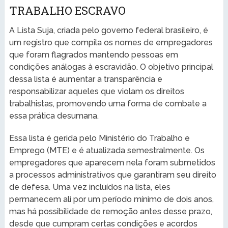
TRABALHO ESCRAVO
A Lista Suja, criada pelo governo federal brasileiro, é
um registro que compila os nomes de empregadores
que foram flagrados mantendo pessoas em
condições análogas à escravidão. O objetivo principal
dessa lista é aumentar a transparência e
responsabilizar aqueles que violam os direitos
trabalhistas, promovendo uma forma de combate a
essa prática desumana.
Essa lista é gerida pelo Ministério do Trabalho e
Emprego (MTE) e é atualizada semestralmente. Os
empregadores que aparecem nela foram submetidos
a processos administrativos que garantiram seu direito
de defesa. Uma vez incluídos na lista, eles
permanecem ali por um período mínimo de dois anos,
mas há possibilidade de remoção antes desse prazo,
desde que cumpram certas condições e acordos