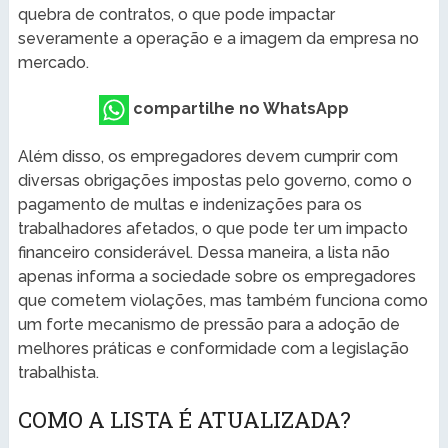
quebra de contratos, o que pode impactar
severamente a operação e a imagem da empresa no
mercado.
compartilhe no WhatsApp
Além disso, os empregadores devem cumprir com
diversas obrigações impostas pelo governo, como o
pagamento de multas e indenizações para os
trabalhadores afetados, o que pode ter um impacto
financeiro considerável. Dessa maneira, a lista não
apenas informa a sociedade sobre os empregadores
que cometem violações, mas também funciona como
um forte mecanismo de pressão para a adoção de
melhores práticas e conformidade com a legislação
trabalhista.
COMO A LISTA É ATUALIZADA?