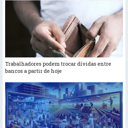
Trabalhadores podem trocar dívidas entre
bancos a partir de hoje