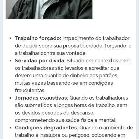
Trabalho forçado:
Impedimento do trabalhador
de decidir sobre sua própria liberdade, forçando-o
a trabalhar contra sua vontade.
Servidão por dívida:
Situado em contextos onde
os trabalhadores são levados a acreditar que
devem uma quantia de dinheiro aos patrões,
muitas vezes baseando-se em condições
fraudulentas.
Jornadas exaustivas:
Quando os trabalhadores
são submetidos a longas horas de trabalho, sem
os devidos períodos de descanso,
comprometendo sua saúde física e mental.
Condições degradantes:
Quando o ambiente de
trabalho é insalubre ou perigoso, colocando em