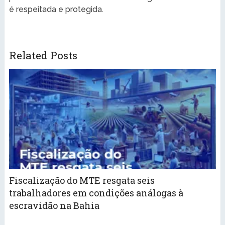
é respeitada e protegida.
Related Posts
Fiscalização do MTE resgata seis
trabalhadores em condições análogas à
escravidão na Bahia