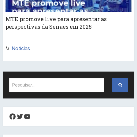
MTE promove live para apresentar as
perspectivas da Senaes em 2025
📂
Notícias
Facebook
Twitter
Youtube