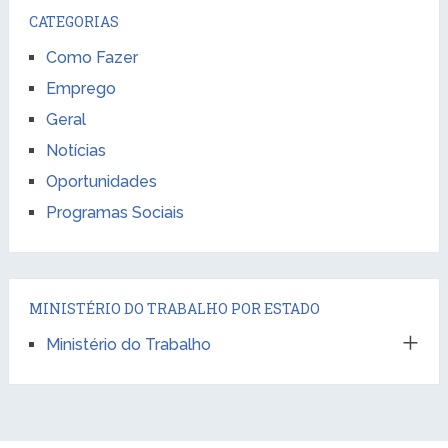
CATEGORIAS
Como Fazer
Emprego
Geral
Notícias
Oportunidades
Programas Sociais
MINISTÉRIO DO TRABALHO POR ESTADO
Ministério do Trabalho