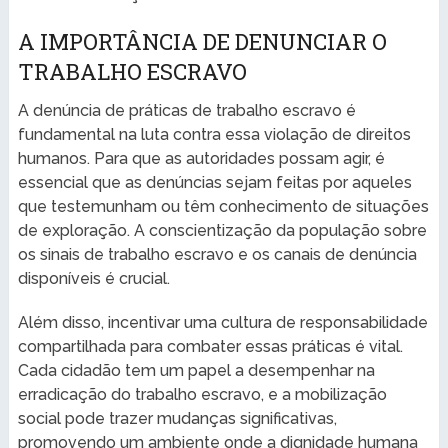
A IMPORTÂNCIA DE DENUNCIAR O
TRABALHO ESCRAVO
A denúncia de práticas de trabalho escravo é
fundamental na luta contra essa violação de direitos
humanos. Para que as autoridades possam agir, é
essencial que as denúncias sejam feitas por aqueles
que testemunham ou têm conhecimento de situações
de exploração. A conscientização da população sobre
os sinais de trabalho escravo e os canais de denúncia
disponíveis é crucial.
Além disso, incentivar uma cultura de responsabilidade
compartilhada para combater essas práticas é vital.
Cada cidadão tem um papel a desempenhar na
erradicação do trabalho escravo, e a mobilização
social pode trazer mudanças significativas,
promovendo um ambiente onde a dignidade humana