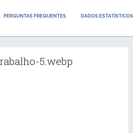
PERGUNTAS FREQUENTES
DADOS ESTATÍSTICOS
trabalho-5.webp