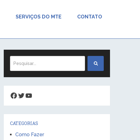
SERVIÇOS DO MTE
CONTATO
Facebook
Twitter
Youtube
CATEGORIAS
Como Fazer