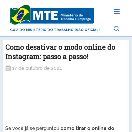
GUIA DO MINISTÉRIO DO TRABALHO (NÃO OFICIAL)
Como desativar o modo online do
Instagram: passo a passo!
17 de outubro de 2024
Se você já se perguntou
como tirar o online do