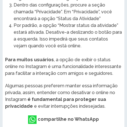
Dentro das configurações, procure a seção
chamada “Privacidade”. Em “Privacidade”, você
encontrará a opção “Status da Atividade”
Por padrão, a opção “Mostrar status da atividade”
estará ativada. Desative-a deslizando o botão para
a esquerda. Isso impedirá que seus contatos
vejam quando você está online.
Para muitos usuários
, a opção de exibir o status
online no Instagram é uma funcionalidade interessante
para facilitar a interação com amigos e seguidores.
Algumas pessoas preferem manter essa informação
privada, assim, entender como desativar o online no
Instagram
é fundamental para proteger sua
privacidade
e evitar interrupções indesejadas.
compartilhe no WhatsApp