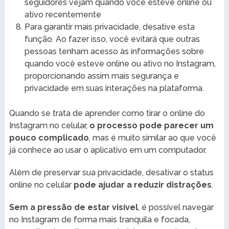
seguidores vejam quando você esteve online ou
ativo recentemente
Para garantir mais privacidade, desative esta
função. Ao fazer isso, você evitará que outras
pessoas tenham acesso às informações sobre
quando você esteve online ou ativo no Instagram,
proporcionando assim mais segurança e
privacidade em suas interações na plataforma.
Quando se trata de aprender como tirar o online do
Instagram no celular,
o processo pode parecer um
pouco complicado
, mas é muito similar ao que você
já conhece ao usar o aplicativo em um computador.
Além de preservar sua privacidade, desativar o status
online no celular
pode ajudar a reduzir distrações
.
Sem a pressão de estar visível
, é possível navegar
no Instagram de forma mais tranquila e focada,