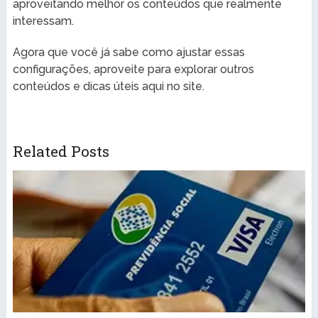
aproveitando melhor os conteúdos que realmente
interessam.
Agora que você já sabe como ajustar essas
configurações, aproveite para explorar outros
conteúdos e dicas úteis aqui no site.
Related Posts