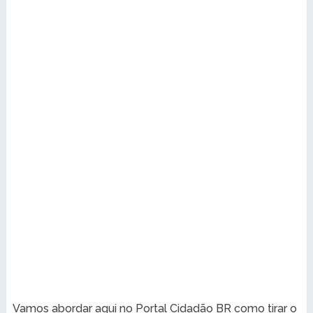
Vamos abordar aqui no Portal Cidadão BR como tirar o