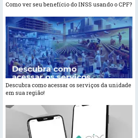
Como ver seu benefício do INSS usando o CPF?
Descubra como acessar os serviços da unidade
em sua região!