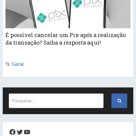
É possível cancelar um Pix após a realização
da transação? Saiba a resposta aqui!
📂
Geral
Facebook
Twitter
Youtube