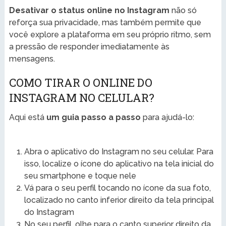
Desativar o status online no Instagram
não só
reforça sua privacidade, mas também permite que
você explore a plataforma em seu próprio ritmo, sem
a pressão de responder imediatamente às
mensagens.
COMO TIRAR O ONLINE DO
INSTAGRAM NO CELULAR?
Aqui está
um guia passo a passo
para ajudá-lo:
Abra o aplicativo do Instagram no seu celular. Para
isso, localize o ícone do aplicativo na tela inicial do
seu smartphone e toque nele
Vá para o seu perfil tocando no ícone da sua foto,
localizado no canto inferior direito da tela principal
do Instagram
No seu perfil, olhe para o canto superior direito da