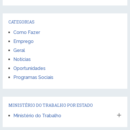
CATEGORIAS
Como Fazer
Emprego
Geral
Notícias
Oportunidades
Programas Sociais
MINISTÉRIO DO TRABALHO POR ESTADO
Ministério do Trabalho