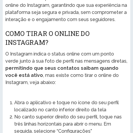
online do Instagram, garantindo que sua experiência na
plataforma seja segura e privada, sem comprometer a
interação e o engajamento com seus seguidores.
COMO TIRAR O ONLINE DO
INSTAGRAM?
O Instagram indica o status online com um ponto
verde junto à sua foto de perfil nas mensagens diretas,
permitindo que seus contatos saibam quando
você está ativo
, mas existe como tirar o online do
Instagram, veja abaixo:
Abra o aplicativo e toque no ícone do seu perfil
localizado no canto inferior direito da tela
No canto superior direito do seu perfil, toque nas
três linhas horizontais para abrir o menu. Em
seguida, selecione “Configurações”