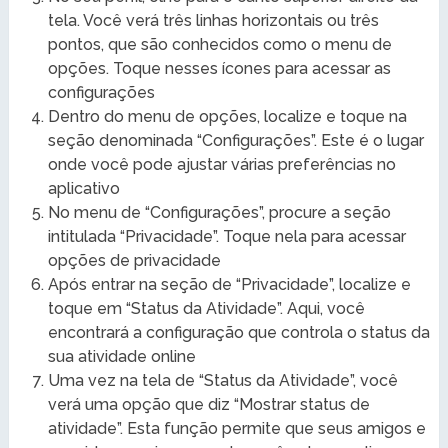
tela. Você verá três linhas horizontais ou três
pontos, que são conhecidos como o menu de
opções. Toque nesses ícones para acessar as
configurações
Dentro do menu de opções, localize e toque na
seção denominada “Configurações”. Este é o lugar
onde você pode ajustar várias preferências no
aplicativo
No menu de “Configurações”, procure a seção
intitulada “Privacidade”. Toque nela para acessar
opções de privacidade
Após entrar na seção de “Privacidade”, localize e
toque em “Status da Atividade”. Aqui, você
encontrará a configuração que controla o status da
sua atividade online
Uma vez na tela de “Status da Atividade”, você
verá uma opção que diz “Mostrar status de
atividade”. Esta função permite que seus amigos e