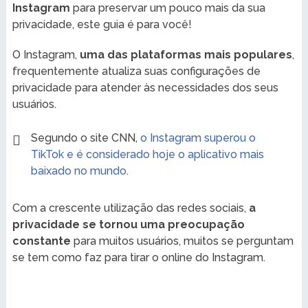
Instagram
para preservar um pouco mais da sua
privacidade, este guia é para você!
O Instagram,
uma das plataformas mais populares
,
frequentemente atualiza suas configurações de
privacidade para atender às necessidades dos seus
usuários.
Segundo o site CNN,
o Instagram superou o
TikTok e é considerado hoje o aplicativo mais
baixado no mundo
.
Com a crescente utilização das redes sociais,
a
privacidade se tornou uma preocupação
constante
para muitos usuários, muitos se perguntam
se tem como faz para tirar o online do Instagram.