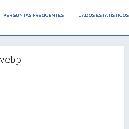
PERGUNTAS FREQUENTES
DADOS ESTATÍSTICOS
.webp