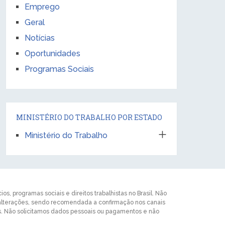
Emprego
Geral
Notícias
Oportunidades
Programas Sociais
MINISTÉRIO DO TRABALHO POR ESTADO
Ministério do Trabalho
s, programas sociais e direitos trabalhistas no Brasil. Não
 alterações, sendo recomendada a confirmação nos canais
ros. Não solicitamos dados pessoais ou pagamentos e não