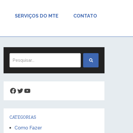
SERVIÇOS DO MTE
CONTATO
Facebook
Twitter
Youtube
CATEGORIAS
Como Fazer