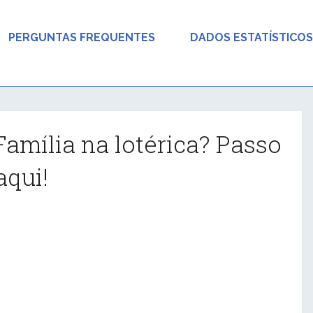
PERGUNTAS FREQUENTES
DADOS ESTATÍSTICOS
amília na lotérica? Passo
qui!