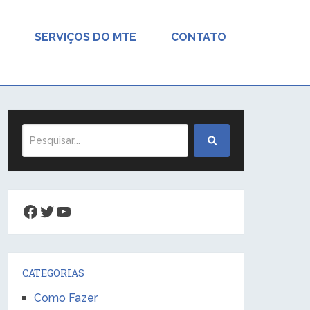
SERVIÇOS DO MTE
CONTATO
Facebook
Twitter
Youtube
CATEGORIAS
Como Fazer