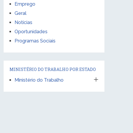
Emprego
Geral
Notícias
Oportunidades
Programas Sociais
MINISTÉRIO DO TRABALHO POR ESTADO
Ministério do Trabalho