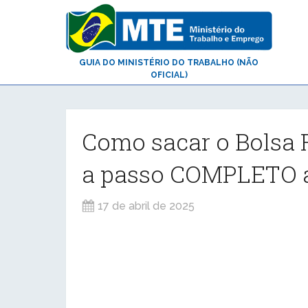
GUIA DO MINISTÉRIO DO TRABALHO (NÃO
OFICIAL)
Como sacar o Bolsa F
a passo COMPLETO a
17 de abril de 2025