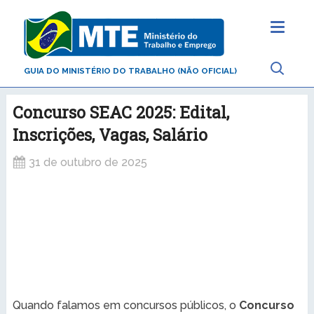
GUIA DO MINISTÉRIO DO TRABALHO (NÃO OFICIAL)
Concurso SEAC 2025: Edital,
Inscrições, Vagas, Salário
31 de outubro de 2025
Quando falamos em concursos públicos, o
Concurso