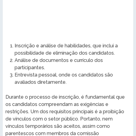
Inscrição e análise de habilidades, que inclui a
possibilidade de eliminação dos candidatos.
Análise de documentos e currículo dos
participantes.
Entrevista pessoal, onde os candidatos são
avaliados diretamente.
Durante o processo de inscrição, é fundamental que
os candidatos compreendam as exigências e
restrições. Um dos requisitos principais é a proibição
de vínculos com o setor público. Portanto, nem
vínculos temporários são aceitos, assim como
parentescos com membros da comissão