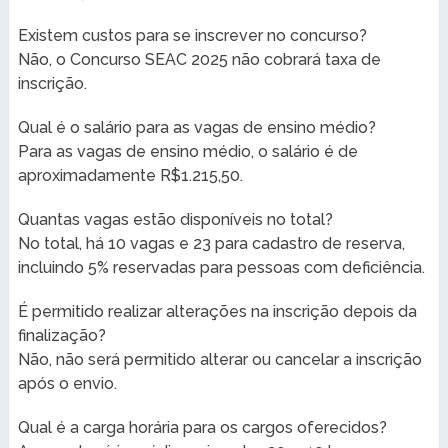
Existem custos para se inscrever no concurso?
Não, o Concurso SEAC 2025 não cobrará taxa de
inscrição.
Qual é o salário para as vagas de ensino médio?
Para as vagas de ensino médio, o salário é de
aproximadamente R$1.215,50.
Quantas vagas estão disponíveis no total?
No total, há 10 vagas e 23 para cadastro de reserva,
incluindo 5% reservadas para pessoas com deficiência.
É permitido realizar alterações na inscrição depois da
finalização?
Não, não será permitido alterar ou cancelar a inscrição
após o envio.
Qual é a carga horária para os cargos oferecidos?