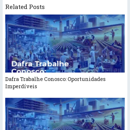
Related Posts
Dafra Trabalhe Conosco: Oportunidades
Imperdíveis