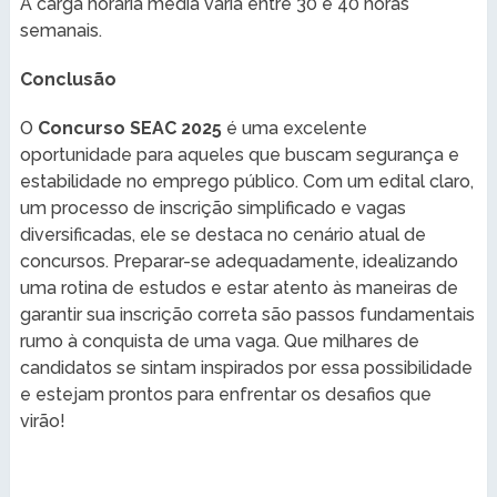
A carga horária média varia entre 30 e 40 horas
semanais.
Conclusão
O
Concurso SEAC 2025
é uma excelente
oportunidade para aqueles que buscam segurança e
estabilidade no emprego público. Com um edital claro,
um processo de inscrição simplificado e vagas
diversificadas, ele se destaca no cenário atual de
concursos. Preparar-se adequadamente, idealizando
uma rotina de estudos e estar atento às maneiras de
garantir sua inscrição correta são passos fundamentais
rumo à conquista de uma vaga. Que milhares de
candidatos se sintam inspirados por essa possibilidade
e estejam prontos para enfrentar os desafios que
virão!