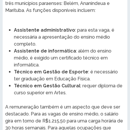
três municípios paraenses: Belém, Ananindeua e
Marituba. As funções disponíveis incluem:
Assistente administrativo
: para esta vaga, é
necessária a apresentação do ensino médio
completo.
Assistente de informática
: além do ensino
médio, é exigido um certificado técnico em
informática.
Técnico em Gestão de Esporte
: é necessário
ter graduação em Educação Física.
Técnico em Gestão Cultural
: requer diploma de
curso superior em Artes.
A remuneração também é um aspecto que deve ser
destacado. Para as vagas de ensino médio, o salário
gira em torno de R$1.215,50 para uma carga horária de
30 horas semanais. Para aquelas ocupações que