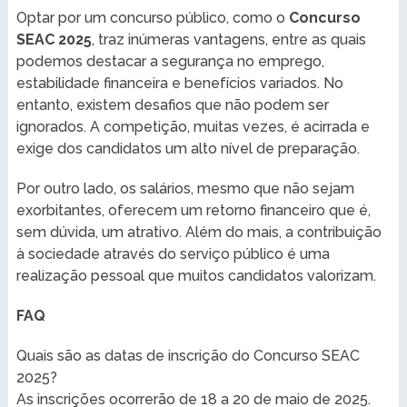
Optar por um concurso público, como o
Concurso
SEAC 2025
, traz inúmeras vantagens, entre as quais
podemos destacar a segurança no emprego,
estabilidade financeira e benefícios variados. No
entanto, existem desafios que não podem ser
ignorados. A competição, muitas vezes, é acirrada e
exige dos candidatos um alto nível de preparação.
Por outro lado, os salários, mesmo que não sejam
exorbitantes, oferecem um retorno financeiro que é,
sem dúvida, um atrativo. Além do mais, a contribuição
à sociedade através do serviço público é uma
realização pessoal que muitos candidatos valorizam.
FAQ
Quais são as datas de inscrição do Concurso SEAC
2025?
As inscrições ocorrerão de 18 a 20 de maio de 2025.