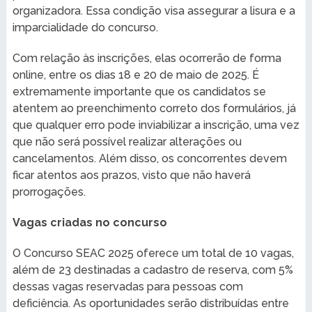
organizadora. Essa condição visa assegurar a lisura e a
imparcialidade do concurso.
Com relação às inscrições, elas ocorrerão de forma
online, entre os dias 18 e 20 de maio de 2025. É
extremamente importante que os candidatos se
atentem ao preenchimento correto dos formulários, já
que qualquer erro pode inviabilizar a inscrição, uma vez
que não será possível realizar alterações ou
cancelamentos. Além disso, os concorrentes devem
ficar atentos aos prazos, visto que não haverá
prorrogações.
Vagas criadas no concurso
O Concurso SEAC 2025 oferece um total de 10 vagas,
além de 23 destinadas a cadastro de reserva, com 5%
dessas vagas reservadas para pessoas com
deficiência. As oportunidades serão distribuídas entre