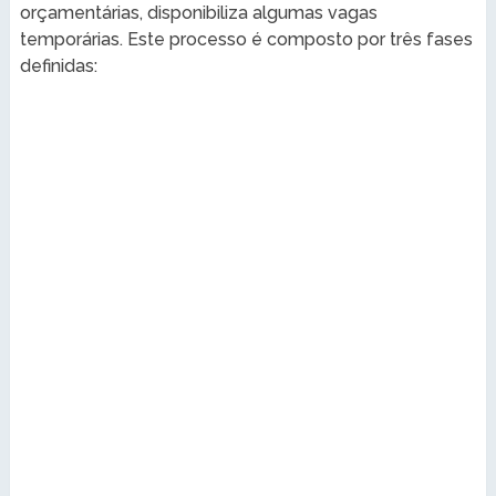
orçamentárias, disponibiliza algumas vagas
temporárias. Este processo é composto por três fases
definidas: