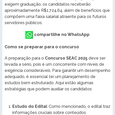
exigem graduação, os candidatos receberão
aproximadamente R$1.724,64, além de benefícios que
compõem uma faixa salarial atraente para os futuros
servidores públicos.
compartilhe no WhatsApp
Como se preparar para o concurso
A preparação para o
Concurso SEAC 2025
deve ser
levada a sério, pois é um concorrente com níveis de
exigência consideráveis. Para garantir um desempenho
adequado, é essencial ter um planejamento de
estudos bem estruturado. Aqui estão algumas
estratégias que podem auxiliar os candidatos:
Estudo do Edital
: Como mencionado, o edital traz
informações cruciais sobre conteúdos