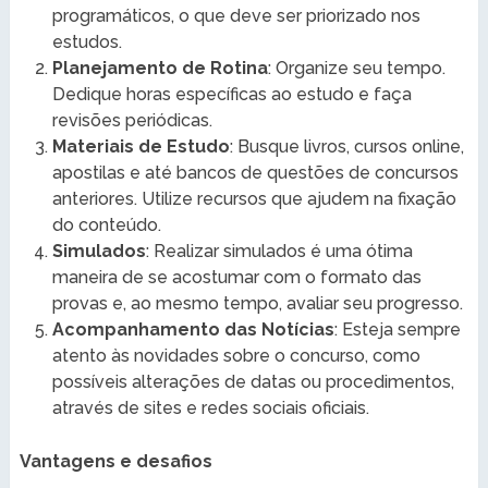
programáticos, o que deve ser priorizado nos
estudos.
Planejamento de Rotina
: Organize seu tempo.
Dedique horas específicas ao estudo e faça
revisões periódicas.
Materiais de Estudo
: Busque livros, cursos online,
apostilas e até bancos de questões de concursos
anteriores. Utilize recursos que ajudem na fixação
do conteúdo.
Simulados
: Realizar simulados é uma ótima
maneira de se acostumar com o formato das
provas e, ao mesmo tempo, avaliar seu progresso.
Acompanhamento das Notícias
: Esteja sempre
atento às novidades sobre o concurso, como
possíveis alterações de datas ou procedimentos,
através de sites e redes sociais oficiais.
Vantagens e desafios