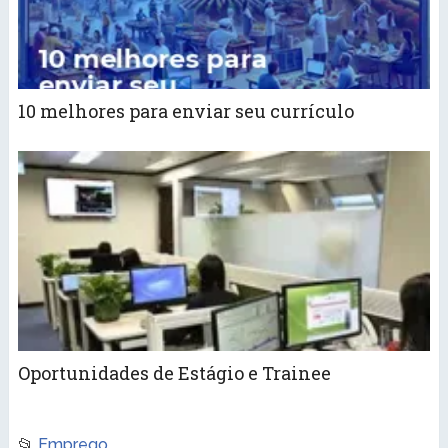
10 melhores para enviar seu currículo
Oportunidades de Estágio e Trainee
📂
Emprego