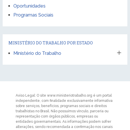
Oportunidades
Programas Sociais
MINISTÉRIO DO TRABALHO POR ESTADO
Ministério do Trabalho
Aviso Legal: O site www.ministeriotrabalho.org é um portal
independente, com finalidade exclusivamente informativa
sobre serviços, benefícios, programas sociais e direitos
trabalhistas no Brasil. Não possuímos vínculo, parceria ou
representação com órgãos públicos, empresas ou
entidades governamentais. As informações podem sofrer
alterações, sendo recomendada a confirmação nos canais