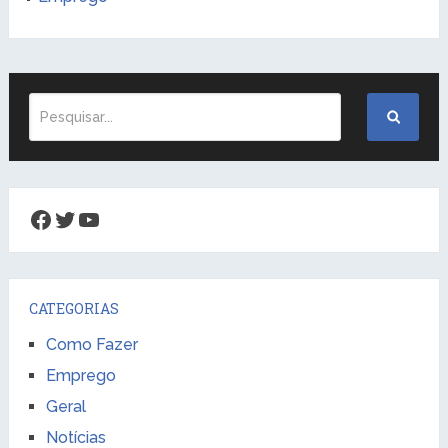
Facebook
Twitter
Youtube
CATEGORIAS
Como Fazer
Emprego
Geral
Notícias