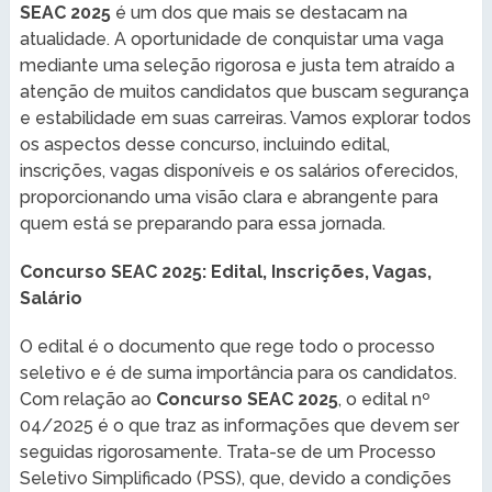
SEAC 2025
é um dos que mais se destacam na
atualidade. A oportunidade de conquistar uma vaga
mediante uma seleção rigorosa e justa tem atraído a
atenção de muitos candidatos que buscam segurança
e estabilidade em suas carreiras. Vamos explorar todos
os aspectos desse concurso, incluindo edital,
inscrições, vagas disponíveis e os salários oferecidos,
proporcionando uma visão clara e abrangente para
quem está se preparando para essa jornada.
Concurso SEAC 2025: Edital, Inscrições, Vagas,
Salário
O edital é o documento que rege todo o processo
seletivo e é de suma importância para os candidatos.
Com relação ao
Concurso SEAC 2025
, o edital nº
04/2025 é o que traz as informações que devem ser
seguidas rigorosamente. Trata-se de um Processo
Seletivo Simplificado (PSS), que, devido a condições