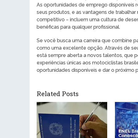
As oportunidades de emprego disponíveis 
seus produtos, e as vantagens de trabalhar
competitivo – incluem uma cultura de dese
benéficas para qualquer profissional.
Se você busca uma carreira que combine pai
como uma excelente opção. Através de se
está sempre aberta a novos talentos, que p
experiências únicas aos motociclistas brasil
oportunidades disponíveis e dar o próximo p
Related Posts