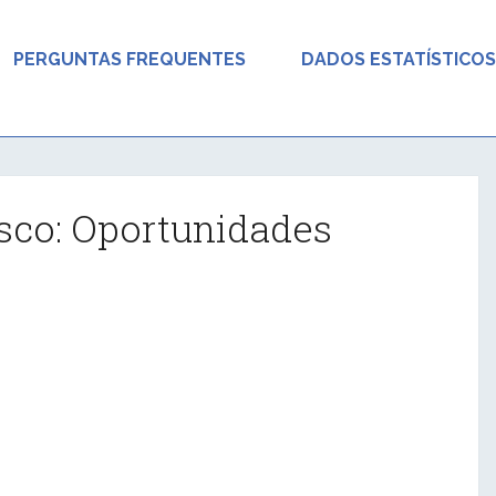
PERGUNTAS FREQUENTES
DADOS ESTATÍSTICOS
sco: Oportunidades