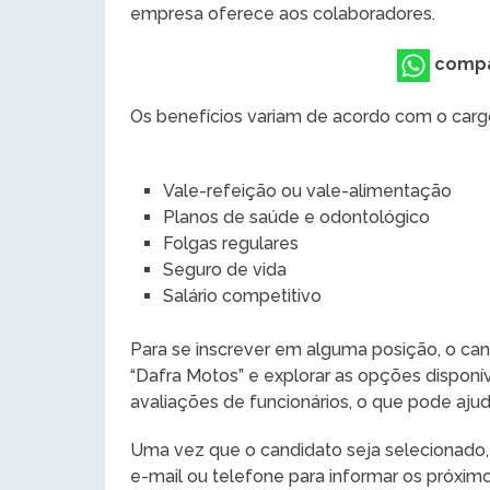
empresa oferece aos colaboradores.
compa
Os benefícios variam de acordo com o carg
Vale-refeição ou vale-alimentação
Planos de saúde e odontológico
Folgas regulares
Seguro de vida
Salário competitivo
Para se inscrever em alguma posição, o can
“Dafra Motos” e explorar as opções disponí
avaliações de funcionários, o que pode ajud
Uma vez que o candidato seja selecionado
e-mail ou telefone para informar os próxi