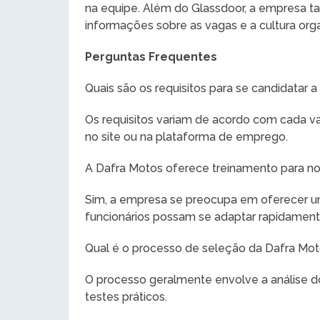
na equipe. Além do Glassdoor, a empresa t
informações sobre as vagas e a cultura org
Perguntas Frequentes
Quais são os requisitos para se candidatar
Os requisitos variam de acordo com cada vag
no site ou na plataforma de emprego.
A Dafra Motos oferece treinamento para n
Sim, a empresa se preocupa em oferecer u
funcionários possam se adaptar rapidament
Qual é o processo de seleção da Dafra Mo
O processo geralmente envolve a análise do 
testes práticos.