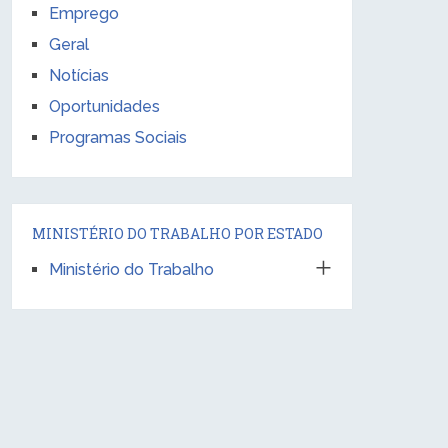
Emprego
Geral
Notícias
Oportunidades
Programas Sociais
MINISTÉRIO DO TRABALHO POR ESTADO
Ministério do Trabalho