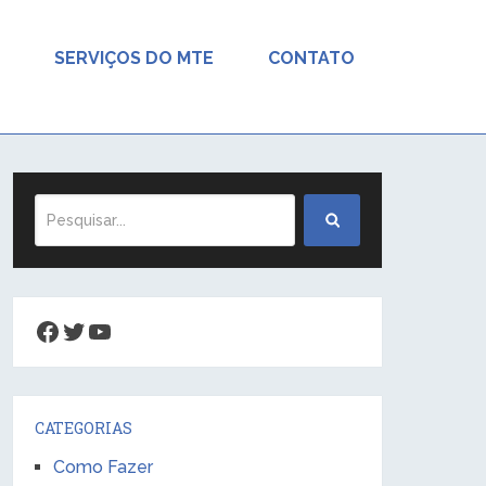
SERVIÇOS DO MTE
CONTATO
Facebook
Twitter
Youtube
CATEGORIAS
Como Fazer