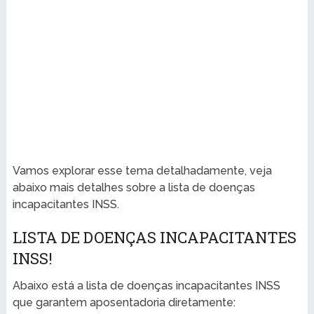
Vamos explorar esse tema detalhadamente, veja
abaixo mais detalhes sobre a lista de doenças
incapacitantes INSS.
LISTA DE DOENÇAS INCAPACITANTES
INSS!
Abaixo está a lista de doenças incapacitantes INSS
que garantem aposentadoria diretamente: