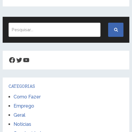
Facebook
Twitter
Youtube
CATEGORIAS
Como Fazer
Emprego
Geral
Notícias