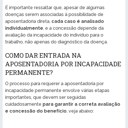
É importante ressaltar que, apesar de algumas
doenças serem associadas à possibilidade de
aposentadoria direta,
cada caso é analisado
individualmente
, e a concessão depende da
avaliação da incapacidade do indivíduo para o
trabalho, não apenas do diagnóstico da doença.
COMO DAR ENTRADA NA
APOSENTADORIA POR INCAPACIDADE
PERMANENTE?
O processo para requerer a aposentadoria por
incapacidade permanente envolve várias etapas
importantes, que devem ser seguidas
cuidadosamente
para garantir a correta avaliação
e concessão do benefício
, veja abaixo: