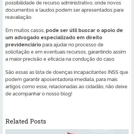
possibilidade de recurso administrativo, onde novos
documentos e laudos podem ser apresentados para
reavaliação.
Em muitos casos,
pode ser útil buscar o apoio de
um advogado especializado em direito
previdenciário
para ajudar no processo de
solicitação e em eventuais recursos, garantindo assim
a maior precisão e eficácia na condução do caso.
São essas as lista de doenças incapacitantes INSS que
podem garantir aposentadoria imediata, para mais
artigos como esse, relacionadas ao cidadão, não deixe
de acompanhar o nosso blog!
Related Posts