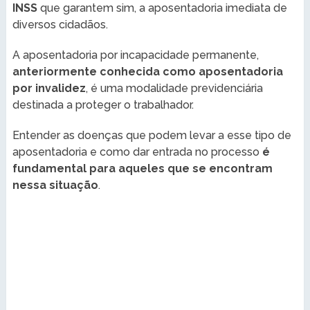
INSS
que garantem sim, a aposentadoria imediata de
diversos cidadãos.
A aposentadoria por incapacidade permanente,
anteriormente conhecida como aposentadoria
por invalidez
, é uma modalidade previdenciária
destinada a proteger o trabalhador.
Entender as doenças que podem levar a esse tipo de
aposentadoria e como dar entrada no processo
é
fundamental para aqueles que se encontram
nessa situação
.