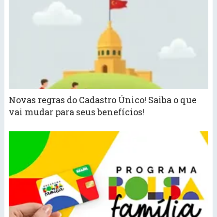
Novas regras do Cadastro Único! Saiba o que
vai mudar para seus benefícios!