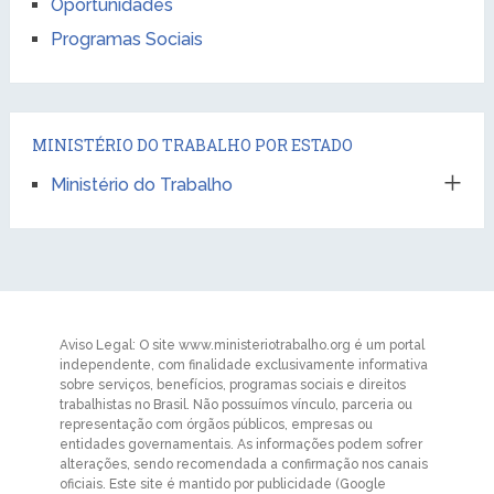
Oportunidades
Programas Sociais
MINISTÉRIO DO TRABALHO POR ESTADO
Ministério do Trabalho
Aviso Legal: O site www.ministeriotrabalho.org é um portal
independente, com finalidade exclusivamente informativa
sobre serviços, benefícios, programas sociais e direitos
trabalhistas no Brasil. Não possuímos vínculo, parceria ou
representação com órgãos públicos, empresas ou
entidades governamentais. As informações podem sofrer
alterações, sendo recomendada a confirmação nos canais
oficiais. Este site é mantido por publicidade (Google