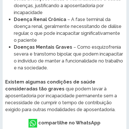
doenças, justificando a aposentadoria por
incapacidade
Doença Renal Crônica
– A fase terminal da
doença renal, geralmente necessitando de diálise
regular, o que pode incapacitar significativamente
o paciente
Doenças Mentais Graves
– Como esquizofrenia
severa e transtorno bipolar, que podem incapacitar
o indivíduo de manter a funcionalidade no trabalho
e na sociedade.
Existem algumas condições de saúde
consideradas tão graves
que podem levar à
aposentadoria por incapacidade permanente sem a
necessidade de cumprir o tempo de contribuição
exigido para outras modalidades de aposentadoria.
compartilhe no WhatsApp