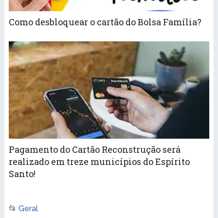
Como desbloquear o cartão do Bolsa Família?
Pagamento do Cartão Reconstrução será
realizado em treze municípios do Espírito
Santo!
📂
Geral