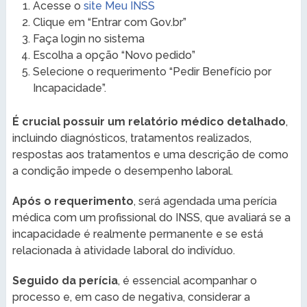
Acesse o
site Meu INSS
Clique em “Entrar com Gov.br”
Faça login no sistema
Escolha a opção “Novo pedido”
Selecione o requerimento “Pedir Benefício por
Incapacidade”.
É crucial possuir um relatório médico detalhado
,
incluindo diagnósticos, tratamentos realizados,
respostas aos tratamentos e uma descrição de como
a condição impede o desempenho laboral.
Após o requerimento
, será agendada uma perícia
médica com um profissional do INSS, que avaliará se a
incapacidade é realmente permanente e se está
relacionada à atividade laboral do indivíduo.
Seguido da perícia
, é essencial acompanhar o
processo e, em caso de negativa, considerar a