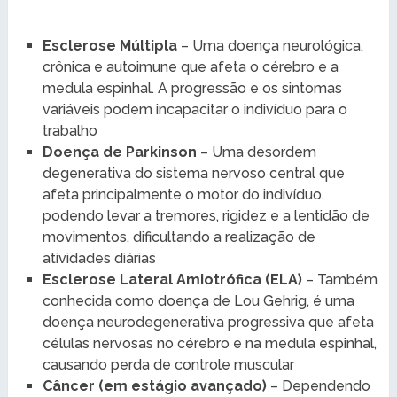
Esclerose Múltipla
– Uma doença neurológica,
crônica e autoimune que afeta o cérebro e a
medula espinhal. A progressão e os sintomas
variáveis podem incapacitar o indivíduo para o
trabalho
Doença de Parkinson
– Uma desordem
degenerativa do sistema nervoso central que
afeta principalmente o motor do indivíduo,
podendo levar a tremores, rigidez e a lentidão de
movimentos, dificultando a realização de
atividades diárias
Esclerose Lateral Amiotrófica (ELA)
– Também
conhecida como doença de Lou Gehrig, é uma
doença neurodegenerativa progressiva que afeta
células nervosas no cérebro e na medula espinhal,
causando perda de controle muscular
Câncer (em estágio avançado)
– Dependendo