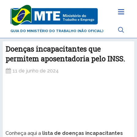
GUIA DO MINISTÉRIO DO TRABALHO (NÃO OFICIAL)
Doenças incapacitantes que
permitem aposentadoria pelo INSS.
11 de junho de 2024
Conheça aqui a
lista de doenças incapacitantes