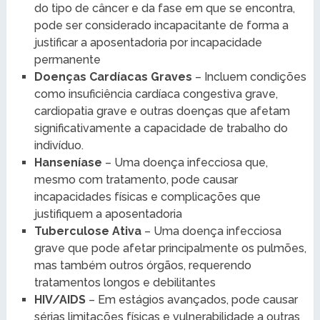
do tipo de câncer e da fase em que se encontra,
pode ser considerado incapacitante de forma a
justificar a aposentadoria por incapacidade
permanente
Doenças Cardíacas Graves
– Incluem condições
como insuficiência cardíaca congestiva grave,
cardiopatia grave e outras doenças que afetam
significativamente a capacidade de trabalho do
indivíduo.
Hanseníase
– Uma doença infecciosa que,
mesmo com tratamento, pode causar
incapacidades físicas e complicações que
justifiquem a aposentadoria
Tuberculose Ativa
– Uma doença infecciosa
grave que pode afetar principalmente os pulmões,
mas também outros órgãos, requerendo
tratamentos longos e debilitantes
HIV/AIDS
– Em estágios avançados, pode causar
sérias limitações físicas e vulnerabilidade a outras