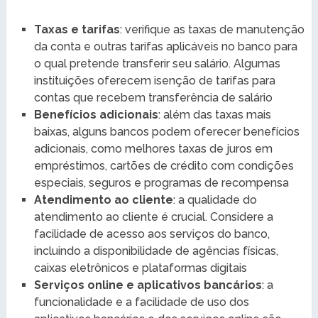
Taxas e tarifas
: verifique as taxas de manutenção
da conta e outras tarifas aplicáveis no banco para
o qual pretende transferir seu salário. Algumas
instituições oferecem isenção de tarifas para
contas que recebem transferência de salário
Benefícios adicionais
: além das taxas mais
baixas, alguns bancos podem oferecer benefícios
adicionais, como melhores taxas de juros em
empréstimos, cartões de crédito com condições
especiais, seguros e programas de recompensa
Atendimento ao cliente
: a qualidade do
atendimento ao cliente é crucial. Considere a
facilidade de acesso aos serviços do banco,
incluindo a disponibilidade de agências físicas,
caixas eletrônicos e plataformas digitais
Serviços online e aplicativos bancários
: a
funcionalidade e a facilidade de uso dos