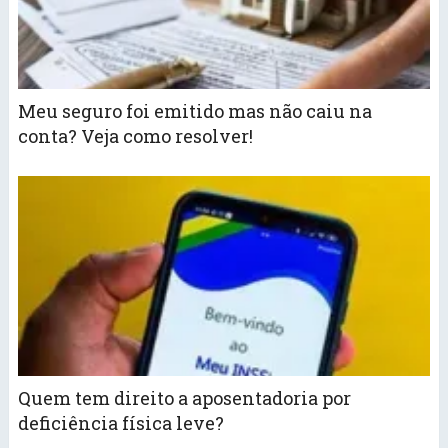
Meu seguro foi emitido mas não caiu na
conta? Veja como resolver!
Quem tem direito a aposentadoria por
deficiência física leve?