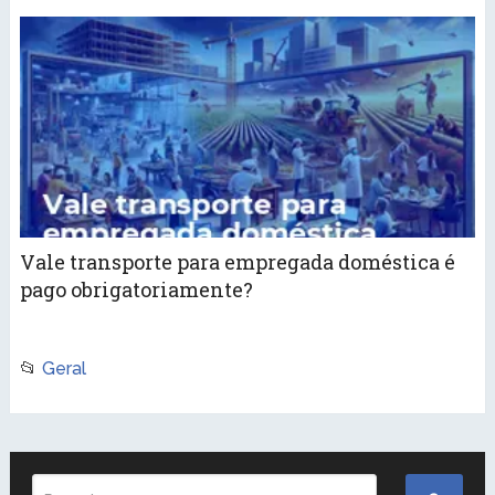
Vale transporte para empregada doméstica é
pago obrigatoriamente?
📂
Geral