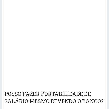
POSSO FAZER PORTABILIDADE DE
SALÁRIO MESMO DEVENDO O BANCO?