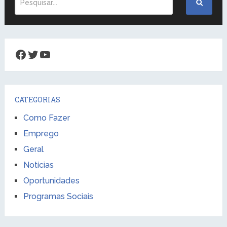
Facebook
Twitter
Youtube
CATEGORIAS
Como Fazer
Emprego
Geral
Notícias
Oportunidades
Programas Sociais