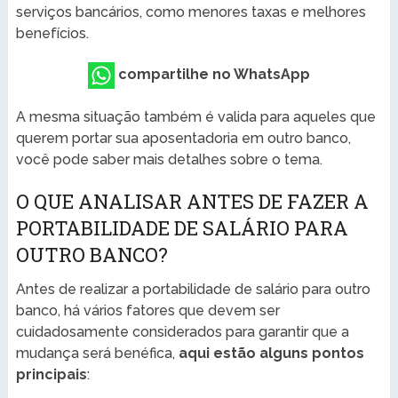
serviços bancários, como menores taxas e melhores
benefícios.
compartilhe no WhatsApp
A mesma situação também é valida para aqueles que
querem portar sua aposentadoria em outro banco,
você pode saber mais detalhes sobre o tema.
O QUE ANALISAR ANTES DE FAZER A
PORTABILIDADE DE SALÁRIO PARA
OUTRO BANCO?
Antes de realizar a portabilidade de salário para outro
banco, há vários fatores que devem ser
cuidadosamente considerados para garantir que a
mudança será benéfica,
aqui estão alguns pontos
principais
: