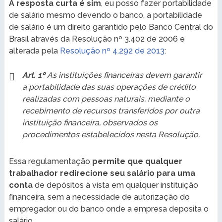
A resposta curta é sim
, eu posso fazer portabilidade
de salário mesmo devendo o banco, a portabilidade
de salário é um direito garantido pelo Banco Central do
Brasil através da Resolução nº 3.402 de 2006 e
alterada pela
Resolução nº 4.292 de 2013
:
Art. 1º
As instituições financeiras devem garantir
a portabilidade das suas operações de crédito
realizadas com pessoas naturais, mediante o
recebimento de recursos transferidos por outra
instituição financeira, observados os
procedimentos estabelecidos nesta Resolução.
Essa regulamentação
permite que qualquer
trabalhador redirecione seu salário para uma
conta
de depósitos à vista em qualquer instituição
financeira, sem a necessidade de autorização do
empregador ou do banco onde a empresa deposita o
salário.