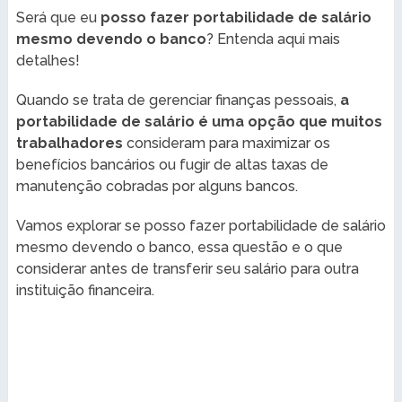
Será que eu
posso fazer portabilidade de salário
mesmo devendo o banco
? Entenda aqui mais
detalhes!
Quando se trata de gerenciar finanças pessoais,
a
portabilidade de salário é uma opção que muitos
trabalhadores
consideram para maximizar os
benefícios bancários ou fugir de altas taxas de
manutenção cobradas por alguns bancos.
Vamos explorar se posso fazer portabilidade de salário
mesmo devendo o banco, essa questão e o que
considerar antes de transferir seu salário para outra
instituição financeira.