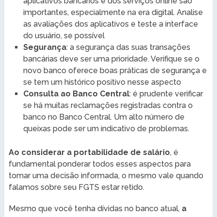
aplicativos bancários e dos serviços online são
importantes, especialmente na era digital. Analise
as avaliações dos aplicativos e teste a interface
do usuário, se possível
Segurança
: a segurança das suas transações
bancárias deve ser uma prioridade. Verifique se o
novo banco oferece boas práticas de segurança e
se tem um histórico positivo nesse aspecto
Consulta ao Banco Central
: é prudente verificar
se há muitas reclamações registradas contra o
banco no Banco Central. Um alto número de
queixas pode ser um indicativo de problemas.
Ao considerar a portabilidade de salário
, é
fundamental ponderar todos esses aspectos para
tomar uma decisão informada, o mesmo vale quando
falamos sobre seu FGTS estar retido.
Mesmo que você tenha dívidas no banco atual,
a