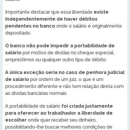
Importante destacar que essa liberdade
existe
independentemente de haver débitos
pendentes no banco
onde o salário é originalmente
depositado.
O banco não pode impedir a portabilidade de
salário
por motivo de dívidas no cheque especial,
empréstimos ou qualquer outro tipo de débito.
A única exceção seria no caso de penhora judicial
de salário
por ordem de um juiz, o que é um
procedimento diferente e não tem relação direta com
as dívidas bancárias normais.
A portabilidade de salário
foi criada justamente
para oferecer ao trabalhador a liberdade de
escolher
onde quer receber seu dinheiro,
possibilitando-lhe buscar melhores condições de