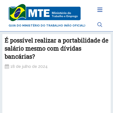
GUIA DO MINISTÉRIO DO TRABALHO (NÃO OFICIAL)
É possível realizar a portabilidade de
salário mesmo com dívidas
bancárias?
18 de julho de 2024