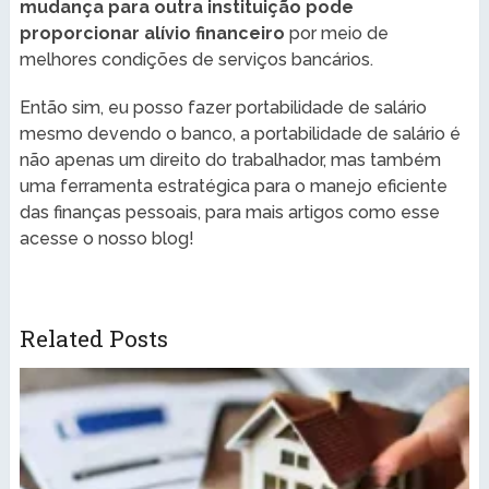
mudança para outra instituição pode
proporcionar alívio financeiro
por meio de
melhores condições de serviços bancários.
Então sim, eu posso fazer portabilidade de salário
mesmo devendo o banco, a portabilidade de salário é
não apenas um direito do trabalhador, mas também
uma ferramenta estratégica para o manejo eficiente
das finanças pessoais, para mais artigos como esse
acesse o nosso blog!
Related Posts