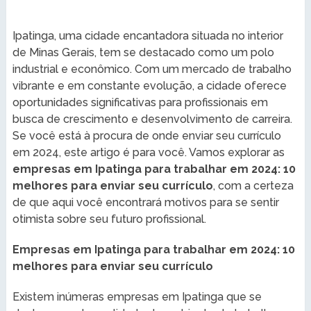
Ipatinga, uma cidade encantadora situada no interior
de Minas Gerais, tem se destacado como um polo
industrial e econômico. Com um mercado de trabalho
vibrante e em constante evolução, a cidade oferece
oportunidades significativas para profissionais em
busca de crescimento e desenvolvimento de carreira.
Se você está à procura de onde enviar seu currículo
em 2024, este artigo é para você. Vamos explorar as
empresas em Ipatinga para trabalhar em 2024: 10
melhores para enviar seu currículo
, com a certeza
de que aqui você encontrará motivos para se sentir
otimista sobre seu futuro profissional.
Empresas em Ipatinga para trabalhar em 2024: 10
melhores para enviar seu currículo
Existem inúmeras empresas em Ipatinga que se