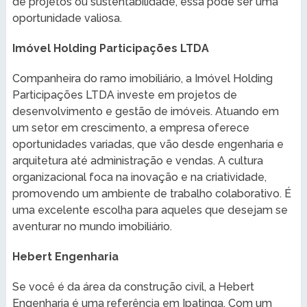
de projetos ou sustentabilidade, essa pode ser uma
oportunidade valiosa.
Imóvel Holding Participações LTDA
Companheira do ramo imobiliário, a Imóvel Holding
Participações LTDA investe em projetos de
desenvolvimento e gestão de imóveis. Atuando em
um setor em crescimento, a empresa oferece
oportunidades variadas, que vão desde engenharia e
arquitetura até administração e vendas. A cultura
organizacional foca na inovação e na criatividade,
promovendo um ambiente de trabalho colaborativo. É
uma excelente escolha para aqueles que desejam se
aventurar no mundo imobiliário.
Hebert Engenharia
Se você é da área da construção civil, a Hebert
Engenharia é uma referência em Ipatinga. Com um