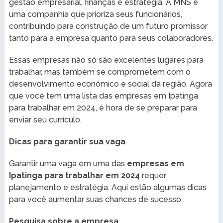
gestão empresarial, finanças e estratégia. A MNS é
uma companhia que prioriza seus funcionários,
contribuindo para construção de um futuro promissor
tanto para a empresa quanto para seus colaboradores.
Essas empresas não só são excelentes lugares para
trabalhar, mas também se comprometem com o
desenvolvimento econômico e social da região. Agora
que você tem uma lista das empresas em Ipatinga
para trabalhar em 2024, é hora de se preparar para
enviar seu currículo.
Dicas para garantir sua vaga
Garantir uma vaga em uma das
empresas em
Ipatinga para trabalhar em 2024
requer
planejamento e estratégia. Aqui estão algumas dicas
para você aumentar suas chances de sucesso.
Pesquisa sobre a empresa