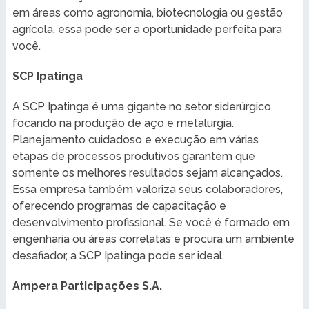
em áreas como agronomia, biotecnologia ou gestão
agrícola, essa pode ser a oportunidade perfeita para
você.
SCP Ipatinga
A SCP Ipatinga é uma gigante no setor siderúrgico,
focando na produção de aço e metalurgia.
Planejamento cuidadoso e execução em várias
etapas de processos produtivos garantem que
somente os melhores resultados sejam alcançados.
Essa empresa também valoriza seus colaboradores,
oferecendo programas de capacitação e
desenvolvimento profissional. Se você é formado em
engenharia ou áreas correlatas e procura um ambiente
desafiador, a SCP Ipatinga pode ser ideal.
Ampera Participações S.A.