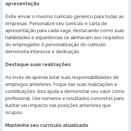
apresentação
Evite enviar o mesmo currículo genérico para todas as
empresas. Personalize seu currículo e carta de
apresentação para cada vaga, destacando como suas
habilidades e experiências se alinhavam aos requisitos
do empregador. A personalização do currículo
demonstra interesse e dedicação.
Destaque suas realizações
Ao invés de apenas listar suas responsabilidades de
empregos anteriores, foque nas suas realizações e
contribuições. Isso ajuda a demonstrar seu valor como
profissional. Use números e resultados concretos para
ilustrar seu impacto nas posições anteriores que
ocupou.
Mantenha seu currículo atualizado