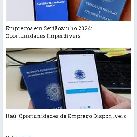
Empregos em Sertãozinho 2024:
Oportunidades Imperdíveis
Itaú: Oportunidades de Emprego Disponíveis