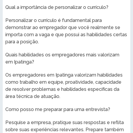
Qual a importância de personalizar o currículo?
Personalizar o currículo é fundamental para
demonstrar ao empregador que você realmente se
importa com a vaga e que possui as habilidades certas
para a posição.
Quais habilidades os empregadores mais valorizam
em Ipatinga?
Os empregadores em Ipatinga valorizam habilidades
como trabalho em equipe, proatividade, capacidade
de resolver problemas e habilidades específicas da
área técnica de atuação.
Como posso me preparar para uma entrevista?
Pesquise a empresa, pratique suas respostas e reflita
sobre suas experiências relevantes. Prepare também