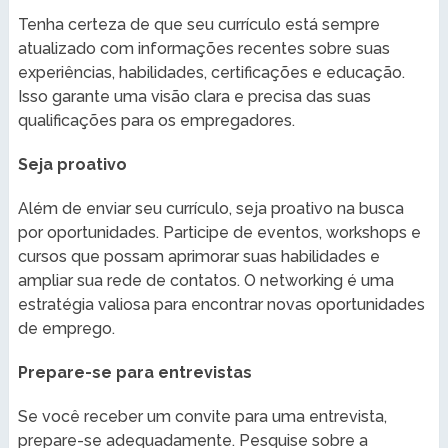
Tenha certeza de que seu currículo está sempre
atualizado com informações recentes sobre suas
experiências, habilidades, certificações e educação.
Isso garante uma visão clara e precisa das suas
qualificações para os empregadores.
Seja proativo
Além de enviar seu currículo, seja proativo na busca
por oportunidades. Participe de eventos, workshops e
cursos que possam aprimorar suas habilidades e
ampliar sua rede de contatos. O networking é uma
estratégia valiosa para encontrar novas oportunidades
de emprego.
Prepare-se para entrevistas
Se você receber um convite para uma entrevista,
prepare-se adequadamente. Pesquise sobre a