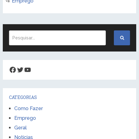
📂
Emprego
Facebook
Twitter
Youtube
CATEGORIAS
Como Fazer
Emprego
Geral
Notícias