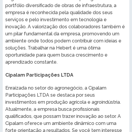
portfólio diversificado de obras de infraestrutura, a
empresa é reconhecida pela qualidade dos seus
serviços e pelo investimento em tecnologia e
inovação. A valorização dos colaboradores também é
um pilar fundamental da empresa, promovendo um
ambiente onde todos podem contribuir com ideias e
soluções. Trabalhar na Hebert é uma ótima
oportunidade para quem busca crescimento e
aprendizado constante.
Cipalam Participações LTDA
Enraizada no setor do agronegócio, a Cipalam
Participações LTDA se destaca por seus
investimentos em produção agrícola e agroindústria.
Atualmente, a empresa busca profissionais
qualificados, que possam trazer inovação ao setor. A
Cipalam oferece um ambiente dinâmico com uma
forte orientação a resultados. Se você tem interesse