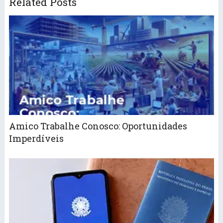
Related Posts
Amico Trabalhe Conosco: Oportunidades
Imperdíveis