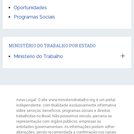
Oportunidades
Programas Sociais
MINISTÉRIO DO TRABALHO POR ESTADO
Ministério do Trabalho
Aviso Legal: O site www.ministeriotrabalho.org é um portal
independente, com finalidade exclusivamente informativa
sobre serviços, benefícios, programas sociais e direitos
trabalhistas no Brasil. Não possuímos vínculo, parceria ou
representação com órgãos públicos, empresas ou
entidades governamentais. As informações podem sofrer
alterações, sendo recomendada a confirmação nos canais