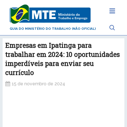
GUIA DO MINISTÉRIO DO TRABALHO (NÃO OFICIAL)
Empresas em Ipatinga para
trabalhar em 2024: 10 oportunidades
imperdíveis para enviar seu
currículo
15 de novembro de 2024