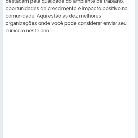
destacam pela qualidade do ambiente de trabalho,
oportunidades de crescimento e impacto positivo na
comunidade. Aqui estão as dez melhores
organizações onde você pode considerar enviar seu
currículo neste ano.