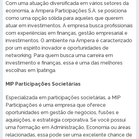
Com uma atuação diversificada em vários setores da
economia, a Ampera Participações S.A. se posiciona
como uma opção sólida para aqueles que querem
atuar em investimentos. A empresa busca profissionais
com experiências em finanças, gestão empresarial e
investimentos. O ambiente na Ampera é caracterizado
por um espírito inovador e oportunidades de
networking. Para quem busca uma carreira em
investimento e finanças, essa é uma das melhores
escolhas em Ipatinga.
MIP Participações Societárias
Especializada em participações societárias, a MIP
Participações é uma empresa que oferece
oportunidades em gestão de negócios, fusões e
aquisições, e estratégia corporativa. Se você possui
uma formação em Administração, Economia ou áreas
relacionadas, essa pode ser uma excelente chance de