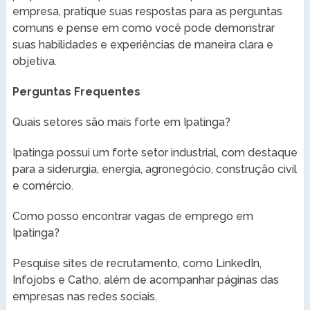
empresa, pratique suas respostas para as perguntas
comuns e pense em como você pode demonstrar
suas habilidades e experiências de maneira clara e
objetiva.
Perguntas Frequentes
Quais setores são mais forte em Ipatinga?
Ipatinga possui um forte setor industrial, com destaque
para a siderurgia, energia, agronegócio, construção civil
e comércio.
Como posso encontrar vagas de emprego em
Ipatinga?
Pesquise sites de recrutamento, como LinkedIn,
Infojobs e Catho, além de acompanhar páginas das
empresas nas redes sociais.