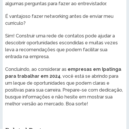
algumas perguntas para fazer ao entrevistador.
É vantajoso fazer networking antes de enviar meu
currículo?
Sim! Construir uma rede de contatos pode ajudar a
descobrir oportunidades escondidas e muitas vezes
leva a recomendações que podem facilitar sua
entrada na empresa.
Concluindo, ao considerar as
empresas em Ipatinga
para trabalhar em 2024
, você está se abrindo para
um leque de oportunidades que podem claras e
positivas para sua carreira. Prepare-se com dedicação,
busque informações e não hesite em mostrar sua
melhor versão ao mercado. Boa sorte!