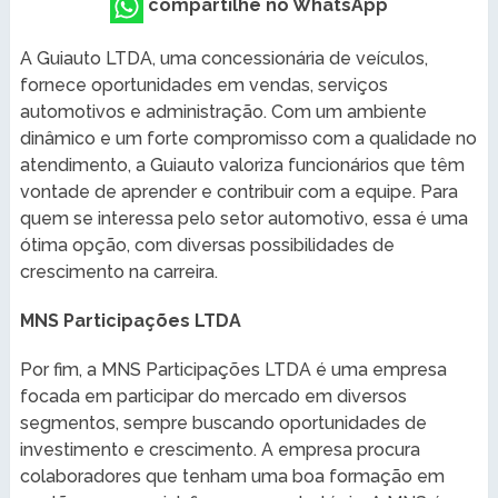
compartilhe no WhatsApp
A Guiauto LTDA, uma concessionária de veículos,
fornece oportunidades em vendas, serviços
automotivos e administração. Com um ambiente
dinâmico e um forte compromisso com a qualidade no
atendimento, a Guiauto valoriza funcionários que têm
vontade de aprender e contribuir com a equipe. Para
quem se interessa pelo setor automotivo, essa é uma
ótima opção, com diversas possibilidades de
crescimento na carreira.
MNS Participações LTDA
Por fim, a MNS Participações LTDA é uma empresa
focada em participar do mercado em diversos
segmentos, sempre buscando oportunidades de
investimento e crescimento. A empresa procura
colaboradores que tenham uma boa formação em