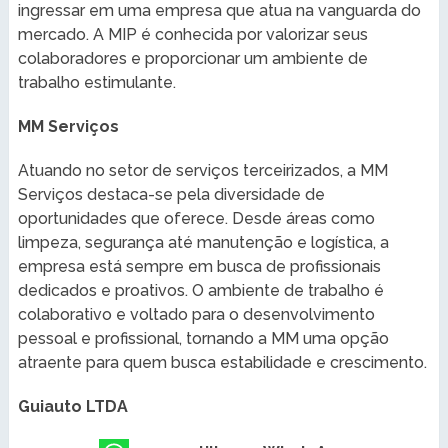
ingressar em uma empresa que atua na vanguarda do
mercado. A MIP é conhecida por valorizar seus
colaboradores e proporcionar um ambiente de
trabalho estimulante.
MM Serviços
Atuando no setor de serviços terceirizados, a MM
Serviços destaca-se pela diversidade de
oportunidades que oferece. Desde áreas como
limpeza, segurança até manutenção e logística, a
empresa está sempre em busca de profissionais
dedicados e proativos. O ambiente de trabalho é
colaborativo e voltado para o desenvolvimento
pessoal e profissional, tornando a MM uma opção
atraente para quem busca estabilidade e crescimento.
Guiauto LTDA