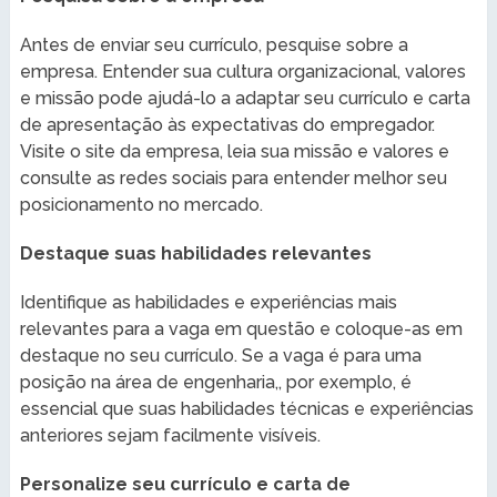
Antes de enviar seu currículo, pesquise sobre a
empresa. Entender sua cultura organizacional, valores
e missão pode ajudá-lo a adaptar seu currículo e carta
de apresentação às expectativas do empregador.
Visite o site da empresa, leia sua missão e valores e
consulte as redes sociais para entender melhor seu
posicionamento no mercado.
Destaque suas habilidades relevantes
Identifique as habilidades e experiências mais
relevantes para a vaga em questão e coloque-as em
destaque no seu currículo. Se a vaga é para uma
posição na área de engenharia,, por exemplo, é
essencial que suas habilidades técnicas e experiências
anteriores sejam facilmente visíveis.
Personalize seu currículo e carta de