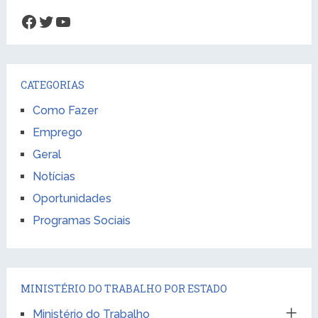
Facebook
Twitter
Youtube
CATEGORIAS
Como Fazer
Emprego
Geral
Notícias
Oportunidades
Programas Sociais
MINISTÉRIO DO TRABALHO POR ESTADO
Ministério do Trabalho