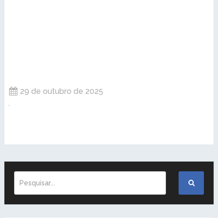
29 de outubro de 2025