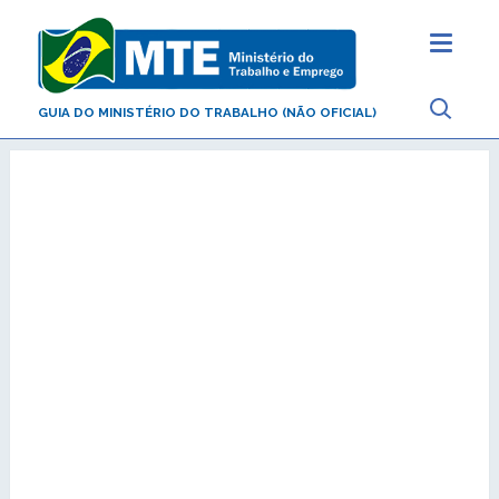
GUIA DO MINISTÉRIO DO TRABALHO (NÃO OFICIAL)