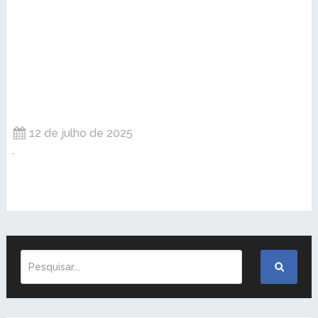
12 de julho de 2025