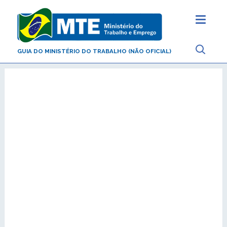
GUIA DO MINISTÉRIO DO TRABALHO (NÃO OFICIAL)