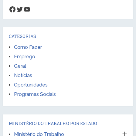
Facebook
Twitter
Youtube
CATEGORIAS
Como Fazer
Emprego
Geral
Notícias
Oportunidades
Programas Sociais
MINISTÉRIO DO TRABALHO POR ESTADO
Ministério do Trabalho