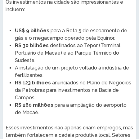
Os investimentos na cidade são impressionantes e
incluem:
US$ 9 bilhões
para a Rota 5 de escoamento de
gás e o megacampo operado pela Equinor.
R$ 30 bilhões
destinados ao Tepor (Terminal
Portuário de Macaé) e ao Parque Térmico do
Sudeste.
A instalação de um projeto voltado à indústria de
fertilizantes.
R$ 123 bilhões
anunciados no Plano de Negócios
da Petrobras para investimentos na Bacia de
Campos.
R$ 260 milhões
para a ampliação do aeroporto
de Macaé.
Esses investimentos não apenas criam empregos, mas
também fortalecem a cadeia produtiva local. Setores