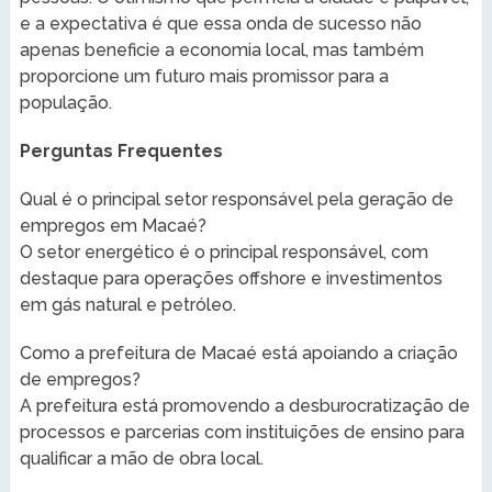
e a expectativa é que essa onda de sucesso não
apenas beneficie a economia local, mas também
proporcione um futuro mais promissor para a
população.
Perguntas Frequentes
Qual é o principal setor responsável pela geração de
empregos em Macaé?
O setor energético é o principal responsável, com
destaque para operações offshore e investimentos
em gás natural e petróleo.
Como a prefeitura de Macaé está apoiando a criação
de empregos?
A prefeitura está promovendo a desburocratização de
processos e parcerias com instituições de ensino para
qualificar a mão de obra local.