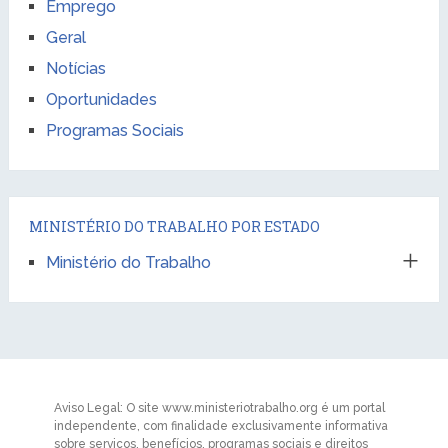
Emprego
Geral
Notícias
Oportunidades
Programas Sociais
MINISTÉRIO DO TRABALHO POR ESTADO
Ministério do Trabalho
Aviso Legal: O site www.ministeriotrabalho.org é um portal
independente, com finalidade exclusivamente informativa
sobre serviços, benefícios, programas sociais e direitos