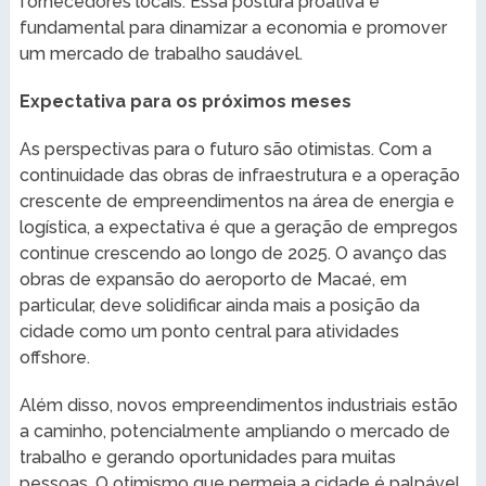
fornecedores locais. Essa postura proativa é
fundamental para dinamizar a economia e promover
um mercado de trabalho saudável.
Expectativa para os próximos meses
As perspectivas para o futuro são otimistas. Com a
continuidade das obras de infraestrutura e a operação
crescente de empreendimentos na área de energia e
logística, a expectativa é que a geração de empregos
continue crescendo ao longo de 2025. O avanço das
obras de expansão do aeroporto de Macaé, em
particular, deve solidificar ainda mais a posição da
cidade como um ponto central para atividades
offshore.
Além disso, novos empreendimentos industriais estão
a caminho, potencialmente ampliando o mercado de
trabalho e gerando oportunidades para muitas
pessoas. O otimismo que permeia a cidade é palpável,