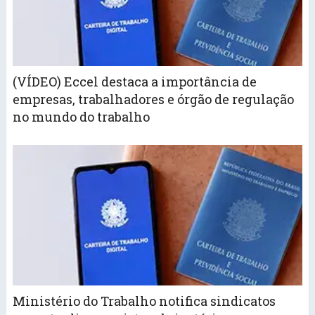
(VÍDEO) Eccel destaca a importância de
empresas, trabalhadores e órgão de regulação
no mundo do trabalho
Ministério do Trabalho notifica sindicatos