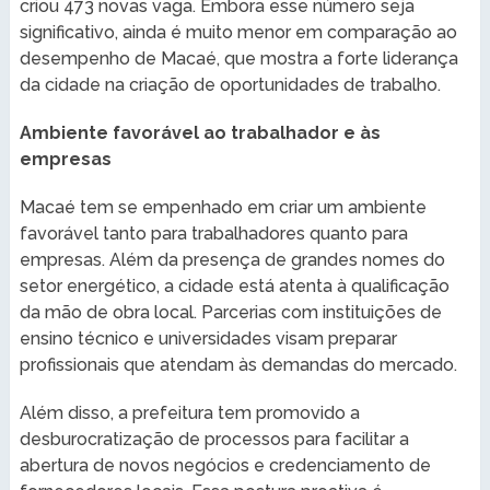
criou 473 novas vaga. Embora esse número seja
significativo, ainda é muito menor em comparação ao
desempenho de Macaé, que mostra a forte liderança
da cidade na criação de oportunidades de trabalho.
Ambiente favorável ao trabalhador e às
empresas
Macaé tem se empenhado em criar um ambiente
favorável tanto para trabalhadores quanto para
empresas. Além da presença de grandes nomes do
setor energético, a cidade está atenta à qualificação
da mão de obra local. Parcerias com instituições de
ensino técnico e universidades visam preparar
profissionais que atendam às demandas do mercado.
Além disso, a prefeitura tem promovido a
desburocratização de processos para facilitar a
abertura de novos negócios e credenciamento de