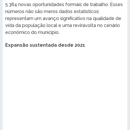
5.384 novas oportunidades formais de trabalho. Esses
números não são meros dados estatísticos;
representam um avanço significativo na qualidade de
vida da população local e uma reviravolta no cenário
econômico do município.
Expansão sustentada desde 2021