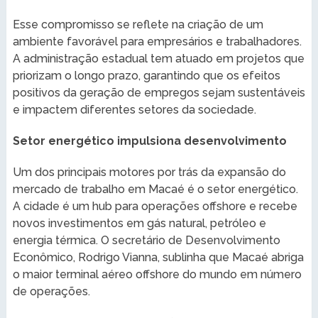
Esse compromisso se reflete na criação de um
ambiente favorável para empresários e trabalhadores.
A administração estadual tem atuado em projetos que
priorizam o longo prazo, garantindo que os efeitos
positivos da geração de empregos sejam sustentáveis
e impactem diferentes setores da sociedade.
Setor energético impulsiona desenvolvimento
Um dos principais motores por trás da expansão do
mercado de trabalho em Macaé é o setor energético.
A cidade é um hub para operações offshore e recebe
novos investimentos em gás natural, petróleo e
energia térmica. O secretário de Desenvolvimento
Econômico, Rodrigo Vianna, sublinha que Macaé abriga
o maior terminal aéreo offshore do mundo em número
de operações.