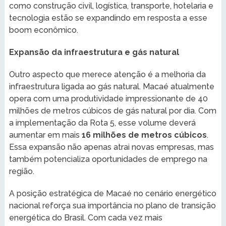
como construção civil, logística, transporte, hotelaria e
tecnologia estão se expandindo em resposta a esse
boom econômico.
Expansão da infraestrutura e gás natural
Outro aspecto que merece atenção é a melhoria da
infraestrutura ligada ao gás natural. Macaé atualmente
opera com uma produtividade impressionante de 40
milhões de metros cúbicos de gás natural por dia. Com
a implementação da Rota 5, esse volume deverá
aumentar em mais
16 milhões de metros cúbicos
.
Essa expansão não apenas atrai novas empresas, mas
também potencializa oportunidades de emprego na
região.
A posição estratégica de Macaé no cenário energético
nacional reforça sua importância no plano de transição
energética do Brasil. Com cada vez mais