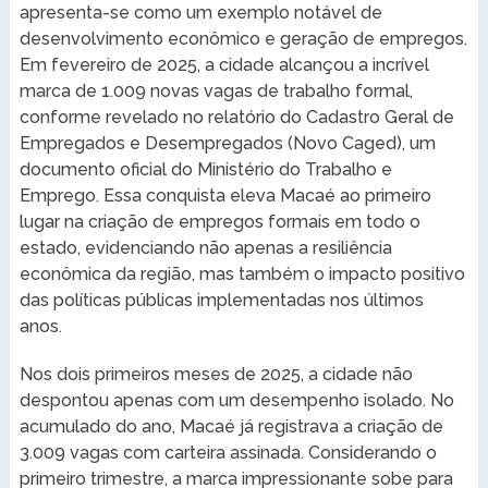
apresenta-se como um exemplo notável de
desenvolvimento econômico e geração de empregos.
Em fevereiro de 2025, a cidade alcançou a incrível
marca de 1.009 novas vagas de trabalho formal,
conforme revelado no relatório do Cadastro Geral de
Empregados e Desempregados (Novo Caged), um
documento oficial do Ministério do Trabalho e
Emprego. Essa conquista eleva Macaé ao primeiro
lugar na criação de empregos formais em todo o
estado, evidenciando não apenas a resiliência
econômica da região, mas também o impacto positivo
das políticas públicas implementadas nos últimos
anos.
Nos dois primeiros meses de 2025, a cidade não
despontou apenas com um desempenho isolado. No
acumulado do ano, Macaé já registrava a criação de
3.009 vagas com carteira assinada. Considerando o
primeiro trimestre, a marca impressionante sobe para