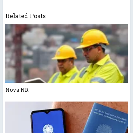
Related Posts
Nova NR