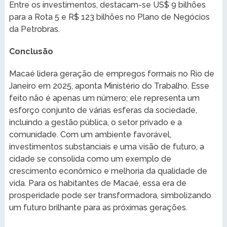
Entre os investimentos, destacam-se US$ 9 bilhões
para a Rota 5 e R$ 123 bilhões no Plano de Negócios
da Petrobras.
Conclusão
Macaé lidera geração de empregos formais no Rio de
Janeiro em 2025, aponta Ministério do Trabalho. Esse
feito não é apenas um número; ele representa um
esforço conjunto de várias esferas da sociedade,
incluindo a gestão pública, o setor privado e a
comunidade. Com um ambiente favorável,
investimentos substanciais e uma visão de futuro, a
cidade se consolida como um exemplo de
crescimento econômico e melhoria da qualidade de
vida. Para os habitantes de Macaé, essa era de
prosperidade pode ser transformadora, simbolizando
um futuro brilhante para as próximas gerações.