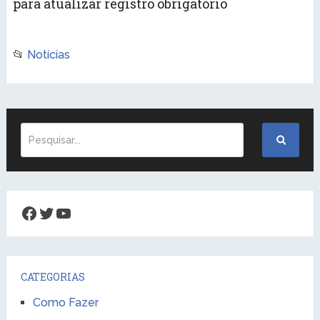
para atualizar registro obrigatório
📂
Notícias
Facebook
Twitter
Youtube
CATEGORIAS
Como Fazer