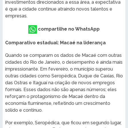
investimentos direcionados a essa área, a expectativa
é que a cidade continue atraindo novos talentos e
empresas.
compartilhe no WhatsApp
Comparativo estadual: Macaé na liderança
Quando se comparam os dados de Macaé com outras
cidades do Rio de Janeiro, o desempenho é ainda mais
impressionante. Em fevereiro, o município superou
outras cidades como Seropédica, Duque de Caxias, Rio
das Ostras e Itaguaí na criação de novos empregos
formais. Esses dados não são apenas números; eles
reforçam o protagonismo de Macaé dentro da
economia fluminense, refletindo um crescimento
sólido e contínuo.
Por exemplo, Seropédica, que ficou em segundo lugar,