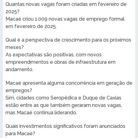
Quantas novas vagas foram criadas em fevereiro de
2025?
Macaé criou 1.009 novas vagas de emprego formal
em fevereiro de 2025.
Qual é a perspectiva de crescimento para os próximos
meses?
As expectativas são positivas, com novos
empreendimentos e obras de infraestrutura em
andamento.
Macaé apresenta alguma concorrência em geração de
empregos?
Sim, cidades como Seropédica e Duque de Caxias
estão entre as que também geraram novas vagas,
mas Macaé continua liderando.
Quais investimentos significativos foram anunciados
para Macaé?