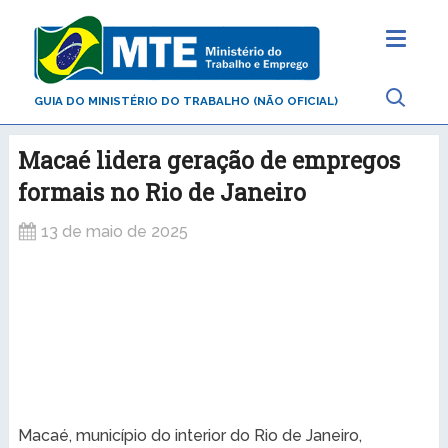
GUIA DO MINISTÉRIO DO TRABALHO (NÃO OFICIAL)
Macaé lidera geração de empregos
formais no Rio de Janeiro
13 de maio de 2025
Macaé, município do interior do Rio de Janeiro,