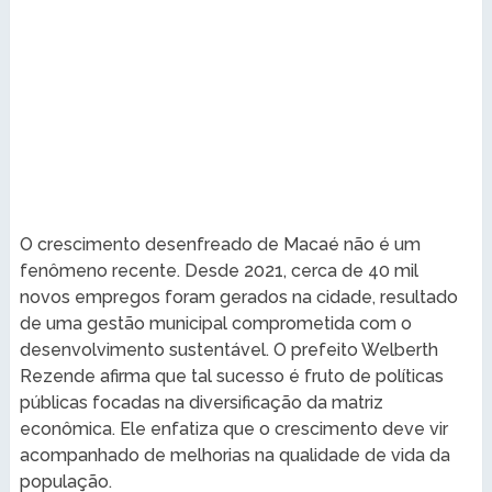
O crescimento desenfreado de Macaé não é um
fenômeno recente. Desde 2021, cerca de 40 mil
novos empregos foram gerados na cidade, resultado
de uma gestão municipal comprometida com o
desenvolvimento sustentável. O prefeito Welberth
Rezende afirma que tal sucesso é fruto de políticas
públicas focadas na diversificação da matriz
econômica. Ele enfatiza que o crescimento deve vir
acompanhado de melhorias na qualidade de vida da
população.