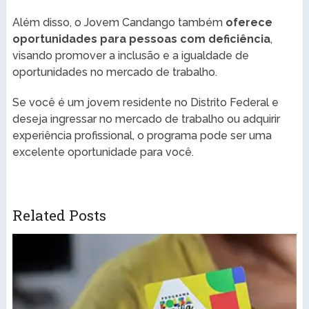
Além disso, o Jovem Candango também
oferece
oportunidades para pessoas com deficiência
,
visando promover a inclusão e a igualdade de
oportunidades no mercado de trabalho.
Se você é um jovem residente no Distrito Federal e
deseja ingressar no mercado de trabalho ou adquirir
experiência profissional, o programa pode ser uma
excelente oportunidade para você.
Related Posts