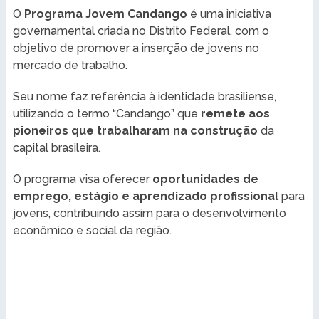
O
Programa Jovem Candango
é uma iniciativa
governamental criada no Distrito Federal, com o
objetivo de promover a inserção de jovens no
mercado de trabalho.
Seu nome faz referência à identidade brasiliense,
utilizando o termo “Candango” que
remete aos
pioneiros que trabalharam na construção
da
capital brasileira.
O programa visa oferecer
oportunidades de
emprego, estágio e aprendizado profissional
para
jovens, contribuindo assim para o desenvolvimento
econômico e social da região.