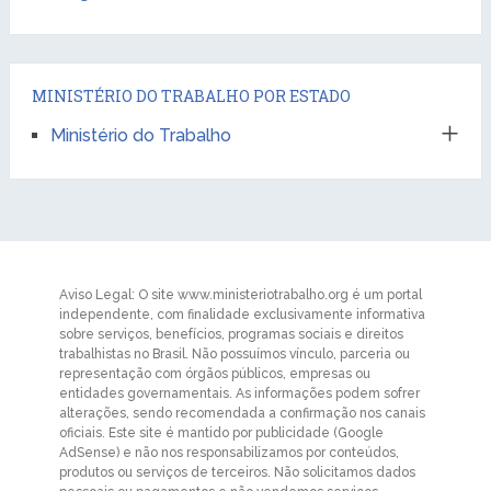
MINISTÉRIO DO TRABALHO POR ESTADO
Ministério do Trabalho
Aviso Legal: O site www.ministeriotrabalho.org é um portal
independente, com finalidade exclusivamente informativa
sobre serviços, benefícios, programas sociais e direitos
trabalhistas no Brasil. Não possuímos vínculo, parceria ou
representação com órgãos públicos, empresas ou
entidades governamentais. As informações podem sofrer
alterações, sendo recomendada a confirmação nos canais
oficiais. Este site é mantido por publicidade (Google
AdSense) e não nos responsabilizamos por conteúdos,
produtos ou serviços de terceiros. Não solicitamos dados