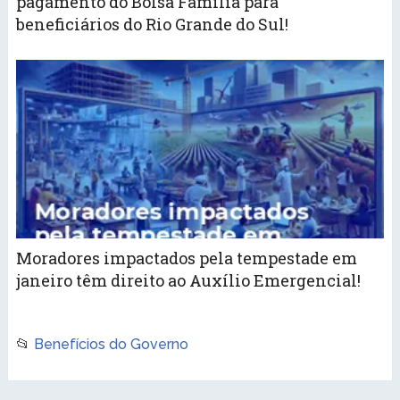
pagamento do Bolsa Família para
beneficiários do Rio Grande do Sul!
Moradores impactados pela tempestade em
janeiro têm direito ao Auxílio Emergencial!
📂
Benefícios do Governo