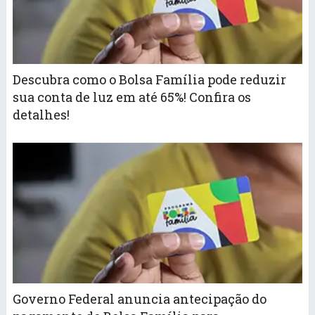
Descubra como o Bolsa Família pode reduzir
sua conta de luz em até 65%! Confira os
detalhes!
Governo Federal anuncia antecipação do