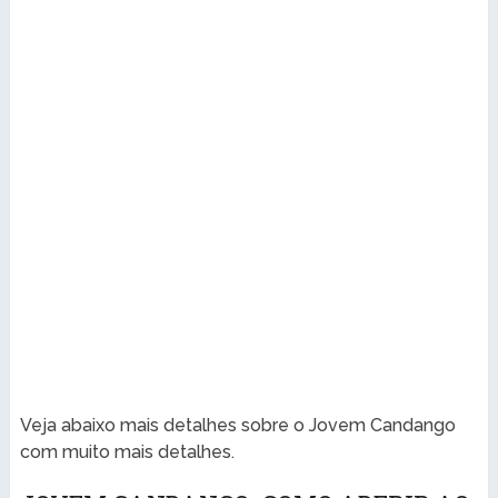
Veja abaixo mais detalhes sobre o Jovem Candango
com muito mais detalhes.