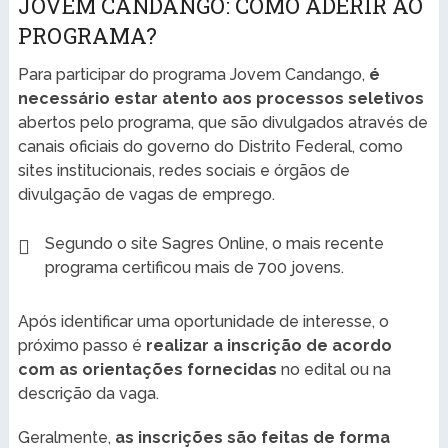
JOVEM CANDANGO: COMO ADERIR AO
PROGRAMA?
Para participar do programa Jovem Candango,
é
necessário estar atento aos processos seletivos
abertos pelo programa, que são divulgados através de
canais oficiais do governo do Distrito Federal, como
sites institucionais, redes sociais e órgãos de
divulgação de vagas de emprego.
Segundo o site Sagres Online, o mais recente
programa certificou mais de 700 jovens.
Após identificar uma oportunidade de interesse, o
próximo passo é
realizar a inscrição de acordo
com as orientações fornecidas
no edital ou na
descrição da vaga.
Geralmente,
as inscrições são feitas de forma