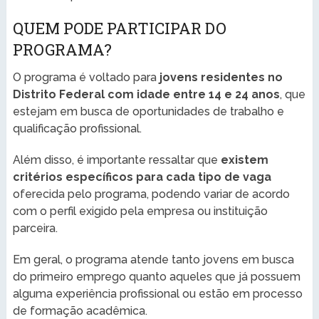
QUEM PODE PARTICIPAR DO
PROGRAMA?
O programa é voltado para
jovens residentes no
Distrito Federal com idade entre 14 e 24 anos
, que
estejam em busca de oportunidades de trabalho e
qualificação profissional.
Além disso, é importante ressaltar que
existem
critérios específicos para cada tipo de vaga
oferecida pelo programa, podendo variar de acordo
com o perfil exigido pela empresa ou instituição
parceira.
Em geral, o programa atende tanto jovens em busca
do primeiro emprego quanto aqueles que já possuem
alguma experiência profissional ou estão em processo
de formação acadêmica.