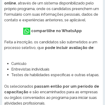
online
, através de um sistema disponibilizado pelo
próprio programa, onde os candidatos preenchem um
formulário com suas informações pessoais, dados de
contato e experiências anteriores, se aplicável.
compartilhe no WhatsApp
Feita a inscrição, os candidatos são submetidos a um
processo seletivo, que
pode incluir avaliação de
:
Currículo
Entrevistas individuais
Testes de habilidades específicas e outras etapas.
Os selecionados
passam então por um período de
capacitação
e são encaminhados para as empresas
ou órgãos conveniados ao programa para iniciar suas
atividades profissionais.