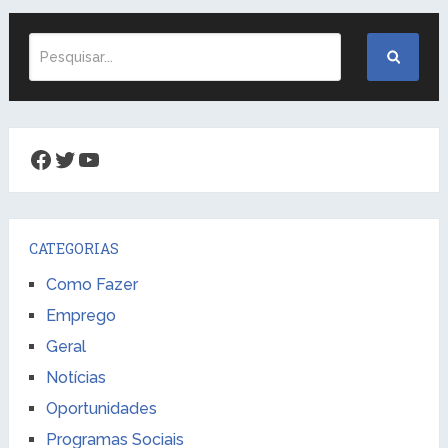
Facebook
Twitter
Youtube
CATEGORIAS
Como Fazer
Emprego
Geral
Notícias
Oportunidades
Programas Sociais