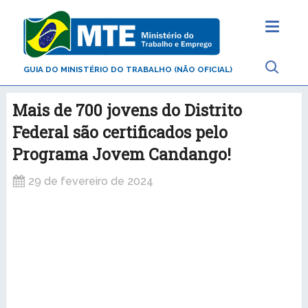
GUIA DO MINISTÉRIO DO TRABALHO (NÃO OFICIAL)
Mais de 700 jovens do Distrito
Federal são certificados pelo
Programa Jovem Candango!
29 de fevereiro de 2024