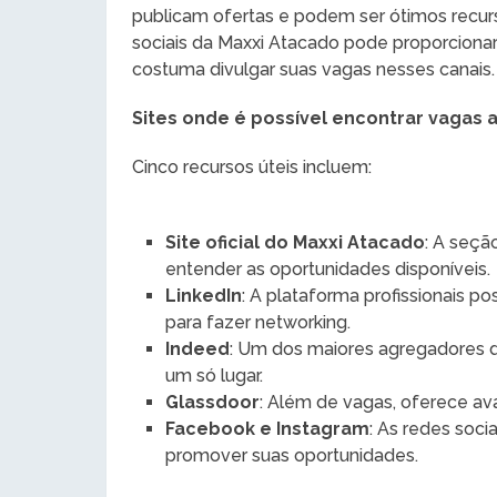
publicam ofertas e podem ser ótimos recur
sociais da Maxxi Atacado pode proporcionar
costuma divulgar suas vagas nesses canais.
Sites onde é possível encontrar vagas 
Cinco recursos úteis incluem:
Site oficial do Maxxi Atacado
: A seçã
entender as oportunidades disponíveis.
LinkedIn
: A plataforma profissionais p
para fazer networking.
Indeed
: Um dos maiores agregadores 
um só lugar.
Glassdoor
: Além de vagas, oferece av
Facebook e Instagram
: As redes soc
promover suas oportunidades.