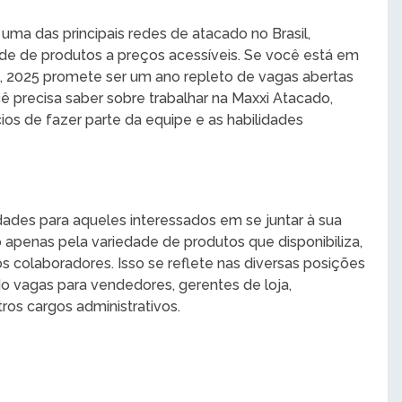
ma das principais redes de atacado no Brasil,
e de produtos a preços acessíveis. Se você está em
 2025 promete ser um ano repleto de vagas abertas
 precisa saber sobre trabalhar na Maxxi Atacado,
os de fazer parte da equipe e as habilidades
ades para aqueles interessados em se juntar à sua
 apenas pela variedade de produtos que disponibiliza,
 colaboradores. Isso se reflete nas diversas posições
o vagas para vendedores, gerentes de loja,
ros cargos administrativos.