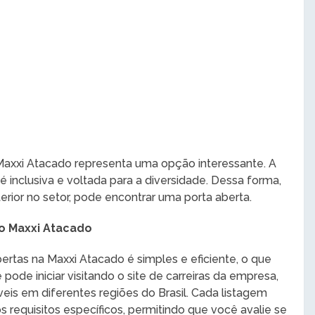
 Maxxi Atacado representa uma opção interessante. A
inclusiva e voltada para a diversidade. Dessa forma,
ior no setor, pode encontrar uma porta aberta.
o Maxxi Atacado
ertas na Maxxi Atacado é simples e eficiente, o que
pode iniciar visitando o site de carreiras da empresa,
eis em diferentes regiões do Brasil. Cada listagem
s requisitos específicos, permitindo que você avalie se