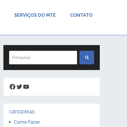
SERVIÇOS DO MTE
CONTATO
Facebook
Twitter
Youtube
CATEGORIAS
Como Fazer