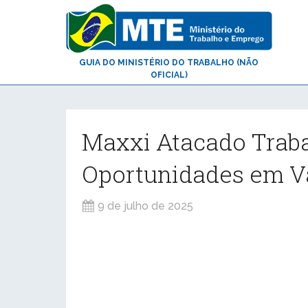
GUIA DO MINISTÉRIO DO TRABALHO (NÃO
OFICIAL)
Maxxi Atacado Traba
Oportunidades em V
9 de julho de 2025