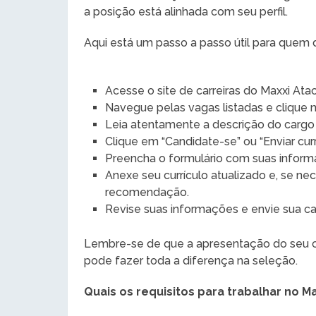
a posição está alinhada com seu perfil.
Aqui está um passo a passo útil para quem 
Acesse o site de carreiras do Maxxi Ata
Navegue pelas vagas listadas e clique 
Leia atentamente a descrição do cargo e
Clique em “Candidate-se” ou “Enviar currí
Preencha o formulário com suas informa
Anexe seu currículo atualizado e, se n
recomendação.
Revise suas informações e envie sua ca
Lembre-se de que a apresentação do seu c
pode fazer toda a diferença na seleção.
Quais os requisitos para trabalhar no M