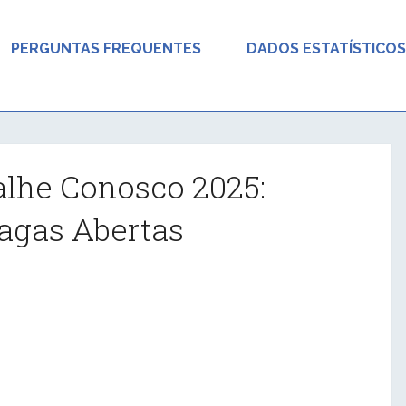
PERGUNTAS FREQUENTES
DADOS ESTATÍSTICOS
lhe Conosco 2025:
agas Abertas