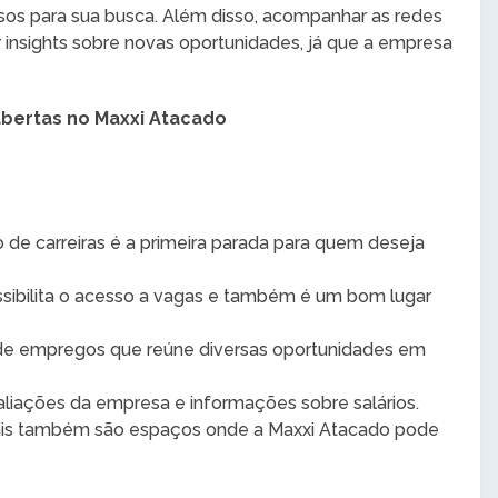
sos para sua busca. Além disso, acompanhar as redes
 insights sobre novas oportunidades, já que a empresa
abertas no Maxxi Atacado
o de carreiras é a primeira parada para quem deseja
ossibilita o acesso a vagas e também é um bom lugar
de empregos que reúne diversas oportunidades em
aliações da empresa e informações sobre salários.
iais também são espaços onde a Maxxi Atacado pode