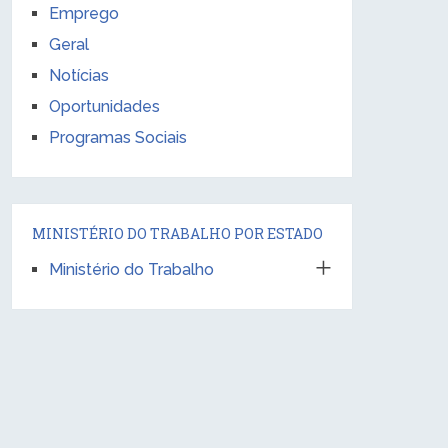
Emprego
Geral
Notícias
Oportunidades
Programas Sociais
MINISTÉRIO DO TRABALHO POR ESTADO
Ministério do Trabalho