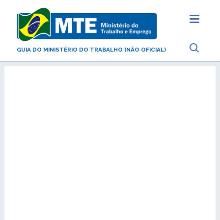
GUIA DO MINISTÉRIO DO TRABALHO (NÃO OFICIAL)