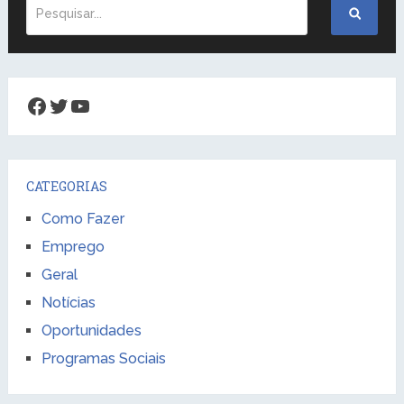
Facebook
Twitter
Youtube
CATEGORIAS
Como Fazer
Emprego
Geral
Notícias
Oportunidades
Programas Sociais