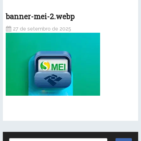
banner-mei-2.webp
27 de setembro de 2025