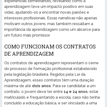
experiências semelhantes, revelando como a
aprendizagem teve um impacto positivo em suas
vidas, ajudando-os a encontrar novas paixões e
interesses profissionais. Essas narrativas não apenas
motivam outros jovens, mas também ressaltam a
importância da aprendizagem como um alicerce para
um futuro mais promissor.
COMO FUNCIONAM OS CONTRATOS
DE APRENDIZAGEM
Os contratos de aprendizagem representam o cerne
do processo de formação profissional estabelecido
pela legislação brasileira. Regidos pela Lei da
Aprendizagem, esses contratos têm uma duração
máxima de até
dois anos
. Para se candidatar a um
contrato, o jovem deve ter entre
14 e 24 anos
, estar
matriculado e frequentando a escola, caso não tenha
concluído a educação básica, e ser vinculado a uma