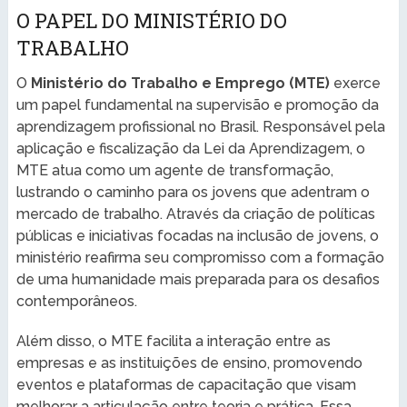
O PAPEL DO MINISTÉRIO DO
TRABALHO
O
Ministério do Trabalho e Emprego (MTE)
exerce
um papel fundamental na supervisão e promoção da
aprendizagem profissional no Brasil. Responsável pela
aplicação e fiscalização da Lei da Aprendizagem, o
MTE atua como um agente de transformação,
lustrando o caminho para os jovens que adentram o
mercado de trabalho. Através da criação de políticas
públicas e iniciativas focadas na inclusão de jovens, o
ministério reafirma seu compromisso com a formação
de uma humanidade mais preparada para os desafios
contemporâneos.
Além disso, o MTE facilita a interação entre as
empresas e as instituições de ensino, promovendo
eventos e plataformas de capacitação que visam
melhorar a articulação entre teoria e prática. Essa