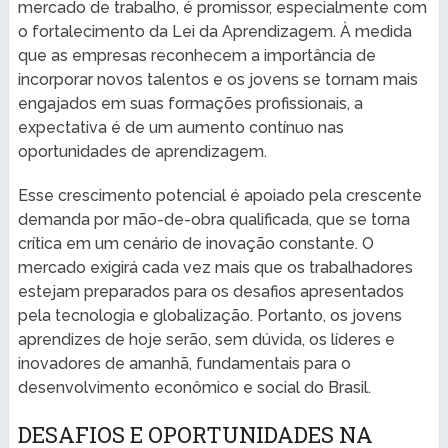
mercado de trabalho, é promissor, especialmente com
o fortalecimento da Lei da Aprendizagem. À medida
que as empresas reconhecem a importância de
incorporar novos talentos e os jovens se tornam mais
engajados em suas formações profissionais, a
expectativa é de um aumento contínuo nas
oportunidades de aprendizagem.
Esse crescimento potencial é apoiado pela crescente
demanda por mão-de-obra qualificada, que se torna
crítica em um cenário de inovação constante. O
mercado exigirá cada vez mais que os trabalhadores
estejam preparados para os desafios apresentados
pela tecnologia e globalização. Portanto, os jovens
aprendizes de hoje serão, sem dúvida, os líderes e
inovadores de amanhã, fundamentais para o
desenvolvimento econômico e social do Brasil.
DESAFIOS E OPORTUNIDADES NA