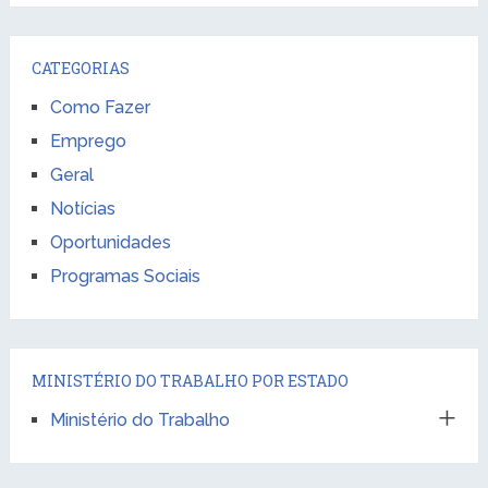
CATEGORIAS
Como Fazer
Emprego
Geral
Notícias
Oportunidades
Programas Sociais
MINISTÉRIO DO TRABALHO POR ESTADO
Ministério do Trabalho