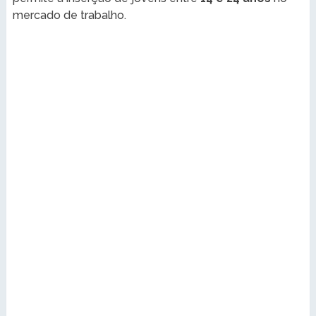
mercado de trabalho.