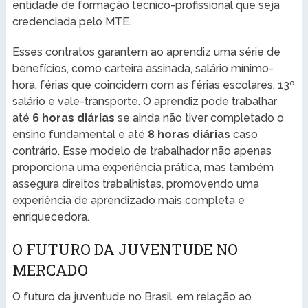
entidade de formação técnico-profissional que seja
credenciada pelo MTE.
Esses contratos garantem ao aprendiz uma série de
benefícios, como carteira assinada, salário mínimo-
hora, férias que coincidem com as férias escolares, 13º
salário e vale-transporte. O aprendiz pode trabalhar
até
6 horas diárias
se ainda não tiver completado o
ensino fundamental e até
8 horas diárias
caso
contrário. Esse modelo de trabalhador não apenas
proporciona uma experiência prática, mas também
assegura direitos trabalhistas, promovendo uma
experiência de aprendizado mais completa e
enriquecedora.
O FUTURO DA JUVENTUDE NO
MERCADO
O futuro da juventude no Brasil, em relação ao