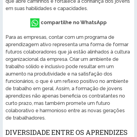
que abre caminhos e fortalece a confiança dos jovens
em suas habilidades e capacidades.
compartilhe no WhatsApp
Para as empresas, contar com um programa de
aprendizagem ativo representa uma forma de formar
futuros colaboradores que já estão alinhados à cultura
organizacional da empresa. Criar um ambiente de
trabalho sólido e inclusivo pode resultar em um
aumento na produtividade e na satisfação dos
funcionários, o que é um reflexo positivo no ambiente
de trabalho em geral. Assim, a formação de jovens
aprendizes não apenas beneficia os contratantes no
curto prazo, mas também promete um futuro
colaborativo e harmonioso entre as novas gerações
de trabalhadores.
DIVERSIDADE ENTRE OS APRENDIZES