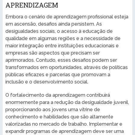
APRENDIZAGEM
Embora o cenário de aprendizagem profissional esteja
em ascensão, desafios ainda persistem. As
desigualdades sociais, o acesso à educação de
qualidade em algumas regiões e a necessidade de
maior integração entre instituições educacionais e
empresas são aspectos que precisam ser
aprimorados. Contudo, esses desafios podem ser
transformados em oportunidades, através de políticas
públicas eficazes e parcerias que promovam a
inclusão e o desenvolvimento social.
O fortalecimento da aprendizagem contribuirá
enormemente para a redução da desigualdade juvenil,
proporcionando aos jovens uma vitrine de
conhecimento e habilidades que são altamente
valorizadas no mercado de trabalho. Implementar e
expandir programas de aprendizagem deve ser uma