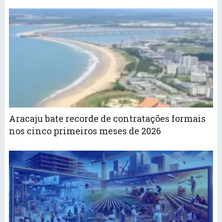
Aracaju bate recorde de contratações formais
nos cinco primeiros meses de 2026