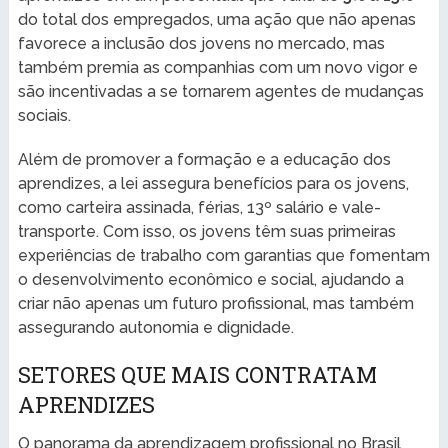
do total dos empregados, uma ação que não apenas
favorece a inclusão dos jovens no mercado, mas
também premia as companhias com um novo vigor e
são incentivadas a se tornarem agentes de mudanças
sociais.
Além de promover a formação e a educação dos
aprendizes, a lei assegura benefícios para os jovens,
como carteira assinada, férias, 13º salário e vale-
transporte. Com isso, os jovens têm suas primeiras
experiências de trabalho com garantias que fomentam
o desenvolvimento econômico e social, ajudando a
criar não apenas um futuro profissional, mas também
assegurando autonomia e dignidade.
SETORES QUE MAIS CONTRATAM
APRENDIZES
O panorama da aprendizagem profissional no Brasil