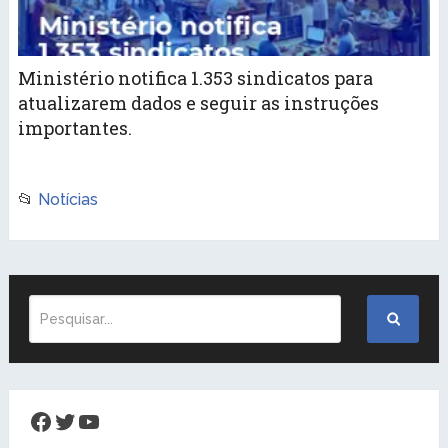
Ministério notifica 1.353 sindicatos para
atualizarem dados e seguir as instruções
importantes.
📂
Notícias
Facebook
Twitter
Youtube