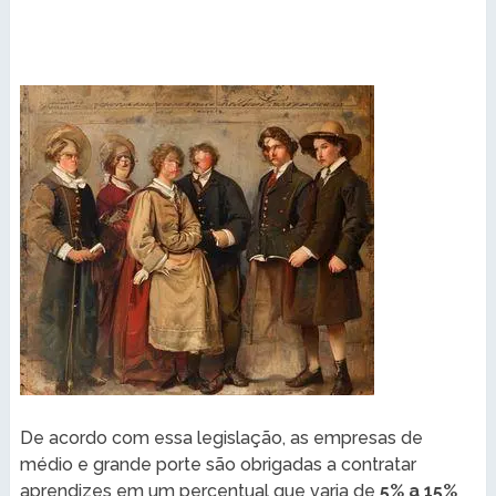
De acordo com essa legislação, as empresas de
médio e grande porte são obrigadas a contratar
aprendizes em um percentual que varia de
5% a 15%