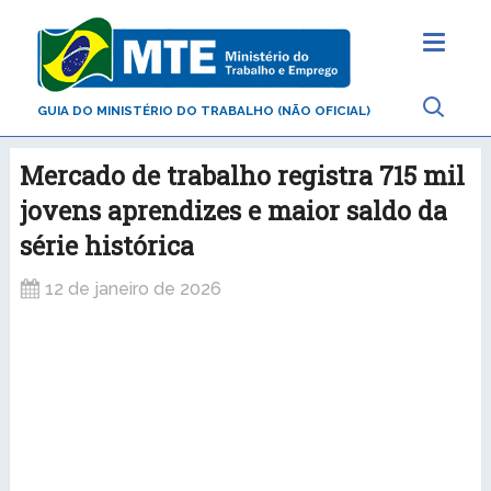
GUIA DO MINISTÉRIO DO TRABALHO (NÃO OFICIAL)
Mercado de trabalho registra 715 mil
jovens aprendizes e maior saldo da
série histórica
12 de janeiro de 2026