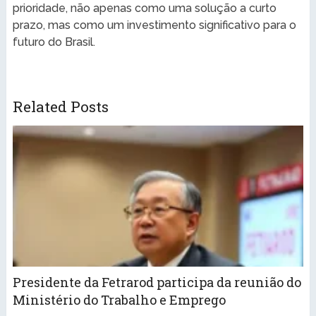
prioridade, não apenas como uma solução a curto
prazo, mas como um investimento significativo para o
futuro do Brasil.
Related Posts
Presidente da Fetrarod participa da reunião do
Ministério do Trabalho e Emprego