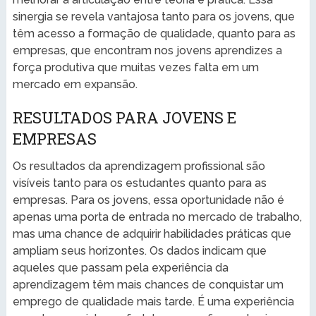
sinergia se revela vantajosa tanto para os jovens, que
têm acesso a formação de qualidade, quanto para as
empresas, que encontram nos jovens aprendizes a
força produtiva que muitas vezes falta em um
mercado em expansão.
RESULTADOS PARA JOVENS E
EMPRESAS
Os resultados da aprendizagem profissional são
visíveis tanto para os estudantes quanto para as
empresas. Para os jovens, essa oportunidade não é
apenas uma porta de entrada no mercado de trabalho,
mas uma chance de adquirir habilidades práticas que
ampliam seus horizontes. Os dados indicam que
aqueles que passam pela experiência da
aprendizagem têm mais chances de conquistar um
emprego de qualidade mais tarde. É uma experiência