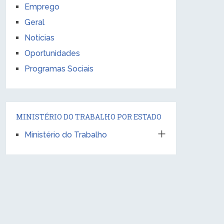
Emprego
Geral
Notícias
Oportunidades
Programas Sociais
MINISTÉRIO DO TRABALHO POR ESTADO
Ministério do Trabalho