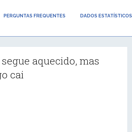
PERGUNTAS FREQUENTES
DADOS ESTATÍSTICOS
 segue aquecido, mas
o cai