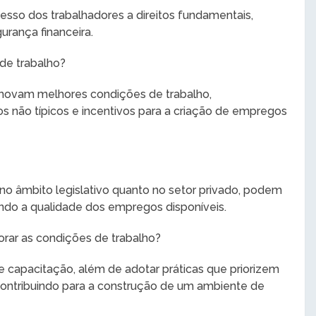
esso dos trabalhadores a direitos fundamentais,
urança financeira.
de trabalho?
romovam melhores condições de trabalho,
os não típicos e incentivos para a criação de empregos
no âmbito legislativo quanto no setor privado, podem
ndo a qualidade dos empregos disponíveis.
rar as condições de trabalho?
capacitação, além de adotar práticas que priorizem
 contribuindo para a construção de um ambiente de