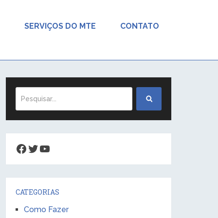
SERVIÇOS DO MTE
CONTATO
Facebook
Twitter
Youtube
CATEGORIAS
Como Fazer