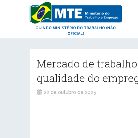
GUIA DO MINISTÉRIO DO TRABALHO (NÃO
OFICIAL)
Mercado de trabalho
qualidade do empreg
22 de outubro de 2025