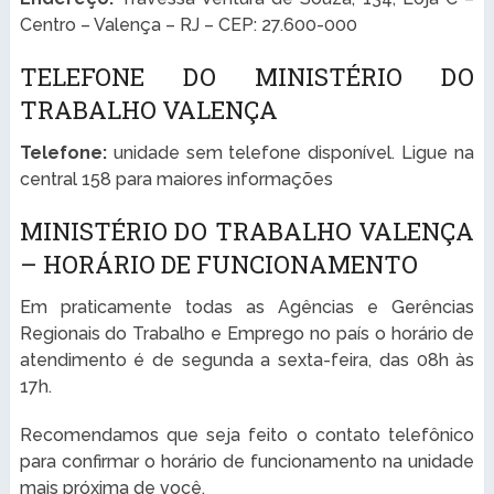
Centro – Valença – RJ – CEP: 27.600-000
TELEFONE DO MINISTÉRIO DO
TRABALHO VALENÇA
Telefone:
unidade sem telefone disponível. Ligue na
central 158 para maiores informações
MINISTÉRIO DO TRABALHO VALENÇA
– HORÁRIO DE FUNCIONAMENTO
Em praticamente todas as Agências e Gerências
Regionais do Trabalho e Emprego no país o horário de
atendimento é de segunda a sexta-feira, das 08h às
17h.
Recomendamos que seja feito o contato telefônico
para confirmar o horário de funcionamento na unidade
mais próxima de você.