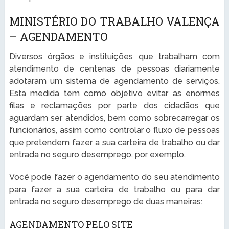
MINISTÉRIO DO TRABALHO VALENÇA
– AGENDAMENTO
Diversos órgãos e instituições que trabalham com
atendimento de centenas de pessoas diariamente
adotaram um sistema de agendamento de serviços.
Esta medida tem como objetivo evitar as enormes
filas e reclamações por parte dos cidadãos que
aguardam ser atendidos, bem como sobrecarregar os
funcionários, assim como controlar o fluxo de pessoas
que pretendem fazer a sua carteira de trabalho ou dar
entrada no seguro desemprego, por exemplo.
Você pode fazer o agendamento do seu atendimento
para fazer a sua carteira de trabalho ou para dar
entrada no seguro desemprego de duas maneiras:
AGENDAMENTO PELO SITE