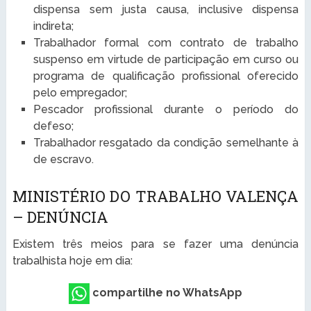
dispensa sem justa causa, inclusive dispensa
indireta;
Trabalhador formal com contrato de trabalho
suspenso em virtude de participação em curso ou
programa de qualificação profissional oferecido
pelo empregador;
Pescador profissional durante o período do
defeso;
Trabalhador resgatado da condição semelhante à
de escravo.
MINISTÉRIO DO TRABALHO VALENÇA
– DENÚNCIA
Existem três meios para se fazer uma denúncia
trabalhista hoje em dia:
compartilhe no WhatsApp