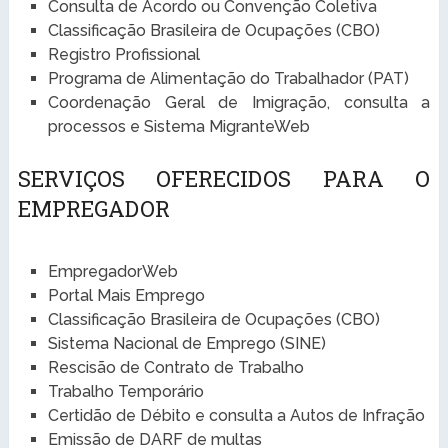
Consulta de Acordo ou Convenção Coletiva
Classificação Brasileira de Ocupações (CBO)
Registro Profissional
Programa de Alimentação do Trabalhador (PAT)
Coordenação Geral de Imigração, consulta a
processos e Sistema MigranteWeb
SERVIÇOS OFERECIDOS PARA O
EMPREGADOR
EmpregadorWeb
Portal Mais Emprego
Classificação Brasileira de Ocupações (CBO)
Sistema Nacional de Emprego (SINE)
Rescisão de Contrato de Trabalho
Trabalho Temporário
Certidão de Débito e consulta a Autos de Infração
Emissão de DARF de multas