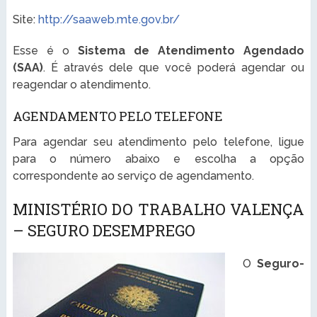
Site:
http://saaweb.mte.gov.br/
Esse é o
Sistema de Atendimento Agendado
(SAA)
. É através dele que você poderá agendar ou
reagendar o atendimento.
AGENDAMENTO PELO TELEFONE
Para agendar seu atendimento pelo telefone, ligue
para o número abaixo e escolha a opção
correspondente ao serviço de agendamento.
MINISTÉRIO DO TRABALHO VALENÇA
– SEGURO DESEMPREGO
O
Seguro-