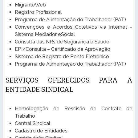
MigranteWeb
Registro Profissional
Programa de Alimentação do Trabalhador (PAT)
Convenções e Acordos Coletivos via Internet –
Sistema Mediador eSocial
Consulta das NRs de Segurança e Saúde
EPI/Consulta – Certificado de Aprovação
Sistema de Registro de Ponto Eletrônico
Programa de Alimentação do Trabalhador (PAT)
SERVIÇOS OFERECIDOS PARA A
ENTIDADE SINDICAL
Homologação de Rescisão de Contrato de
Trabalho
Central Sindical
Cadastro de Entidades