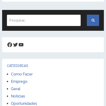
Facebook
Twitter
Youtube
CATEGORIAS
Como Fazer
Emprego
Geral
Notícias
Oportunidades