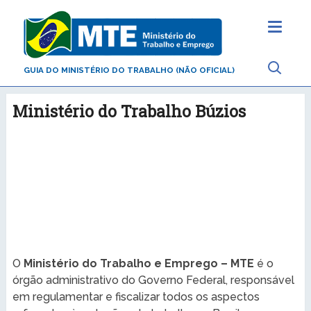
GUIA DO MINISTÉRIO DO TRABALHO (NÃO OFICIAL)
Ministério do Trabalho Búzios
O
Ministério do Trabalho e Emprego – MTE
é o
órgão administrativo do Governo Federal, responsável
em regulamentar e fiscalizar todos os aspectos