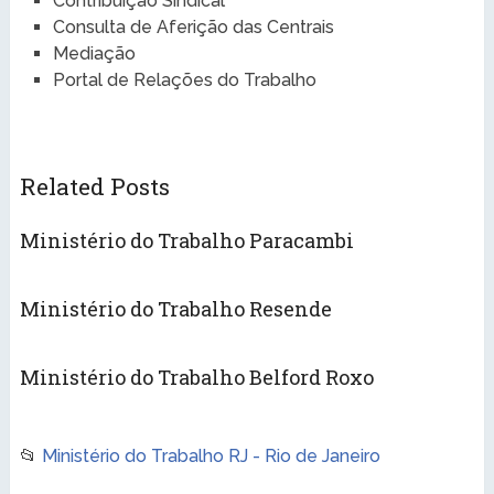
Contribuição Sindical
Consulta de Aferição das Centrais
Mediação
Portal de Relações do Trabalho
Related Posts
Ministério do Trabalho Paracambi
Ministério do Trabalho Resende
Ministério do Trabalho Belford Roxo
📂
Ministério do Trabalho RJ - Rio de Janeiro