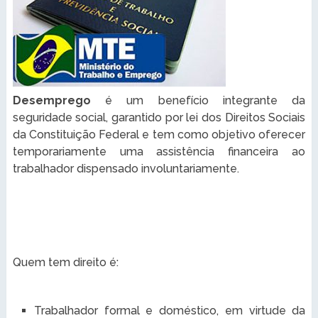
Desemprego
é um benefício integrante da
seguridade social, garantido por lei dos Direitos Sociais
da Constituição Federal e tem como objetivo oferecer
temporariamente uma assistência financeira ao
trabalhador dispensado involuntariamente.
Quem tem direito é:
Trabalhador formal e doméstico, em virtude da