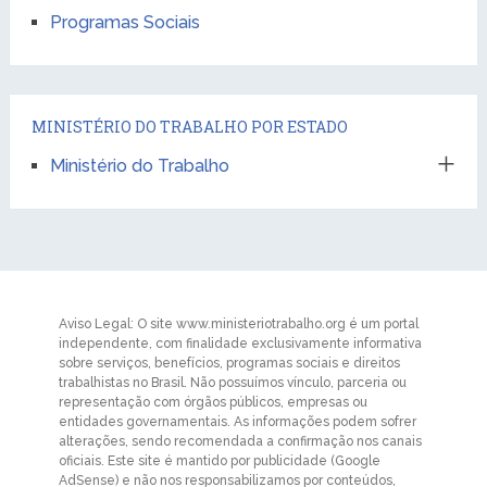
Programas Sociais
MINISTÉRIO DO TRABALHO POR ESTADO
Ministério do Trabalho
Aviso Legal: O site www.ministeriotrabalho.org é um portal
independente, com finalidade exclusivamente informativa
sobre serviços, benefícios, programas sociais e direitos
trabalhistas no Brasil. Não possuímos vínculo, parceria ou
representação com órgãos públicos, empresas ou
entidades governamentais. As informações podem sofrer
alterações, sendo recomendada a confirmação nos canais
oficiais. Este site é mantido por publicidade (Google
AdSense) e não nos responsabilizamos por conteúdos,