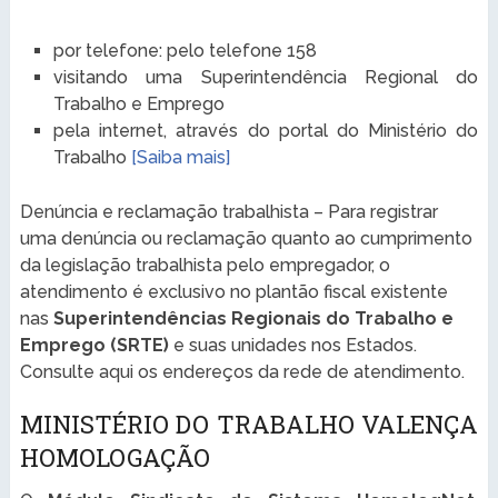
por telefone: pelo telefone 158
visitando uma Superintendência Regional do
Trabalho e Emprego
pela internet, através do portal do Ministério do
Trabalho
[Saiba mais]
Denúncia e reclamação trabalhista – Para registrar
uma denúncia ou reclamação quanto ao cumprimento
da legislação trabalhista pelo empregador, o
atendimento é exclusivo no plantão fiscal existente
nas
Superintendências Regionais do Trabalho e
Emprego (SRTE)
e suas unidades nos Estados.
Consulte aqui os endereços da rede de atendimento.
MINISTÉRIO DO TRABALHO VALENÇA
HOMOLOGAÇÃO