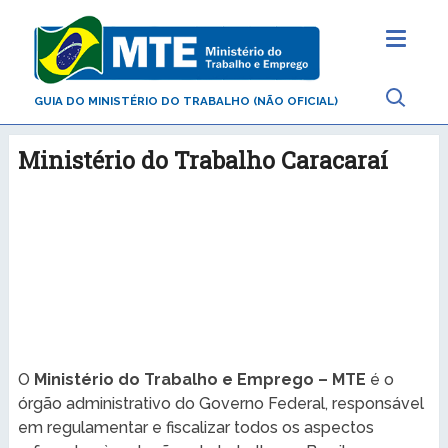
GUIA DO MINISTÉRIO DO TRABALHO (NÃO OFICIAL)
Ministério do Trabalho Caracaraí
O
Ministério do Trabalho e Emprego – MTE
é o
órgão administrativo do Governo Federal, responsável
em regulamentar e fiscalizar todos os aspectos