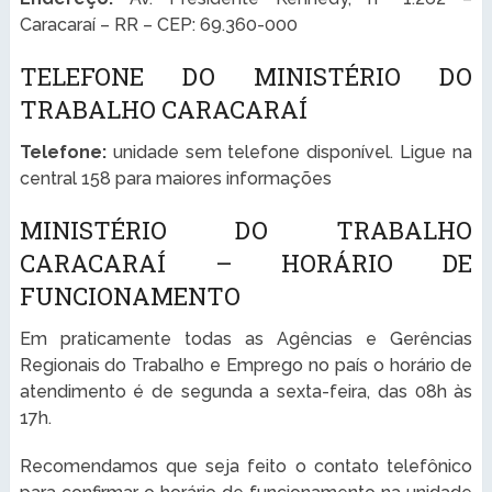
Caracaraí – RR – CEP: 69.360-000
TELEFONE DO MINISTÉRIO DO
TRABALHO CARACARAÍ
Telefone:
unidade sem telefone disponível. Ligue na
central 158 para maiores informações
MINISTÉRIO DO TRABALHO
CARACARAÍ – HORÁRIO DE
FUNCIONAMENTO
Em praticamente todas as Agências e Gerências
Regionais do Trabalho e Emprego no país o horário de
atendimento é de segunda a sexta-feira, das 08h às
17h.
Recomendamos que seja feito o contato telefônico