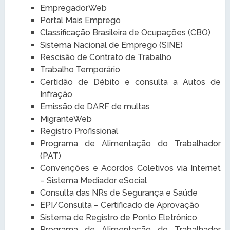
EmpregadorWeb
Portal Mais Emprego
Classificação Brasileira de Ocupações (CBO)
Sistema Nacional de Emprego (SINE)
Rescisão de Contrato de Trabalho
Trabalho Temporário
Certidão de Débito e consulta a Autos de
Infração
Emissão de DARF de multas
MigranteWeb
Registro Profissional
Programa de Alimentação do Trabalhador
(PAT)
Convenções e Acordos Coletivos via Internet
– Sistema Mediador eSocial
Consulta das NRs de Segurança e Saúde
EPI/Consulta – Certificado de Aprovação
Sistema de Registro de Ponto Eletrônico
Programa de Alimentação do Trabalhador