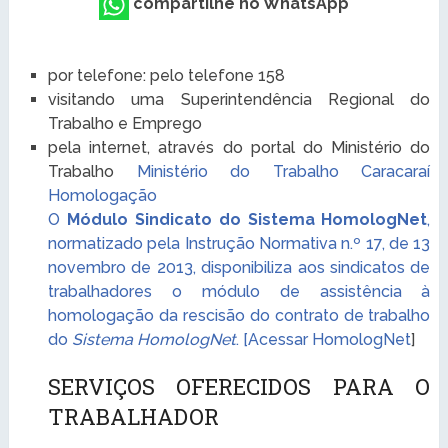
compartilhe no WhatsApp
por telefone: pelo telefone 158
visitando uma Superintendência Regional do
Trabalho e Emprego
pela internet, através do portal do Ministério do
Trabalho
Ministério do Trabalho Caracaraí
Homologação
O
Módulo Sindicato do Sistema HomologNet
,
normatizado pela Instrução Normativa n.º 17, de 13
novembro de 2013, disponibiliza aos sindicatos de
trabalhadores o módulo de assistência à
homologação da rescisão do contrato de trabalho
do
Sistema HomologNet
. [
Acessar HomologNet
]
SERVIÇOS OFERECIDOS PARA O
TRABALHADOR