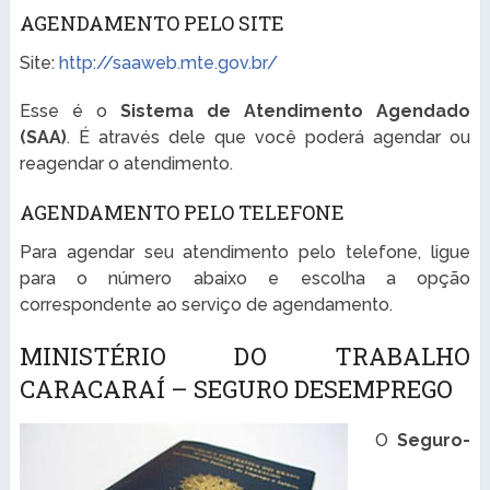
AGENDAMENTO PELO SITE
Site:
http://saaweb.mte.gov.br/
Esse é o
Sistema de Atendimento Agendado
(SAA)
. É através dele que você poderá agendar ou
reagendar o atendimento.
AGENDAMENTO PELO TELEFONE
Para agendar seu atendimento pelo telefone, ligue
para o número abaixo e escolha a opção
correspondente ao serviço de agendamento.
MINISTÉRIO DO TRABALHO
CARACARAÍ – SEGURO DESEMPREGO
O
Seguro-