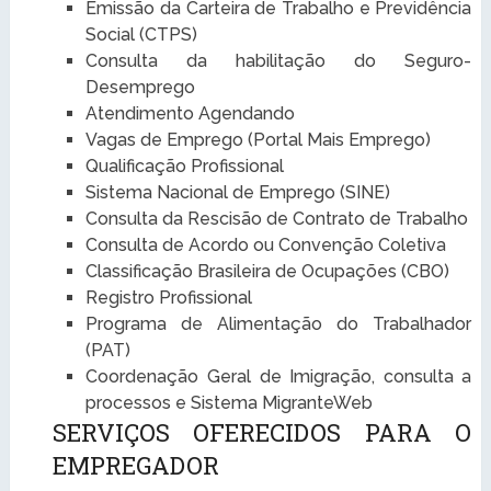
Emissão da Carteira de Trabalho e Previdência
Social (CTPS)
Consulta da habilitação do Seguro-
Desemprego
Atendimento Agendando
Vagas de Emprego (Portal Mais Emprego)
Qualificação Profissional
Sistema Nacional de Emprego (SINE)
Consulta da Rescisão de Contrato de Trabalho
Consulta de Acordo ou Convenção Coletiva
Classificação Brasileira de Ocupações (CBO)
Registro Profissional
Programa de Alimentação do Trabalhador
(PAT)
Coordenação Geral de Imigração, consulta a
processos e Sistema MigranteWeb
SERVIÇOS OFERECIDOS PARA O
EMPREGADOR