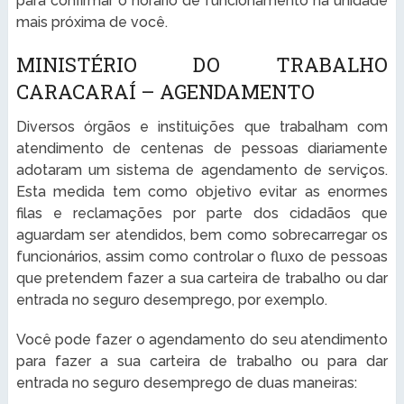
para confirmar o horário de funcionamento na unidade
mais próxima de você.
MINISTÉRIO DO TRABALHO
CARACARAÍ – AGENDAMENTO
Diversos órgãos e instituições que trabalham com
atendimento de centenas de pessoas diariamente
adotaram um sistema de agendamento de serviços.
Esta medida tem como objetivo evitar as enormes
filas e reclamações por parte dos cidadãos que
aguardam ser atendidos, bem como sobrecarregar os
funcionários, assim como controlar o fluxo de pessoas
que pretendem fazer a sua carteira de trabalho ou dar
entrada no seguro desemprego, por exemplo.
Você pode fazer o agendamento do seu atendimento
para fazer a sua carteira de trabalho ou para dar
entrada no seguro desemprego de duas maneiras: