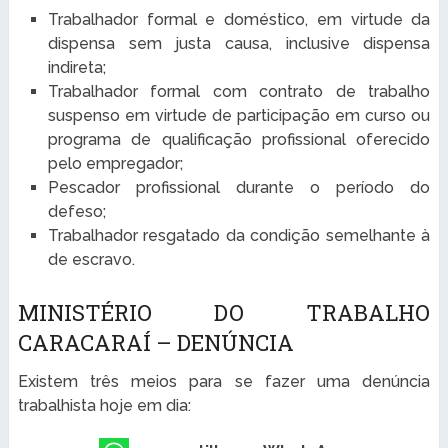
Trabalhador formal e doméstico, em virtude da
dispensa sem justa causa, inclusive dispensa
indireta;
Trabalhador formal com contrato de trabalho
suspenso em virtude de participação em curso ou
programa de qualificação profissional oferecido
pelo empregador;
Pescador profissional durante o período do
defeso;
Trabalhador resgatado da condição semelhante à
de escravo.
MINISTÉRIO DO TRABALHO
CARACARAÍ – DENÚNCIA
Existem três meios para se fazer uma denúncia
trabalhista hoje em dia: