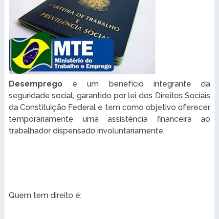
Desemprego
é um benefício integrante da
seguridade social, garantido por lei dos Direitos Sociais
da Constituição Federal e tem como objetivo oferecer
temporariamente uma assistência financeira ao
trabalhador dispensado involuntariamente.
Quem tem direito é: