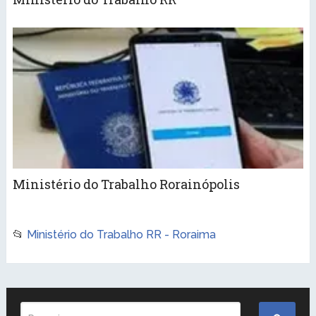
Ministério do Trabalho Rorainópolis
📂
Ministério do Trabalho RR - Roraima