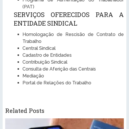
(PAT)
SERVIÇOS OFERECIDOS PARA A
ENTIDADE SINDICAL
Homologação de Rescisão de Contrato de
Trabalho
Central Sindical
Cadastro de Entidades
Contribuição Sindical
Consulta de Aferição das Centrais
Mediação
Portal de Relações do Trabalho
Related Posts