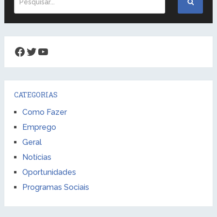
Facebook
Twitter
Youtube
CATEGORIAS
Como Fazer
Emprego
Geral
Notícias
Oportunidades
Programas Sociais