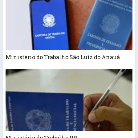
Ministério do Trabalho São Luíz do Anauá
Ministério do Trabalho RR