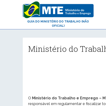
GUIA DO MINISTÉRIO DO TRABALHO (NÃO
OFICIAL)
Ministério do Trabal
O
Ministério do Trabalho e Emprego – 
responsável em regulamentar e fiscalizar t