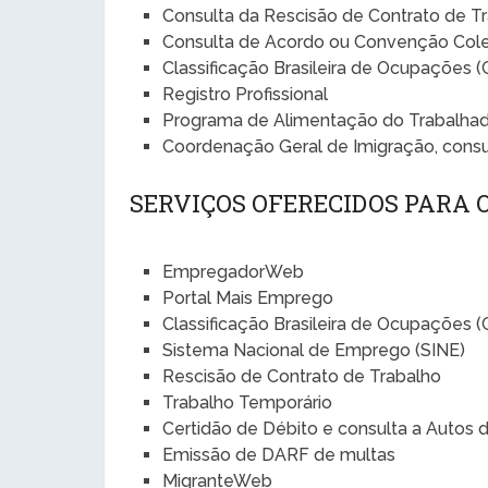
Consulta da Rescisão de Contrato de T
Consulta de Acordo ou Convenção Cole
Classificação Brasileira de Ocupações 
Registro Profissional
Programa de Alimentação do Trabalhad
Coordenação Geral de Imigração, cons
SERVIÇOS OFERECIDOS PARA
EmpregadorWeb
Portal Mais Emprego
Classificação Brasileira de Ocupações 
Sistema Nacional de Emprego (SINE)
Rescisão de Contrato de Trabalho
Trabalho Temporário
Certidão de Débito e consulta a Autos 
Emissão de DARF de multas
MigranteWeb