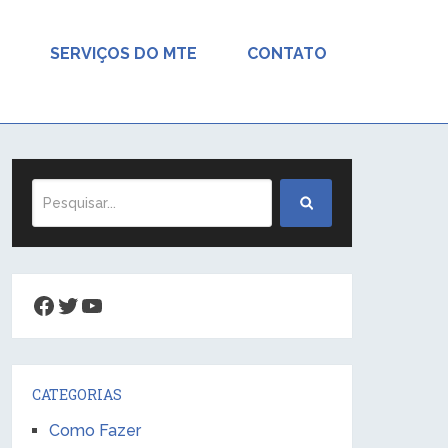
SERVIÇOS DO MTE
CONTATO
Facebook
Twitter
Youtube
CATEGORIAS
Como Fazer