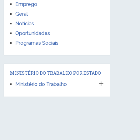
Emprego
Geral
Notícias
Oportunidades
Programas Sociais
MINISTÉRIO DO TRABALHO POR ESTADO
Ministério do Trabalho