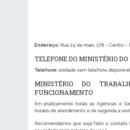
Endereço:
Rua 24 de maio, 178 – Centro – 
TELEFONE DO MINISTÉRIO D
Telefone:
unidade sem telefone disponível
MINISTÉRIO DO TRABAL
FUNCIONAMENTO
Em praticamente todas as Agências e Ge
horário de atendimento é de segunda a sexta
Recomendamos que seja feito o contato te