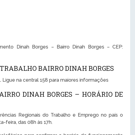
ento Dinah Borges – Bairro Dinah Borges – CEP:
 TRABALHO BAIRRO DINAH BORGES
. Ligue na central 158 para maiores informações
AIRRO DINAH BORGES – HORÁRIO DE
rências Regionais do Trabalho e Emprego no país o
-feira, das 08h às 17h.