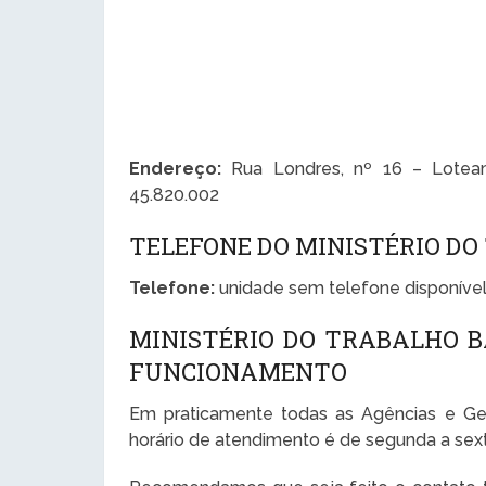
Endereço:
Rua Londres, nº 16 – Loteam
45.820.002
TELEFONE DO MINISTÉRIO DO
Telefone:
unidade sem telefone disponível
MINISTÉRIO DO TRABALHO B
FUNCIONAMENTO
Em praticamente todas as Agências e Ge
horário de atendimento é de segunda a sexta