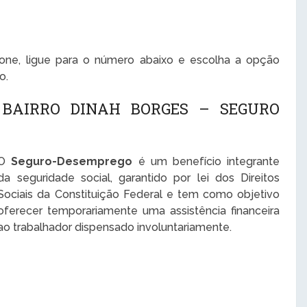
one, ligue para o número abaixo e escolha a opção
o.
 BAIRRO DINAH BORGES – SEGURO
O
Seguro-Desemprego
é um benefício integrante
da seguridade social, garantido por lei dos Direitos
Sociais da Constituição Federal e tem como objetivo
oferecer temporariamente uma assistência financeira
ao trabalhador dispensado involuntariamente.