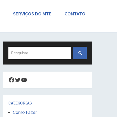
SERVIÇOS DO MTE
CONTATO
Facebook
Twitter
Youtube
CATEGORIAS
Como Fazer