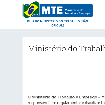
GUIA DO MINISTÉRIO DO TRABALHO (NÃO
OFICIAL)
Ministério do Trabal
O
Ministério do Trabalho e Emprego – 
responsável em regulamentar e fiscalizar t