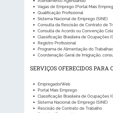
Atendimento Agendando
Vagas de Emprego (Portal Mais Empreg
Qualificação Profissional
Sistema Nacional de Emprego (SINE)
Consulta da Rescisão de Contrato de T
Consulta de Acordo ou Convenção Cole
Classificação Brasileira de Ocupações 
Registro Profissional
Programa de Alimentação do Trabalhad
Coordenação Geral de Imigração, cons
SERVIÇOS OFERECIDOS PARA
EmpregadorWeb
Portal Mais Emprego
Classificação Brasileira de Ocupações 
Sistema Nacional de Emprego (SINE)
Rescisão de Contrato de Trabalho