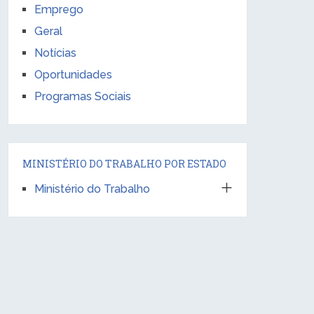
Emprego
Geral
Notícias
Oportunidades
Programas Sociais
MINISTÉRIO DO TRABALHO POR ESTADO
Ministério do Trabalho