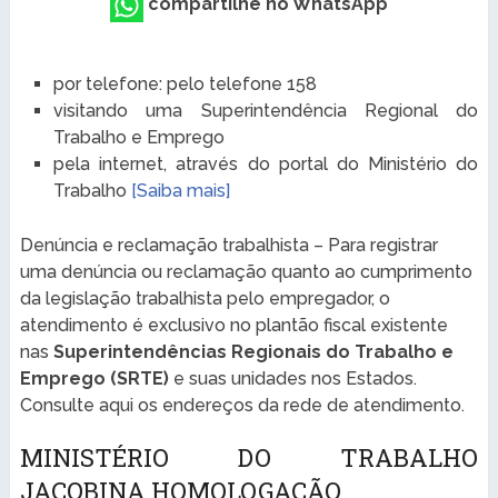
compartilhe no WhatsApp
por telefone: pelo telefone 158
visitando uma Superintendência Regional do
Trabalho e Emprego
pela internet, através do portal do Ministério do
Trabalho
[Saiba mais]
Denúncia e reclamação trabalhista – Para registrar
uma denúncia ou reclamação quanto ao cumprimento
da legislação trabalhista pelo empregador, o
atendimento é exclusivo no plantão fiscal existente
nas
Superintendências Regionais do Trabalho e
Emprego (SRTE)
e suas unidades nos Estados.
Consulte aqui os endereços da rede de atendimento.
MINISTÉRIO DO TRABALHO
JACOBINA HOMOLOGAÇÃO