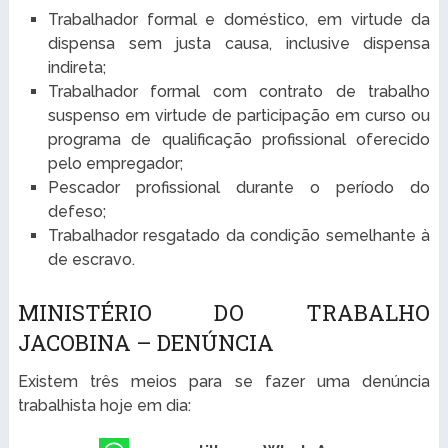
Trabalhador formal e doméstico, em virtude da
dispensa sem justa causa, inclusive dispensa
indireta;
Trabalhador formal com contrato de trabalho
suspenso em virtude de participação em curso ou
programa de qualificação profissional oferecido
pelo empregador;
Pescador profissional durante o período do
defeso;
Trabalhador resgatado da condição semelhante à
de escravo.
MINISTÉRIO DO TRABALHO
JACOBINA – DENÚNCIA
Existem três meios para se fazer uma denúncia
trabalhista hoje em dia: