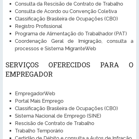
Consulta da Rescisão de Contrato de Trabalho
Consulta de Acordo ou Convenção Coletiva
Classificação Brasileira de Ocupações (CBO)
Registro Profissional
Programa de Alimentação do Trabalhador (PAT)
Coordenação Geral de Imigração, consulta a
processos e Sistema MigranteWeb
SERVIÇOS OFERECIDOS PARA O
EMPREGADOR
EmpregadorWeb
Portal Mais Emprego
Classificação Brasileira de Ocupações (CBO)
Sistema Nacional de Emprego (SINE)
Rescisão de Contrato de Trabalho
Trabalho Temporário
Certidão de Débito e consulta a Autos de Infração