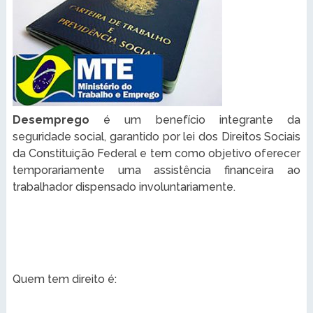
Desemprego
é um benefício integrante da
seguridade social, garantido por lei dos Direitos Sociais
da Constituição Federal e tem como objetivo oferecer
temporariamente uma assistência financeira ao
trabalhador dispensado involuntariamente.
Quem tem direito é: