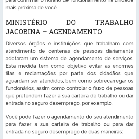
para confirmar o horário de funcionamento na unidade
mais próxima de você.
MINISTÉRIO DO TRABALHO
JACOBINA – AGENDAMENTO
Diversos órgãos e instituições que trabalham com
atendimento de centenas de pessoas diariamente
adotaram um sistema de agendamento de serviços.
Esta medida tem como objetivo evitar as enormes
filas e reclamações por parte dos cidadãos que
aguardam ser atendidos, bem como sobrecarregar os
funcionários, assim como controlar o fluxo de pessoas
que pretendem fazer a sua carteira de trabalho ou dar
entrada no seguro desemprego, por exemplo.
Você pode fazer o agendamento do seu atendimento
para fazer a sua carteira de trabalho ou para dar
entrada no seguro desemprego de duas maneiras: