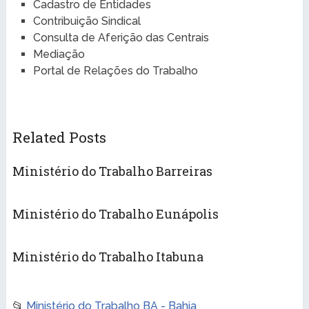
Cadastro de Entidades
Contribuição Sindical
Consulta de Aferição das Centrais
Mediação
Portal de Relações do Trabalho
Related Posts
Ministério do Trabalho Barreiras
Ministério do Trabalho Eunápolis
Ministério do Trabalho Itabuna
📂
Ministério do Trabalho BA - Bahia