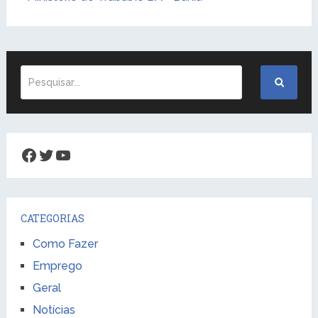
Facebook
Twitter
Youtube
CATEGORIAS
Como Fazer
Emprego
Geral
Notícias