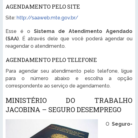
AGENDAMENTO PELO SITE
Site:
http://saaweb.mte.gov.br/
Esse é o
Sistema de Atendimento Agendado
(SAA)
. É através dele que você poderá agendar ou
reagendar o atendimento.
AGENDAMENTO PELO TELEFONE
Para agendar seu atendimento pelo telefone, ligue
para o número abaixo e escolha a opção
correspondente ao serviço de agendamento.
MINISTÉRIO DO TRABALHO
JACOBINA – SEGURO DESEMPREGO
O
Seguro-