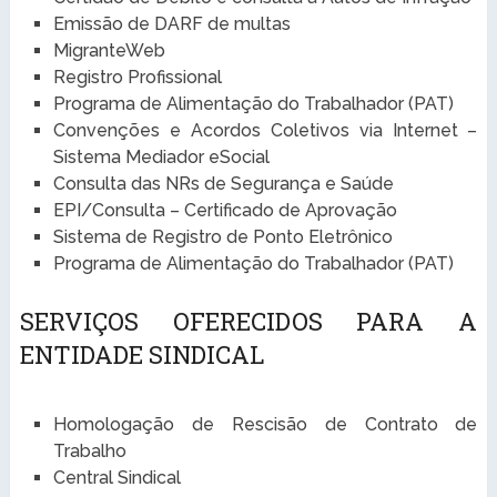
Emissão de DARF de multas
MigranteWeb
Registro Profissional
Programa de Alimentação do Trabalhador (PAT)
Convenções e Acordos Coletivos via Internet –
Sistema Mediador eSocial
Consulta das NRs de Segurança e Saúde
EPI/Consulta – Certificado de Aprovação
Sistema de Registro de Ponto Eletrônico
Programa de Alimentação do Trabalhador (PAT)
SERVIÇOS OFERECIDOS PARA A
ENTIDADE SINDICAL
Homologação de Rescisão de Contrato de
Trabalho
Central Sindical