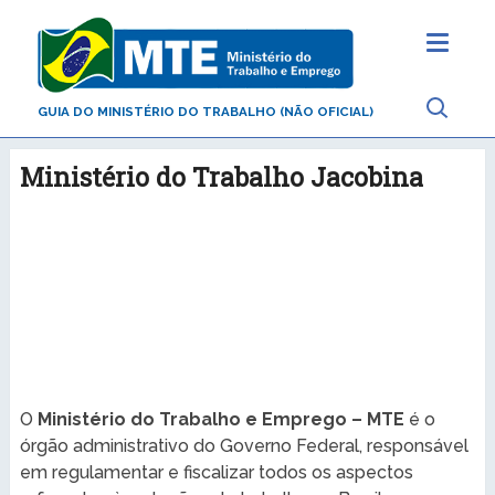
GUIA DO MINISTÉRIO DO TRABALHO (NÃO OFICIAL)
Ministério do Trabalho Jacobina
O
Ministério do Trabalho e Emprego – MTE
é o
órgão administrativo do Governo Federal, responsável
em regulamentar e fiscalizar todos os aspectos