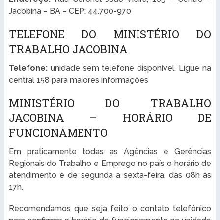
Jacobina – BA – CEP: 44.700-970
TELEFONE DO MINISTÉRIO DO
TRABALHO JACOBINA
Telefone:
unidade sem telefone disponível. Ligue na
central 158 para maiores informações
MINISTÉRIO DO TRABALHO
JACOBINA – HORÁRIO DE
FUNCIONAMENTO
Em praticamente todas as Agências e Gerências
Regionais do Trabalho e Emprego no país o horário de
atendimento é de segunda a sexta-feira, das 08h às
17h.
Recomendamos que seja feito o contato telefônico