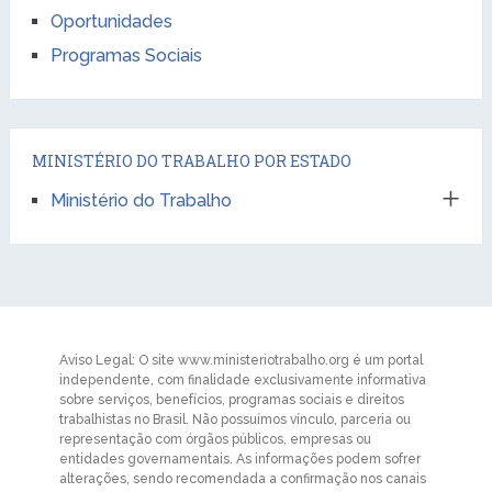
Oportunidades
Programas Sociais
MINISTÉRIO DO TRABALHO POR ESTADO
Ministério do Trabalho
Aviso Legal: O site www.ministeriotrabalho.org é um portal
independente, com finalidade exclusivamente informativa
sobre serviços, benefícios, programas sociais e direitos
trabalhistas no Brasil. Não possuímos vínculo, parceria ou
representação com órgãos públicos, empresas ou
entidades governamentais. As informações podem sofrer
alterações, sendo recomendada a confirmação nos canais