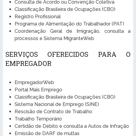
Consulta de Acordo ou Convenção Coletiva
Classificação Brasileira de Ocupações (CBO)
Registro Profissional
Programa de Alimentação do Trabalhador (PAT)
Coordenação Geral de Imigração, consulta a
processos e Sistema MigranteWeb
SERVIÇOS OFERECIDOS PARA O
EMPREGADOR
EmpregadorWeb
Portal Mais Emprego
Classificação Brasileira de Ocupações (CBO)
Sistema Nacional de Emprego (SINE)
Rescisão de Contrato de Trabalho
Trabalho Temporário
Certidão de Débito e consulta a Autos de Infração
Emissão de DARF de multas