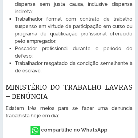
dispensa sem justa causa, inclusive dispensa
indireta;
Trabalhador formal com contrato de trabalho
suspenso em virtude de participação em curso ou
programa de qualificação profissional oferecido
pelo empregador;
Pescador profissional durante o período do
defeso;
Trabalhador resgatado da condição semelhante à
de escravo.
MINISTÉRIO DO TRABALHO LAVRAS
– DENÚNCIA
Existem três meios para se fazer uma denúncia
trabalhista hoje em dia:
compartilhe no WhatsApp