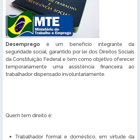
Desemprego
é um benefício integrante da
seguridade social, garantido por lei dos Direitos Sociais
da Constituição Federal e tem como objetivo oferecer
temporariamente uma assistência financeira ao
trabalhador dispensado involuntariamente.
Quem tem direito é:
Trabalhador formal e doméstico, em virtude da