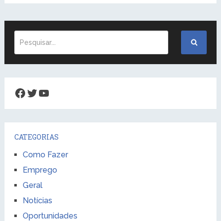
Facebook
Twitter
Youtube
CATEGORIAS
Como Fazer
Emprego
Geral
Notícias
Oportunidades