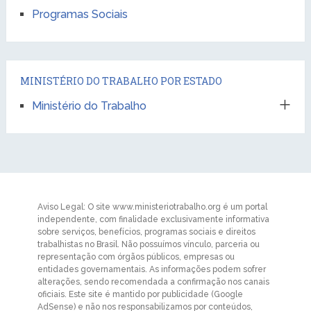
Programas Sociais
MINISTÉRIO DO TRABALHO POR ESTADO
Ministério do Trabalho
Aviso Legal: O site www.ministeriotrabalho.org é um portal
independente, com finalidade exclusivamente informativa
sobre serviços, benefícios, programas sociais e direitos
trabalhistas no Brasil. Não possuímos vínculo, parceria ou
representação com órgãos públicos, empresas ou
entidades governamentais. As informações podem sofrer
alterações, sendo recomendada a confirmação nos canais
oficiais. Este site é mantido por publicidade (Google
AdSense) e não nos responsabilizamos por conteúdos,