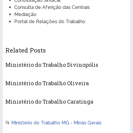
Contribuição Sindical
Consulta de Aferição das Centrais
Mediação
Portal de Relações do Trabalho
Related Posts
Ministério do Trabalho Divinopólis
Ministério do Trabalho Oliveira
Ministério do Trabalho Caratinga
📂
Ministério do Trabalho MG - Minas Gerais