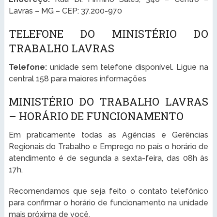
Lavras – MG – CEP: 37.200-970
TELEFONE DO MINISTÉRIO DO
TRABALHO LAVRAS
Telefone:
unidade sem telefone disponível. Ligue na
central 158 para maiores informações
MINISTÉRIO DO TRABALHO LAVRAS
– HORÁRIO DE FUNCIONAMENTO
Em praticamente todas as Agências e Gerências
Regionais do Trabalho e Emprego no país o horário de
atendimento é de segunda a sexta-feira, das 08h às
17h.
Recomendamos que seja feito o contato telefônico
para confirmar o horário de funcionamento na unidade
mais próxima de você.