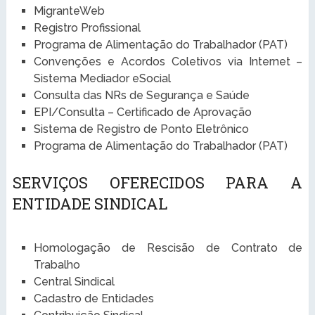
MigranteWeb
Registro Profissional
Programa de Alimentação do Trabalhador (PAT)
Convenções e Acordos Coletivos via Internet –
Sistema Mediador eSocial
Consulta das NRs de Segurança e Saúde
EPI/Consulta – Certificado de Aprovação
Sistema de Registro de Ponto Eletrônico
Programa de Alimentação do Trabalhador (PAT)
SERVIÇOS OFERECIDOS PARA A
ENTIDADE SINDICAL
Homologação de Rescisão de Contrato de
Trabalho
Central Sindical
Cadastro de Entidades