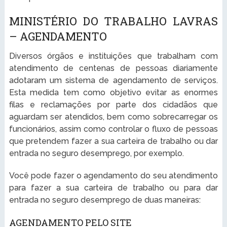
MINISTÉRIO DO TRABALHO LAVRAS
– AGENDAMENTO
Diversos órgãos e instituições que trabalham com
atendimento de centenas de pessoas diariamente
adotaram um sistema de agendamento de serviços.
Esta medida tem como objetivo evitar as enormes
filas e reclamações por parte dos cidadãos que
aguardam ser atendidos, bem como sobrecarregar os
funcionários, assim como controlar o fluxo de pessoas
que pretendem fazer a sua carteira de trabalho ou dar
entrada no seguro desemprego, por exemplo.
Você pode fazer o agendamento do seu atendimento
para fazer a sua carteira de trabalho ou para dar
entrada no seguro desemprego de duas maneiras:
AGENDAMENTO PELO SITE