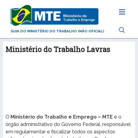
GUIA DO MINISTÉRIO DO TRABALHO (NÃO OFICIAL)
Ministério do Trabalho Lavras
O
Ministério do Trabalho e Emprego – MTE
é o
órgão administrativo do Governo Federal, responsável
em regulamentar e fiscalizar todos os aspectos