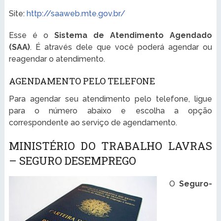
Site:
http://saaweb.mte.gov.br/
Esse é o
Sistema de Atendimento Agendado
(SAA)
. É através dele que você poderá agendar ou
reagendar o atendimento.
AGENDAMENTO PELO TELEFONE
Para agendar seu atendimento pelo telefone, ligue
para o número abaixo e escolha a opção
correspondente ao serviço de agendamento.
MINISTÉRIO DO TRABALHO LAVRAS
– SEGURO DESEMPREGO
O
Seguro-