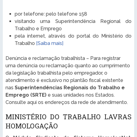
por telefone: pelo telefone 158
visitando uma Superintendência Regional do
Trabalho e Emprego
pela internet, através do portal do Ministério do
Trabalho
[Saiba mais]
Denúncia e reclamação trabalhista – Para registrar
uma denúncia ou reclamação quanto ao cumprimento
da legislação trabalhista pelo empregador, o
atendimento é exclusivo no plantão fiscal existente
nas
Superintendências Regionais do Trabalho e
Emprego (SRTE)
e suas unidades nos Estados.
Consulte aqui os endereços da rede de atendimento.
MINISTÉRIO DO TRABALHO LAVRAS
HOMOLOGAÇÃO