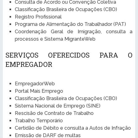
Consulta de Acordo ou Convenção Coletiva
Classificação Brasileira de Ocupações (CBO)
Registro Profissional
Programa de Alimentação do Trabalhador (PAT)
Coordenação Geral de Imigração, consulta a
processos e Sistema MigranteWeb
SERVIÇOS OFERECIDOS PARA O
EMPREGADOR
EmpregadorWeb
Portal Mais Emprego
Classificação Brasileira de Ocupações (CBO)
Sistema Nacional de Emprego (SINE)
Rescisão de Contrato de Trabalho
Trabalho Temporário
Certidão de Débito e consulta a Autos de Infração
Emissão de DARF de multas