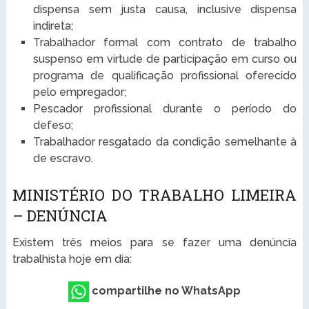
dispensa sem justa causa, inclusive dispensa
indireta;
Trabalhador formal com contrato de trabalho
suspenso em virtude de participação em curso ou
programa de qualificação profissional oferecido
pelo empregador;
Pescador profissional durante o período do
defeso;
Trabalhador resgatado da condição semelhante à
de escravo.
MINISTÉRIO DO TRABALHO LIMEIRA
– DENÚNCIA
Existem três meios para se fazer uma denúncia
trabalhista hoje em dia:
compartilhe no WhatsApp