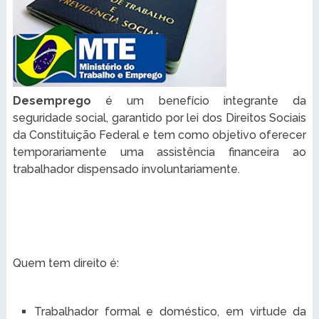
Desemprego
é um benefício integrante da
seguridade social, garantido por lei dos Direitos Sociais
da Constituição Federal e tem como objetivo oferecer
temporariamente uma assistência financeira ao
trabalhador dispensado involuntariamente.
Quem tem direito é:
Trabalhador formal e doméstico, em virtude da