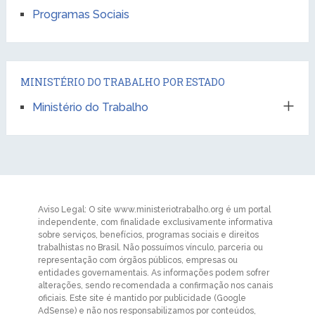
Programas Sociais
MINISTÉRIO DO TRABALHO POR ESTADO
Ministério do Trabalho
Aviso Legal: O site www.ministeriotrabalho.org é um portal
independente, com finalidade exclusivamente informativa
sobre serviços, benefícios, programas sociais e direitos
trabalhistas no Brasil. Não possuímos vínculo, parceria ou
representação com órgãos públicos, empresas ou
entidades governamentais. As informações podem sofrer
alterações, sendo recomendada a confirmação nos canais
oficiais. Este site é mantido por publicidade (Google
AdSense) e não nos responsabilizamos por conteúdos,