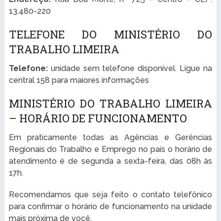
13.480-220
TELEFONE DO MINISTÉRIO DO
TRABALHO LIMEIRA
Telefone:
unidade sem telefone disponível. Ligue na
central 158 para maiores informações
MINISTÉRIO DO TRABALHO LIMEIRA
– HORÁRIO DE FUNCIONAMENTO
Em praticamente todas as Agências e Gerências
Regionais do Trabalho e Emprego no país o horário de
atendimento é de segunda a sexta-feira, das 08h às
17h.
Recomendamos que seja feito o contato telefônico
para confirmar o horário de funcionamento na unidade
mais próxima de você.