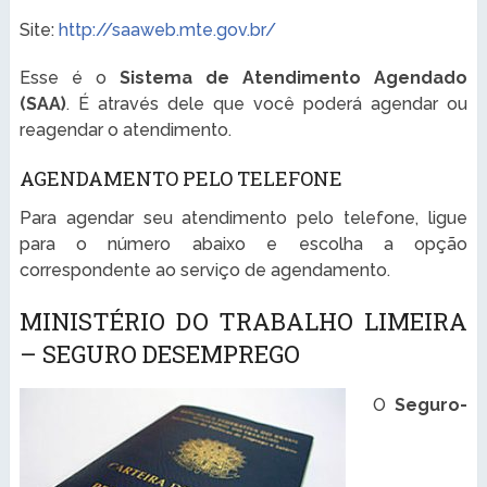
Site:
http://saaweb.mte.gov.br/
Esse é o
Sistema de Atendimento Agendado
(SAA)
. É através dele que você poderá agendar ou
reagendar o atendimento.
AGENDAMENTO PELO TELEFONE
Para agendar seu atendimento pelo telefone, ligue
para o número abaixo e escolha a opção
correspondente ao serviço de agendamento.
MINISTÉRIO DO TRABALHO LIMEIRA
– SEGURO DESEMPREGO
O
Seguro-