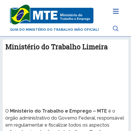
GUIA DO MINISTÉRIO DO TRABALHO (NÃO OFICIAL)
Ministério do Trabalho Limeira
O
Ministério do Trabalho e Emprego – MTE
é o
órgão administrativo do Governo Federal, responsável
em regulamentar e fiscalizar todos os aspectos