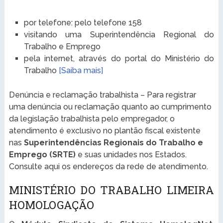
por telefone: pelo telefone 158
visitando uma Superintendência Regional do
Trabalho e Emprego
pela internet, através do portal do Ministério do
Trabalho
[Saiba mais]
Denúncia e reclamação trabalhista – Para registrar
uma denúncia ou reclamação quanto ao cumprimento
da legislação trabalhista pelo empregador, o
atendimento é exclusivo no plantão fiscal existente
nas
Superintendências Regionais do Trabalho e
Emprego (SRTE)
e suas unidades nos Estados.
Consulte aqui os endereços da rede de atendimento.
MINISTÉRIO DO TRABALHO LIMEIRA
HOMOLOGAÇÃO