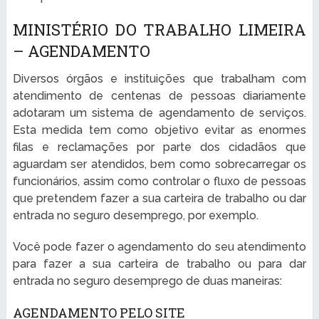
MINISTÉRIO DO TRABALHO LIMEIRA
– AGENDAMENTO
Diversos órgãos e instituições que trabalham com
atendimento de centenas de pessoas diariamente
adotaram um sistema de agendamento de serviços.
Esta medida tem como objetivo evitar as enormes
filas e reclamações por parte dos cidadãos que
aguardam ser atendidos, bem como sobrecarregar os
funcionários, assim como controlar o fluxo de pessoas
que pretendem fazer a sua carteira de trabalho ou dar
entrada no seguro desemprego, por exemplo.
Você pode fazer o agendamento do seu atendimento
para fazer a sua carteira de trabalho ou para dar
entrada no seguro desemprego de duas maneiras:
AGENDAMENTO PELO SITE