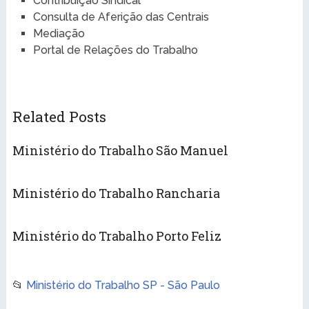
Contribuição Sindical
Consulta de Aferição das Centrais
Mediação
Portal de Relações do Trabalho
Related Posts
Ministério do Trabalho São Manuel
Ministério do Trabalho Rancharia
Ministério do Trabalho Porto Feliz
📂
Ministério do Trabalho SP - São Paulo