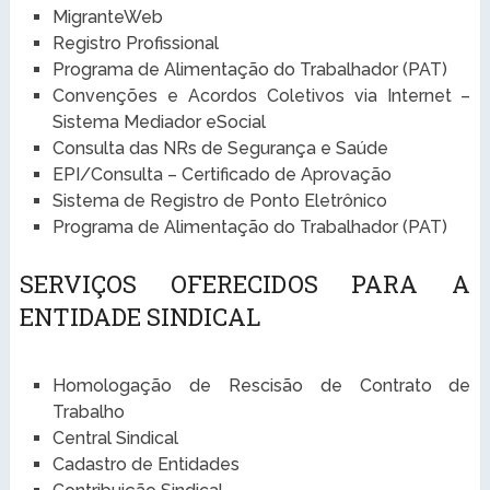
MigranteWeb
Registro Profissional
Programa de Alimentação do Trabalhador (PAT)
Convenções e Acordos Coletivos via Internet –
Sistema Mediador eSocial
Consulta das NRs de Segurança e Saúde
EPI/Consulta – Certificado de Aprovação
Sistema de Registro de Ponto Eletrônico
Programa de Alimentação do Trabalhador (PAT)
SERVIÇOS OFERECIDOS PARA A
ENTIDADE SINDICAL
Homologação de Rescisão de Contrato de
Trabalho
Central Sindical
Cadastro de Entidades