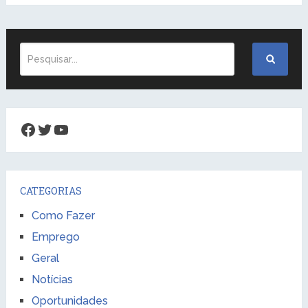
Facebook
Twitter
Youtube
CATEGORIAS
Como Fazer
Emprego
Geral
Notícias
Oportunidades