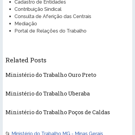
Cadastro de Entidades
Contribuição Sindical
Consulta de Aferição das Centrais
Mediação
Portal de Relações do Trabalho
Related Posts
Ministério do Trabalho Ouro Preto
Ministério do Trabalho Uberaba
Ministério do Trabalho Poços de Caldas
📂
Ministério do Trabalho MG - Minas Gerais