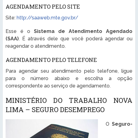
AGENDAMENTO PELO SITE
Site:
http://saaweb.mte.gov.br/
Esse é o
Sistema de Atendimento Agendado
(SAA)
. É através dele que você poderá agendar ou
reagendar o atendimento.
AGENDAMENTO PELO TELEFONE
Para agendar seu atendimento pelo telefone, ligue
para o número abaixo e escolha a opção
correspondente ao serviço de agendamento.
MINISTÉRIO DO TRABALHO NOVA
LIMA – SEGURO DESEMPREGO
O
Seguro-