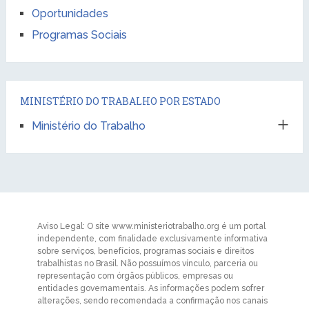
Oportunidades
Programas Sociais
MINISTÉRIO DO TRABALHO POR ESTADO
Ministério do Trabalho
Aviso Legal: O site www.ministeriotrabalho.org é um portal
independente, com finalidade exclusivamente informativa
sobre serviços, benefícios, programas sociais e direitos
trabalhistas no Brasil. Não possuímos vínculo, parceria ou
representação com órgãos públicos, empresas ou
entidades governamentais. As informações podem sofrer
alterações, sendo recomendada a confirmação nos canais