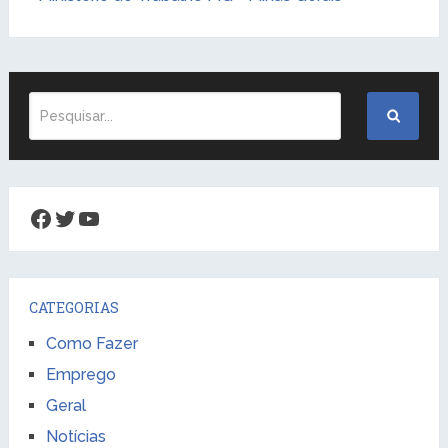
Facebook
Twitter
Youtube
CATEGORIAS
Como Fazer
Emprego
Geral
Notícias