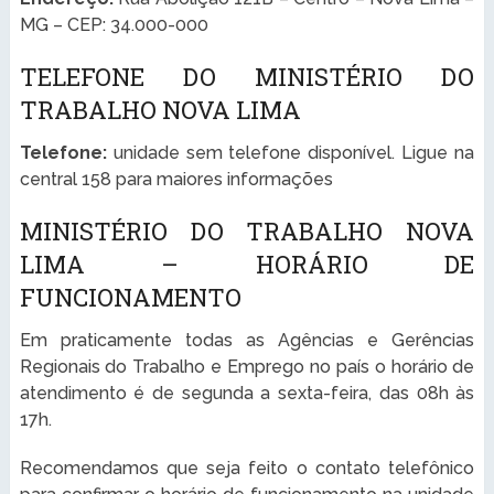
MG – CEP: 34.000-000
TELEFONE DO MINISTÉRIO DO
TRABALHO NOVA LIMA
Telefone:
unidade sem telefone disponível. Ligue na
central 158 para maiores informações
MINISTÉRIO DO TRABALHO NOVA
LIMA – HORÁRIO DE
FUNCIONAMENTO
Em praticamente todas as Agências e Gerências
Regionais do Trabalho e Emprego no país o horário de
atendimento é de segunda a sexta-feira, das 08h às
17h.
Recomendamos que seja feito o contato telefônico