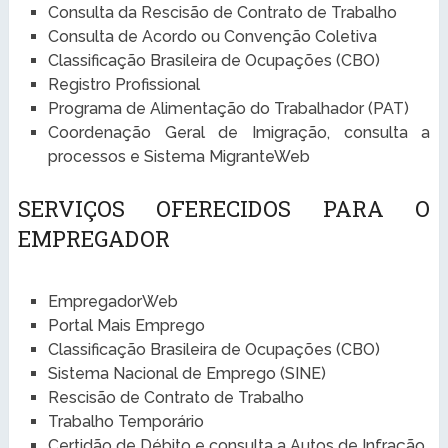
Consulta da Rescisão de Contrato de Trabalho
Consulta de Acordo ou Convenção Coletiva
Classificação Brasileira de Ocupações (CBO)
Registro Profissional
Programa de Alimentação do Trabalhador (PAT)
Coordenação Geral de Imigração, consulta a
processos e Sistema MigranteWeb
SERVIÇOS OFERECIDOS PARA O
EMPREGADOR
EmpregadorWeb
Portal Mais Emprego
Classificação Brasileira de Ocupações (CBO)
Sistema Nacional de Emprego (SINE)
Rescisão de Contrato de Trabalho
Trabalho Temporário
Certidão de Débito e consulta a Autos de Infração