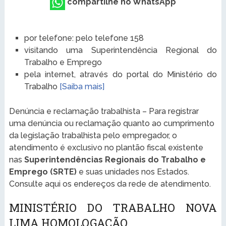
compartilhe no WhatsApp
por telefone: pelo telefone 158
visitando uma Superintendência Regional do
Trabalho e Emprego
pela internet, através do portal do Ministério do
Trabalho
[Saiba mais]
Denúncia e reclamação trabalhista – Para registrar
uma denúncia ou reclamação quanto ao cumprimento
da legislação trabalhista pelo empregador, o
atendimento é exclusivo no plantão fiscal existente
nas
Superintendências Regionais do Trabalho e
Emprego (SRTE)
e suas unidades nos Estados.
Consulte aqui os endereços da rede de atendimento.
MINISTÉRIO DO TRABALHO NOVA
LIMA HOMOLOGAÇÃO