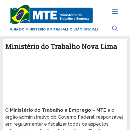
GUIA DO MINISTÉRIO DO TRABALHO (NÃO OFICIAL)
Ministério do Trabalho Nova Lima
O
Ministério do Trabalho e Emprego – MTE
é o
órgão administrativo do Governo Federal, responsável
em regulamentar e fiscalizar todos os aspectos