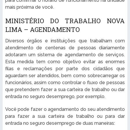
para confirmar o horário de funcionamento na unidade
mais próxima de você.
MINISTÉRIO DO TRABALHO NOVA
LIMA – AGENDAMENTO
Diversos órgãos e instituições que trabalham com
atendimento de centenas de pessoas diariamente
adotaram um sistema de agendamento de serviços.
Esta medida tem como objetivo evitar as enormes
filas e reclamações por parte dos cidadãos que
aguardam ser atendidos, bem como sobrecarregar os
funcionários, assim como controlar o fluxo de pessoas
que pretendem fazer a sua carteira de trabalho ou dar
entrada no seguro desemprego, por exemplo.
Você pode fazer o agendamento do seu atendimento
para fazer a sua carteira de trabalho ou para dar
entrada no seguro desemprego de duas maneiras: