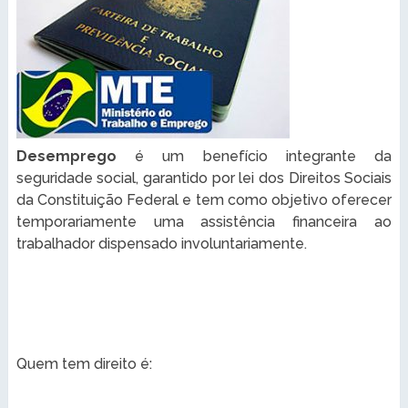
Desemprego
é um benefício integrante da
seguridade social, garantido por lei dos Direitos Sociais
da Constituição Federal e tem como objetivo oferecer
temporariamente uma assistência financeira ao
trabalhador dispensado involuntariamente.
Quem tem direito é: