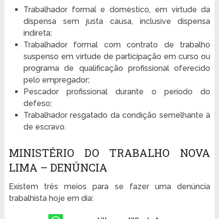
Trabalhador formal e doméstico, em virtude da
dispensa sem justa causa, inclusive dispensa
indireta;
Trabalhador formal com contrato de trabalho
suspenso em virtude de participação em curso ou
programa de qualificação profissional oferecido
pelo empregador;
Pescador profissional durante o período do
defeso;
Trabalhador resgatado da condição semelhante à
de escravo.
MINISTÉRIO DO TRABALHO NOVA
LIMA – DENÚNCIA
Existem três meios para se fazer uma denúncia
trabalhista hoje em dia: