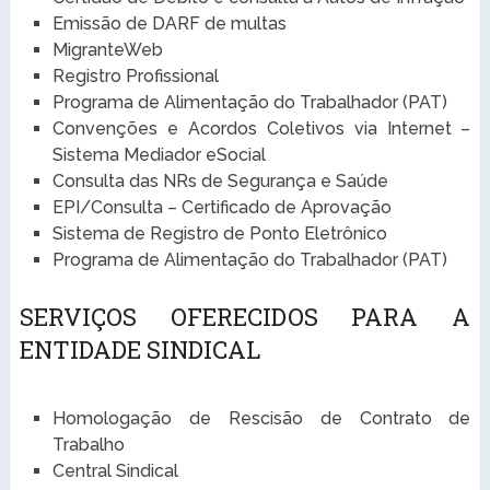
Emissão de DARF de multas
MigranteWeb
Registro Profissional
Programa de Alimentação do Trabalhador (PAT)
Convenções e Acordos Coletivos via Internet –
Sistema Mediador eSocial
Consulta das NRs de Segurança e Saúde
EPI/Consulta – Certificado de Aprovação
Sistema de Registro de Ponto Eletrônico
Programa de Alimentação do Trabalhador (PAT)
SERVIÇOS OFERECIDOS PARA A
ENTIDADE SINDICAL
Homologação de Rescisão de Contrato de
Trabalho
Central Sindical