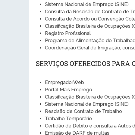
Sistema Nacional de Emprego (SINE)
Consulta da Rescisão de Contrato de T
Consulta de Acordo ou Convenção Cole
Classificação Brasileira de Ocupações 
Registro Profissional
Programa de Alimentação do Trabalhad
Coordenação Geral de Imigração, cons
SERVIÇOS OFERECIDOS PARA
EmpregadorWeb
Portal Mais Emprego
Classificação Brasileira de Ocupações 
Sistema Nacional de Emprego (SINE)
Rescisão de Contrato de Trabalho
Trabalho Temporário
Certidão de Débito e consulta a Autos 
Emissão de DARF de multas