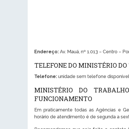
Endereço:
Av. Mauá, nº 1.013 – Centro – Po
TELEFONE DO MINISTÉRIO D
Telefone:
unidade sem telefone disponível
MINISTÉRIO DO TRABALH
FUNCIONAMENTO
Em praticamente todas as Agências e Ge
horário de atendimento é de segunda a sexta