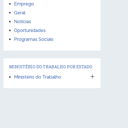
Emprego
Geral
Notícias
Oportunidades
Programas Sociais
MINISTÉRIO DO TRABALHO POR ESTADO
Ministério do Trabalho