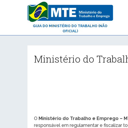
GUIA DO MINISTÉRIO DO TRABALHO (NÃO
OFICIAL)
Ministério do Trabal
O
Ministério do Trabalho e Emprego – 
responsável em regulamentar e fiscalizar t