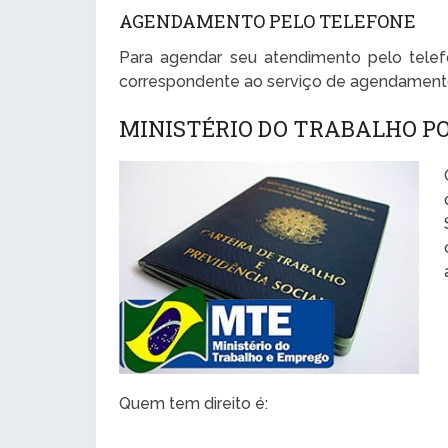
AGENDAMENTO PELO TELEFONE
Para agendar seu atendimento pelo telef
correspondente ao serviço de agendament
MINISTÉRIO DO TRABALHO P
Quem tem direito é: