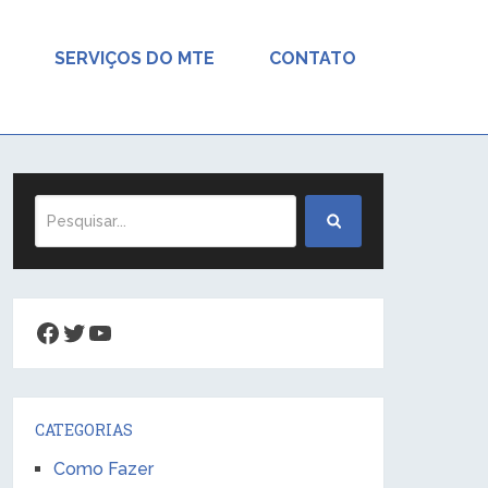
SERVIÇOS DO MTE
CONTATO
Facebook
Twitter
Youtube
CATEGORIAS
Como Fazer