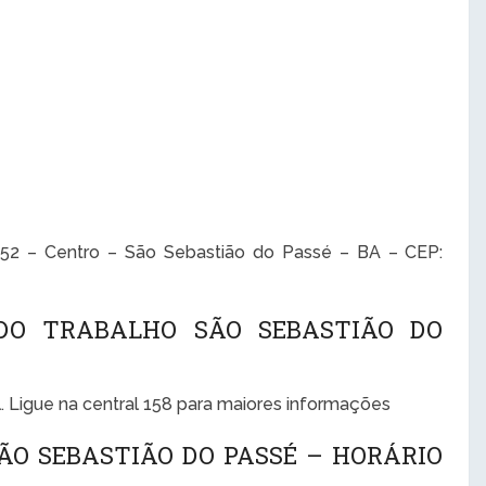
152 – Centro – São Sebastião do Passé – BA – CEP:
 DO TRABALHO SÃO SEBASTIÃO DO
. Ligue na central 158 para maiores informações
ÃO SEBASTIÃO DO PASSÉ – HORÁRIO