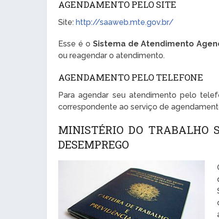
AGENDAMENTO PELO SITE
Site:
http://saaweb.mte.gov.br/
Esse é o
Sistema de Atendimento Agen
ou reagendar o atendimento.
AGENDAMENTO PELO TELEFONE
Para agendar seu atendimento pelo telef
correspondente ao serviço de agendament
MINISTÉRIO DO TRABALHO S
DESEMPREGO