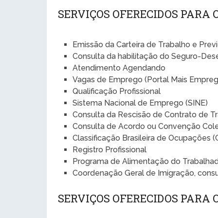
SERVIÇOS OFERECIDOS PARA
Emissão da Carteira de Trabalho e Prev
Consulta da habilitação do Seguro-De
Atendimento Agendando
Vagas de Emprego (Portal Mais Empreg
Qualificação Profissional
Sistema Nacional de Emprego (SINE)
Consulta da Rescisão de Contrato de T
Consulta de Acordo ou Convenção Cole
Classificação Brasileira de Ocupações 
Registro Profissional
Programa de Alimentação do Trabalhad
Coordenação Geral de Imigração, cons
SERVIÇOS OFERECIDOS PARA