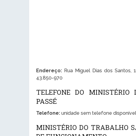
Endereço:
Rua Miguel Dias dos Santos, 
43.850-970
TELEFONE DO MINISTÉRIO
PASSÉ
Telefone:
unidade sem telefone disponível
MINISTÉRIO DO TRABALHO S