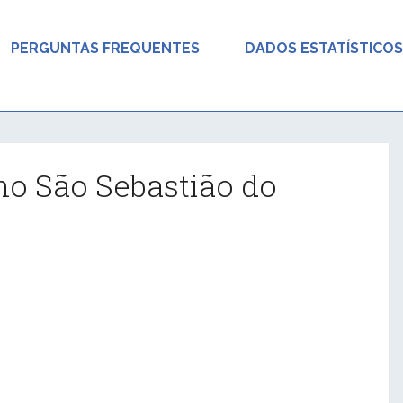
PERGUNTAS FREQUENTES
DADOS ESTATÍSTICOS
ho São Sebastião do