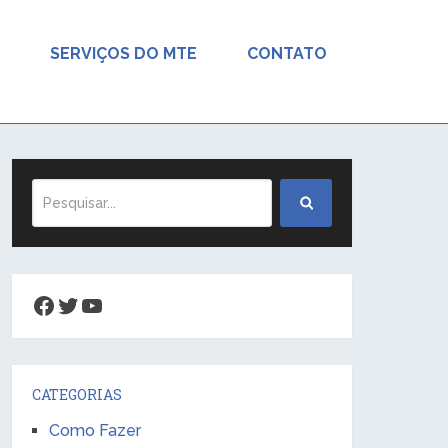
SERVIÇOS DO MTE
CONTATO
Facebook
Twitter
Youtube
CATEGORIAS
Como Fazer