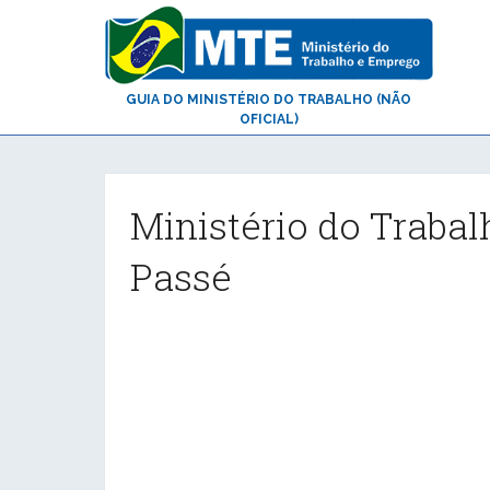
GUIA DO MINISTÉRIO DO TRABALHO (NÃO
OFICIAL)
Ministério do Trabal
Passé