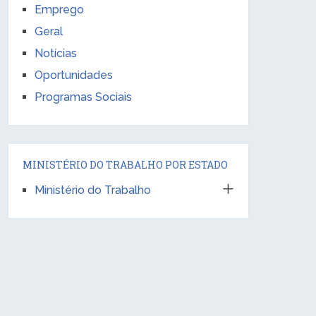
Emprego
Geral
Notícias
Oportunidades
Programas Sociais
MINISTÉRIO DO TRABALHO POR ESTADO
Ministério do Trabalho