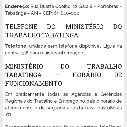
Endereço:
Rua Duarte Coelho, 12, Sala 8 – Portobras –
Tabatinga – AM – CEP: 69.640-000
TELEFONE DO MINISTÉRIO DO
TRABALHO TABATINGA
Telefone:
unidade sem telefone disponível. Ligue na
central 158 para maiores informações
MINISTÉRIO DO TRABALHO
TABATINGA – HORÁRIO DE
FUNCIONAMENTO
Em praticamente todas as Agências e Gerências
Regionais do Trabalho e Emprego no país o horário de
atendimento é de segunda a sexta-feira, das 08h às
17h.