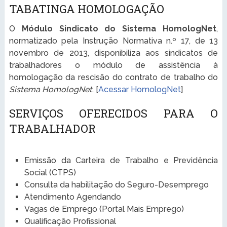
TABATINGA HOMOLOGAÇÃO
O
Módulo Sindicato do Sistema HomologNet
,
normatizado pela Instrução Normativa n.º 17, de 13
novembro de 2013, disponibiliza aos sindicatos de
trabalhadores o módulo de assistência à
homologação da rescisão do contrato de trabalho do
Sistema HomologNet
. [
Acessar HomologNet
]
SERVIÇOS OFERECIDOS PARA O
TRABALHADOR
Emissão da Carteira de Trabalho e Previdência
Social (CTPS)
Consulta da habilitação do Seguro-Desemprego
Atendimento Agendando
Vagas de Emprego (Portal Mais Emprego)
Qualificação Profissional