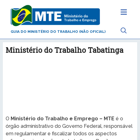
GUIA DO MINISTÉRIO DO TRABALHO (NÃO OFICIAL)
Ministério do Trabalho Tabatinga
O
Ministério do Trabalho e Emprego – MTE
é o
órgão administrativo do Governo Federal, responsável
em regulamentar e fiscalizar todos os aspectos