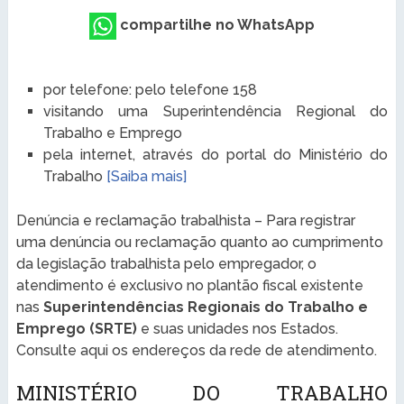
compartilhe no WhatsApp
por telefone: pelo telefone 158
visitando uma Superintendência Regional do
Trabalho e Emprego
pela internet, através do portal do Ministério do
Trabalho
[Saiba mais]
Denúncia e reclamação trabalhista – Para registrar
uma denúncia ou reclamação quanto ao cumprimento
da legislação trabalhista pelo empregador, o
atendimento é exclusivo no plantão fiscal existente
nas
Superintendências Regionais do Trabalho e
Emprego (SRTE)
e suas unidades nos Estados.
Consulte aqui os endereços da rede de atendimento.
MINISTÉRIO DO TRABALHO