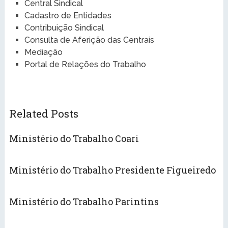
Central Sindical
Cadastro de Entidades
Contribuição Sindical
Consulta de Aferição das Centrais
Mediação
Portal de Relações do Trabalho
Related Posts
Ministério do Trabalho Coari
Ministério do Trabalho Presidente Figueiredo
Ministério do Trabalho Parintins