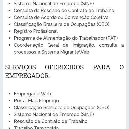
Sistema Nacional de Emprego (SINE)
Consulta da Rescisão de Contrato de Trabalho
Consulta de Acordo ou Convenção Coletiva
Classificação Brasileira de Ocupações (CBO)
Registro Profissional
Programa de Alimentação do Trabalhador (PAT)
Coordenação Geral de Imigração, consulta a
processos e Sistema MigranteWeb
SERVIÇOS OFERECIDOS PARA O
EMPREGADOR
EmpregadorWeb
Portal Mais Emprego
Classificação Brasileira de Ocupações (CBO)
Sistema Nacional de Emprego (SINE)
Rescisão de Contrato de Trabalho
Trabalho Temporário