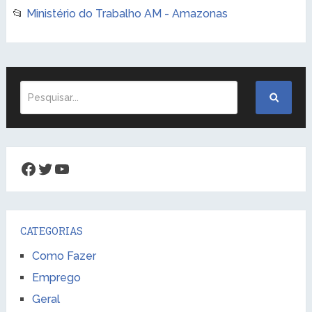
📂
Ministério do Trabalho AM - Amazonas
Facebook
Twitter
Youtube
CATEGORIAS
Como Fazer
Emprego
Geral