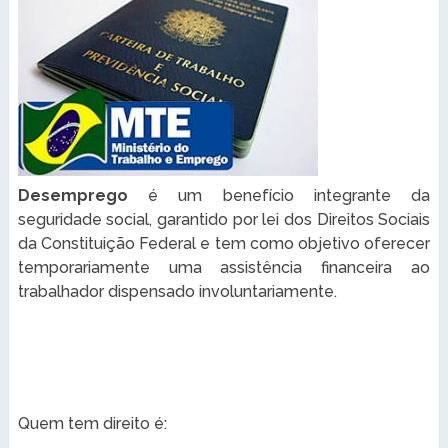
Desemprego
é um benefício integrante da
seguridade social, garantido por lei dos Direitos Sociais
da Constituição Federal e tem como objetivo oferecer
temporariamente uma assistência financeira ao
trabalhador dispensado involuntariamente.
Quem tem direito é: