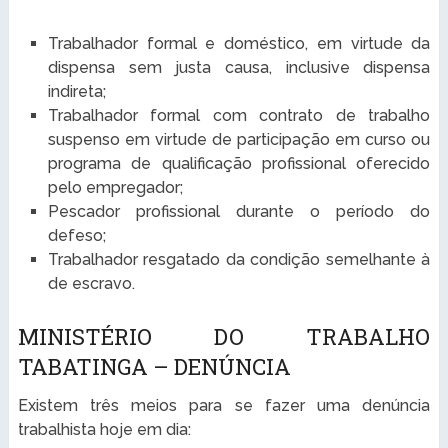
Trabalhador formal e doméstico, em virtude da
dispensa sem justa causa, inclusive dispensa
indireta;
Trabalhador formal com contrato de trabalho
suspenso em virtude de participação em curso ou
programa de qualificação profissional oferecido
pelo empregador;
Pescador profissional durante o período do
defeso;
Trabalhador resgatado da condição semelhante à
de escravo.
MINISTÉRIO DO TRABALHO
TABATINGA – DENÚNCIA
Existem três meios para se fazer uma denúncia
trabalhista hoje em dia: