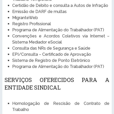
Certidão de Débito e consulta a Autos de Infração
Emissão de DARF de multas
MigranteWeb
Registro Profissional
Programa de Alimentação do Trabalhador (PAT)
Convenções e Acordos Coletivos via Internet –
Sistema Mediador eSocial
Consulta das NRs de Segurança e Saúde
EPI/Consulta – Certificado de Aprovação
Sistema de Registro de Ponto Eletrônico
Programa de Alimentação do Trabalhador (PAT)
SERVIÇOS OFERECIDOS PARA A
ENTIDADE SINDICAL
Homologação de Rescisão de Contrato de
Trabalho