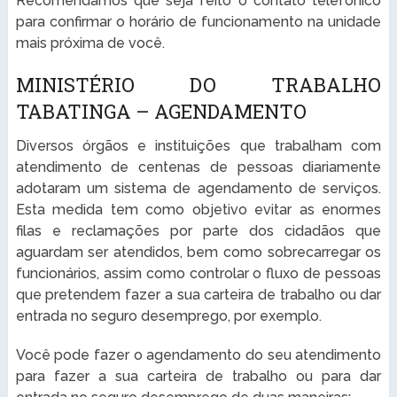
Recomendamos que seja feito o contato telefônico
para confirmar o horário de funcionamento na unidade
mais próxima de você.
MINISTÉRIO DO TRABALHO
TABATINGA – AGENDAMENTO
Diversos órgãos e instituições que trabalham com
atendimento de centenas de pessoas diariamente
adotaram um sistema de agendamento de serviços.
Esta medida tem como objetivo evitar as enormes
filas e reclamações por parte dos cidadãos que
aguardam ser atendidos, bem como sobrecarregar os
funcionários, assim como controlar o fluxo de pessoas
que pretendem fazer a sua carteira de trabalho ou dar
entrada no seguro desemprego, por exemplo.
Você pode fazer o agendamento do seu atendimento
para fazer a sua carteira de trabalho ou para dar