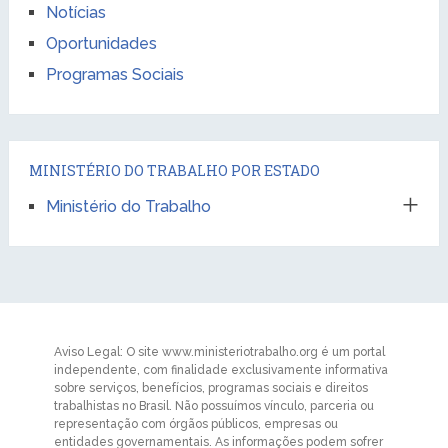
Notícias
Oportunidades
Programas Sociais
MINISTÉRIO DO TRABALHO POR ESTADO
Ministério do Trabalho
Aviso Legal: O site www.ministeriotrabalho.org é um portal
independente, com finalidade exclusivamente informativa
sobre serviços, benefícios, programas sociais e direitos
trabalhistas no Brasil. Não possuímos vínculo, parceria ou
representação com órgãos públicos, empresas ou
entidades governamentais. As informações podem sofrer