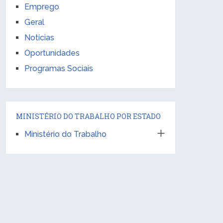
Emprego
Geral
Notícias
Oportunidades
Programas Sociais
MINISTÉRIO DO TRABALHO POR ESTADO
Ministério do Trabalho