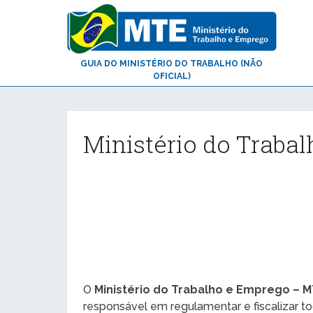
GUIA DO MINISTÉRIO DO TRABALHO (NÃO
OFICIAL)
Ministério do Trabal
O
Ministério do Trabalho e Emprego – 
responsável em regulamentar e fiscalizar t