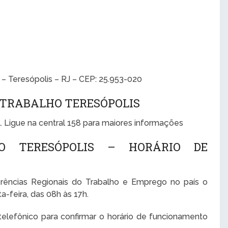
– Teresópolis – RJ – CEP: 25.953-020
 TRABALHO TERESÓPOLIS
. Ligue na central 158 para maiores informações
HO TERESÓPOLIS – HORÁRIO DE
rências Regionais do Trabalho e Emprego no país o
-feira, das 08h às 17h.
lefônico para confirmar o horário de funcionamento