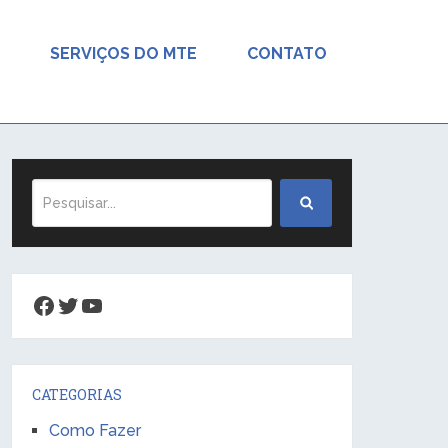
SERVIÇOS DO MTE
CONTATO
Facebook
Twitter
Youtube
CATEGORIAS
Como Fazer