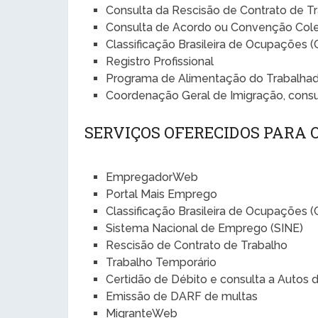
Consulta da Rescisão de Contrato de T
Consulta de Acordo ou Convenção Cole
Classificação Brasileira de Ocupações 
Registro Profissional
Programa de Alimentação do Trabalhad
Coordenação Geral de Imigração, cons
SERVIÇOS OFERECIDOS PARA
EmpregadorWeb
Portal Mais Emprego
Classificação Brasileira de Ocupações 
Sistema Nacional de Emprego (SINE)
Rescisão de Contrato de Trabalho
Trabalho Temporário
Certidão de Débito e consulta a Autos 
Emissão de DARF de multas
MigranteWeb