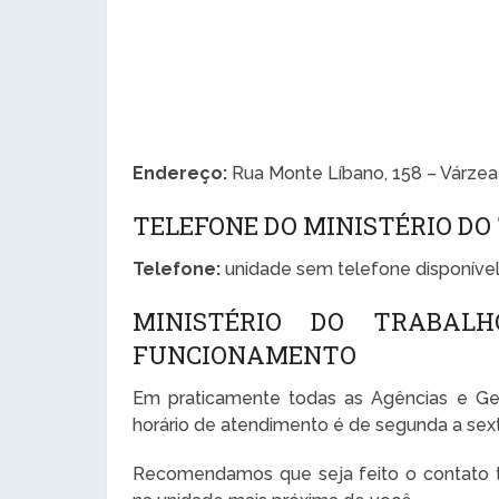
Endereço:
Rua Monte Líbano, 158 – Várzea 
TELEFONE DO MINISTÉRIO DO
Telefone:
unidade sem telefone disponível
MINISTÉRIO DO TRABAL
FUNCIONAMENTO
Em praticamente todas as Agências e Ge
horário de atendimento é de segunda a sexta
Recomendamos que seja feito o contato te