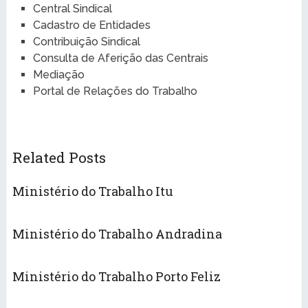
Central Sindical
Cadastro de Entidades
Contribuição Sindical
Consulta de Aferição das Centrais
Mediação
Portal de Relações do Trabalho
Related Posts
Ministério do Trabalho Itu
Ministério do Trabalho Andradina
Ministério do Trabalho Porto Feliz