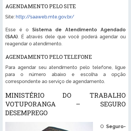
AGENDAMENTO PELO SITE
Site:
http://saaweb.mte.gov.br/
Esse é o
Sistema de Atendimento Agendado
(SAA)
. É através dele que você poderá agendar ou
reagendar o atendimento.
AGENDAMENTO PELO TELEFONE
Para agendar seu atendimento pelo telefone, ligue
para o número abaixo e escolha a opção
correspondente ao serviço de agendamento.
MINISTÉRIO DO TRABALHO
VOTUPORANGA – SEGURO
DESEMPREGO
O
Seguro-