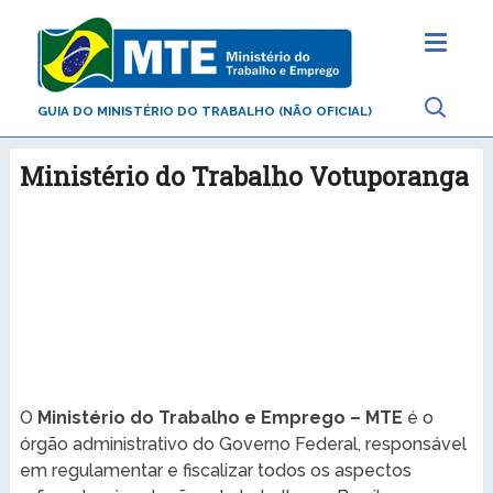
GUIA DO MINISTÉRIO DO TRABALHO (NÃO OFICIAL)
Ministério do Trabalho Votuporanga
O
Ministério do Trabalho e Emprego – MTE
é o
órgão administrativo do Governo Federal, responsável
em regulamentar e fiscalizar todos os aspectos