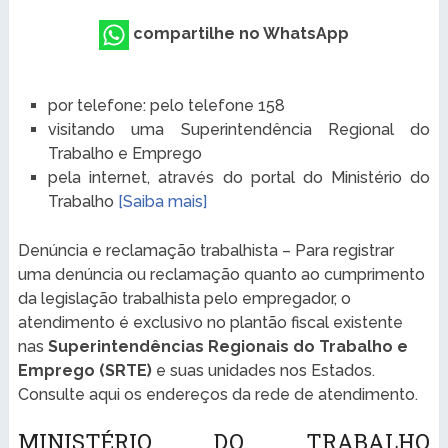
compartilhe no WhatsApp
por telefone: pelo telefone 158
visitando uma Superintendência Regional do
Trabalho e Emprego
pela internet, através do portal do Ministério do
Trabalho
[Saiba mais]
Denúncia e reclamação trabalhista – Para registrar
uma denúncia ou reclamação quanto ao cumprimento
da legislação trabalhista pelo empregador, o
atendimento é exclusivo no plantão fiscal existente
nas
Superintendências Regionais do Trabalho e
Emprego (SRTE)
e suas unidades nos Estados.
Consulte aqui os endereços da rede de atendimento.
MINISTÉRIO DO TRABALHO