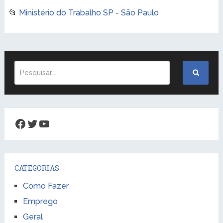
📂
Ministério do Trabalho SP - São Paulo
Facebook
Twitter
Youtube
CATEGORIAS
Como Fazer
Emprego
Geral