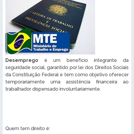
Desemprego
é um benefício integrante da
seguridade social, garantido por lei dos Direitos Sociais
da Constituição Federal e tem como objetivo oferecer
temporariamente uma assistência financeira ao
trabalhador dispensado involuntariamente.
Quem tem direito é: