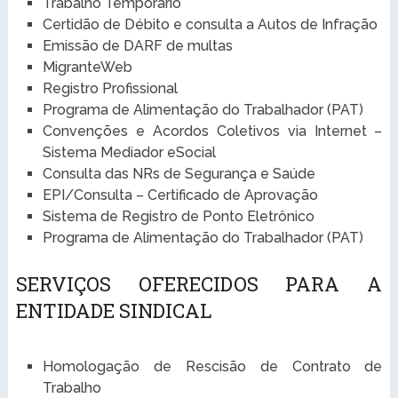
Trabalho Temporário
Certidão de Débito e consulta a Autos de Infração
Emissão de DARF de multas
MigranteWeb
Registro Profissional
Programa de Alimentação do Trabalhador (PAT)
Convenções e Acordos Coletivos via Internet –
Sistema Mediador eSocial
Consulta das NRs de Segurança e Saúde
EPI/Consulta – Certificado de Aprovação
Sistema de Registro de Ponto Eletrônico
Programa de Alimentação do Trabalhador (PAT)
SERVIÇOS OFERECIDOS PARA A
ENTIDADE SINDICAL
Homologação de Rescisão de Contrato de
Trabalho