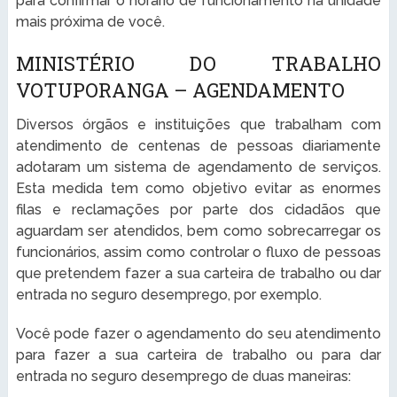
para confirmar o horário de funcionamento na unidade
mais próxima de você.
MINISTÉRIO DO TRABALHO
VOTUPORANGA – AGENDAMENTO
Diversos órgãos e instituições que trabalham com
atendimento de centenas de pessoas diariamente
adotaram um sistema de agendamento de serviços.
Esta medida tem como objetivo evitar as enormes
filas e reclamações por parte dos cidadãos que
aguardam ser atendidos, bem como sobrecarregar os
funcionários, assim como controlar o fluxo de pessoas
que pretendem fazer a sua carteira de trabalho ou dar
entrada no seguro desemprego, por exemplo.
Você pode fazer o agendamento do seu atendimento
para fazer a sua carteira de trabalho ou para dar
entrada no seguro desemprego de duas maneiras: