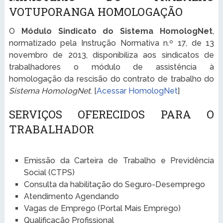
VOTUPORANGA HOMOLOGAÇÃO
O
Módulo Sindicato do Sistema HomologNet
,
normatizado pela Instrução Normativa n.º 17, de 13
novembro de 2013, disponibiliza aos sindicatos de
trabalhadores o módulo de assistência à
homologação da rescisão do contrato de trabalho do
Sistema HomologNet
. [
Acessar HomologNet
]
SERVIÇOS OFERECIDOS PARA O
TRABALHADOR
Emissão da Carteira de Trabalho e Previdência
Social (CTPS)
Consulta da habilitação do Seguro-Desemprego
Atendimento Agendando
Vagas de Emprego (Portal Mais Emprego)
Qualificação Profissional