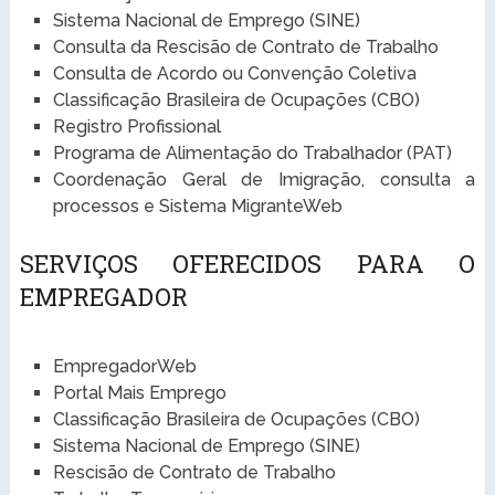
Sistema Nacional de Emprego (SINE)
Consulta da Rescisão de Contrato de Trabalho
Consulta de Acordo ou Convenção Coletiva
Classificação Brasileira de Ocupações (CBO)
Registro Profissional
Programa de Alimentação do Trabalhador (PAT)
Coordenação Geral de Imigração, consulta a
processos e Sistema MigranteWeb
SERVIÇOS OFERECIDOS PARA O
EMPREGADOR
EmpregadorWeb
Portal Mais Emprego
Classificação Brasileira de Ocupações (CBO)
Sistema Nacional de Emprego (SINE)
Rescisão de Contrato de Trabalho