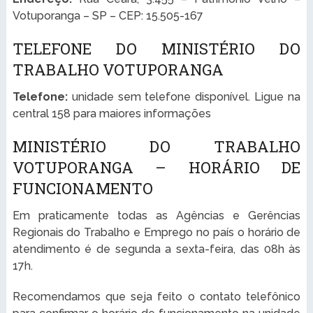
Votuporanga – SP – CEP: 15.505-167
TELEFONE DO MINISTÉRIO DO
TRABALHO VOTUPORANGA
Telefone:
unidade sem telefone disponível. Ligue na
central 158 para maiores informações
MINISTÉRIO DO TRABALHO
VOTUPORANGA – HORÁRIO DE
FUNCIONAMENTO
Em praticamente todas as Agências e Gerências
Regionais do Trabalho e Emprego no país o horário de
atendimento é de segunda a sexta-feira, das 08h às
17h.
Recomendamos que seja feito o contato telefônico