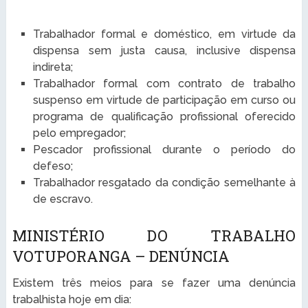
Trabalhador formal e doméstico, em virtude da
dispensa sem justa causa, inclusive dispensa
indireta;
Trabalhador formal com contrato de trabalho
suspenso em virtude de participação em curso ou
programa de qualificação profissional oferecido
pelo empregador;
Pescador profissional durante o período do
defeso;
Trabalhador resgatado da condição semelhante à
de escravo.
MINISTÉRIO DO TRABALHO
VOTUPORANGA – DENÚNCIA
Existem três meios para se fazer uma denúncia
trabalhista hoje em dia: