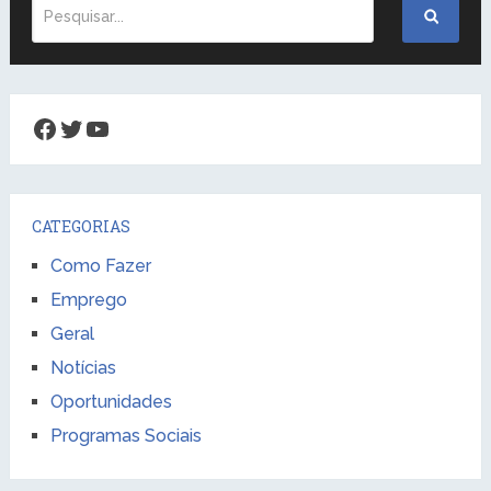
Facebook
Twitter
Youtube
CATEGORIAS
Como Fazer
Emprego
Geral
Notícias
Oportunidades
Programas Sociais