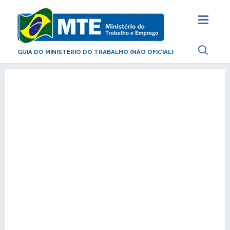
GUIA DO MINISTÉRIO DO TRABALHO (NÃO OFICIAL)