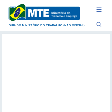
GUIA DO MINISTÉRIO DO TRABALHO (NÃO OFICIAL)