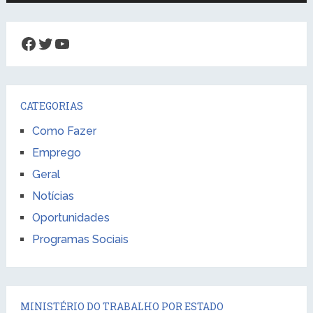
Facebook
Twitter
Youtube
CATEGORIAS
Como Fazer
Emprego
Geral
Notícias
Oportunidades
Programas Sociais
MINISTÉRIO DO TRABALHO POR ESTADO