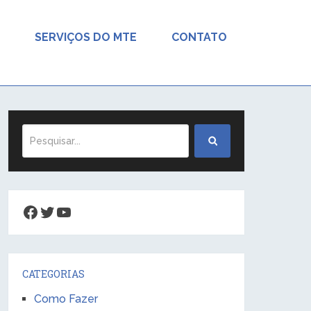
SERVIÇOS DO MTE
CONTATO
Facebook
Twitter
Youtube
CATEGORIAS
Como Fazer