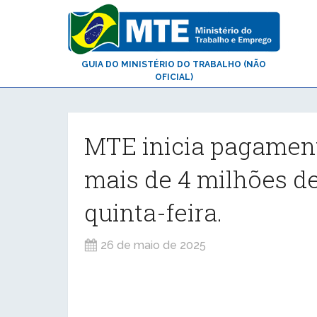
GUIA DO MINISTÉRIO DO TRABALHO (NÃO
OFICIAL)
MTE inicia pagament
mais de 4 milhões d
quinta-feira.
26 de maio de 2025