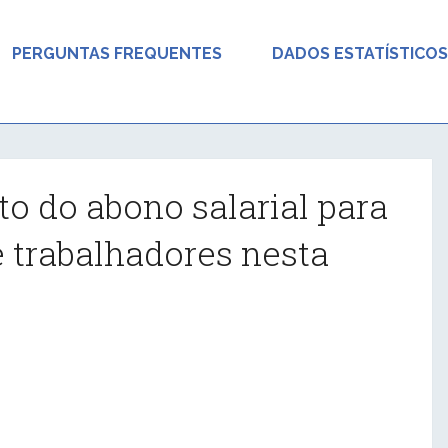
PERGUNTAS FREQUENTES
DADOS ESTATÍSTICOS
o do abono salarial para
e trabalhadores nesta