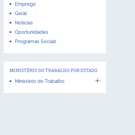
Emprego
Geral
Notícias
Oportunidades
Programas Sociais
MINISTÉRIO DO TRABALHO POR ESTADO
Ministério do Trabalho