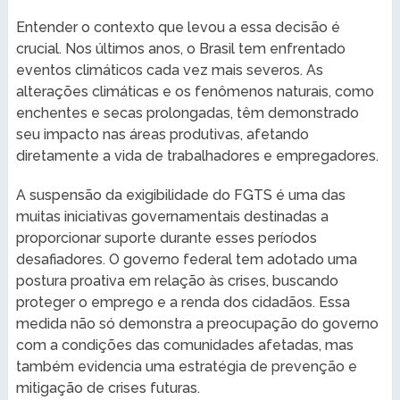
Entender o contexto que levou a essa decisão é
crucial. Nos últimos anos, o Brasil tem enfrentado
eventos climáticos cada vez mais severos. As
alterações climáticas e os fenômenos naturais, como
enchentes e secas prolongadas, têm demonstrado
seu impacto nas áreas produtivas, afetando
diretamente a vida de trabalhadores e empregadores.
A suspensão da exigibilidade do FGTS é uma das
muitas iniciativas governamentais destinadas a
proporcionar suporte durante esses períodos
desafiadores. O governo federal tem adotado uma
postura proativa em relação às crises, buscando
proteger o emprego e a renda dos cidadãos. Essa
medida não só demonstra a preocupação do governo
com a condições das comunidades afetadas, mas
também evidencia uma estratégia de prevenção e
mitigação de crises futuras.