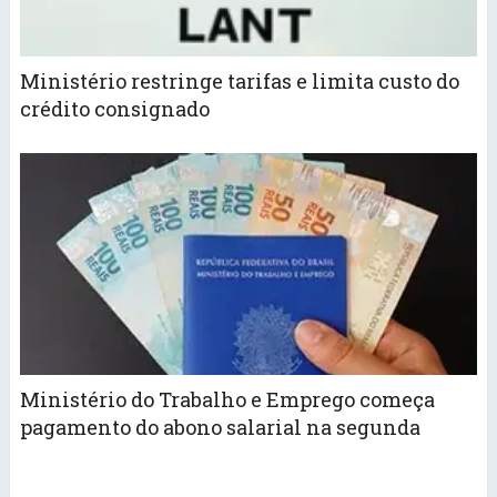
Ministério restringe tarifas e limita custo do
crédito consignado
Ministério do Trabalho e Emprego começa
pagamento do abono salarial na segunda