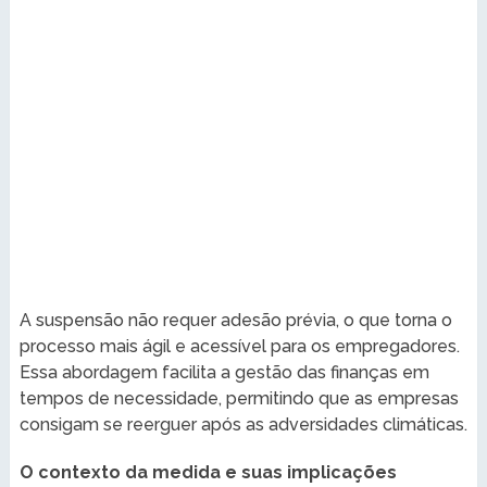
A suspensão não requer adesão prévia, o que torna o
processo mais ágil e acessível para os empregadores.
Essa abordagem facilita a gestão das finanças em
tempos de necessidade, permitindo que as empresas
consigam se reerguer após as adversidades climáticas.
O contexto da medida e suas implicações