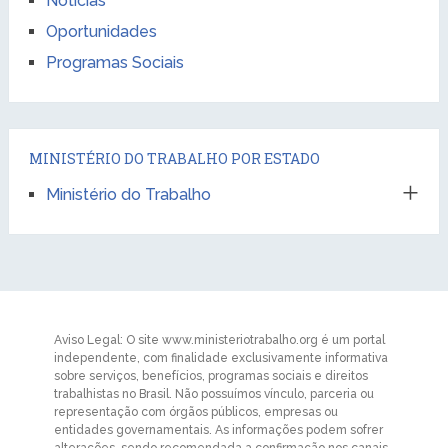
Notícias
Oportunidades
Programas Sociais
MINISTÉRIO DO TRABALHO POR ESTADO
Ministério do Trabalho
Aviso Legal: O site www.ministeriotrabalho.org é um portal
independente, com finalidade exclusivamente informativa
sobre serviços, benefícios, programas sociais e direitos
trabalhistas no Brasil. Não possuímos vínculo, parceria ou
representação com órgãos públicos, empresas ou
entidades governamentais. As informações podem sofrer