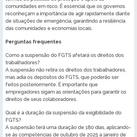
comunidades em risco. É essencial que os governos
reconheçam a importância de agir rapidamente diante
de situações de emergência, garantindo a resiliência
das comunidades e economias locais.
Perguntas frequentes
Como a suspensão do FGTS afetará os direitos dos
trabalhadores?
A suspensão não retira os direitos dos trabalhadores,
mas adia os depósitos do FGTS, que poderão ser
feitos posteriormente. É importante que
empregadores sigam as orientações para garantir os
direitos de seus colaboradores.
Qual é a duração da suspensão da exigibilidade do
FGTS?
A suspensão terá uma duração de 180 dias, aplicando-
se às competências de outubro de 2025 a janeiro de