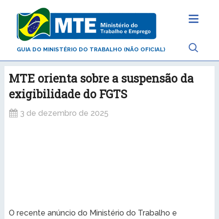
GUIA DO MINISTÉRIO DO TRABALHO (NÃO OFICIAL)
MTE orienta sobre a suspensão da
exigibilidade do FGTS
3 de dezembro de 2025
O recente anúncio do Ministério do Trabalho e