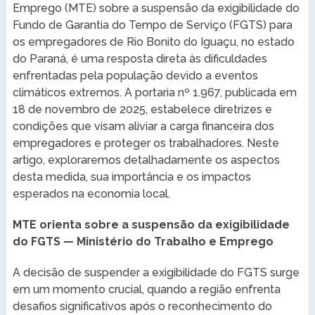
Emprego (MTE) sobre a suspensão da exigibilidade do
Fundo de Garantia do Tempo de Serviço (FGTS) para
os empregadores de Rio Bonito do Iguaçu, no estado
do Paraná, é uma resposta direta às dificuldades
enfrentadas pela população devido a eventos
climáticos extremos. A portaria nº 1.967, publicada em
18 de novembro de 2025, estabelece diretrizes e
condições que visam aliviar a carga financeira dos
empregadores e proteger os trabalhadores. Neste
artigo, exploraremos detalhadamente os aspectos
desta medida, sua importância e os impactos
esperados na economia local.
MTE orienta sobre a suspensão da exigibilidade
do FGTS — Ministério do Trabalho e Emprego
A decisão de suspender a exigibilidade do FGTS surge
em um momento crucial, quando a região enfrenta
desafios significativos após o reconhecimento do