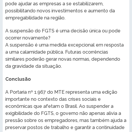
pode ajudar as empresas a se estabilizarem,
possibilitando novos investimentos e aumento da
empregabilidade na região.
A suspensão do FGTS é uma decisão única ou pode
ocorrer novamente?
A suspensão é uma medida excepcional em resposta
a uma calamidade pública. Futuras ocorrências
similares poderão gerar novas normas, dependendo
da gravidade da situação.
Conclusão
A Portaria nº 1.967 do MTE representa uma edição
importante no contexto das crises sociais e
econômicas que afetam o Brasil. Ao suspender a
exigibilidade do FGTS, o governo não apenas alivia a
pressão sobre os empregadores, mas também ajuda a
preservar postos de trabalho e garantir a continuidade