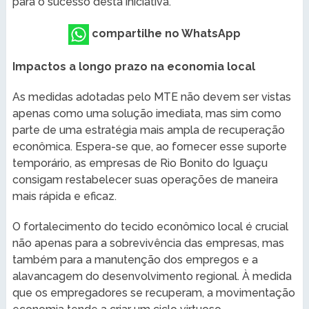
para o sucesso desta iniciativa.
compartilhe no WhatsApp
Impactos a longo prazo na economia local
As medidas adotadas pelo MTE não devem ser vistas
apenas como uma solução imediata, mas sim como
parte de uma estratégia mais ampla de recuperação
econômica. Espera-se que, ao fornecer esse suporte
temporário, as empresas de Rio Bonito do Iguaçu
consigam restabelecer suas operações de maneira
mais rápida e eficaz.
O fortalecimento do tecido econômico local é crucial
não apenas para a sobrevivência das empresas, mas
também para a manutenção dos empregos e a
alavancagem do desenvolvimento regional. À medida
que os empregadores se recuperam, a movimentação