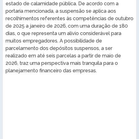
estado de calamidade pública. De acordo com a
portaria mencionada, a suspensão se aplica aos
recolhimentos referentes às competências de outubro
de 2025 a janeiro de 2026, com uma duração de 180
dias, o que representa um alívio considerável para
muitos empregadores. A possibilidade de
parcelamento dos depósitos suspensos, a ser
realizado em até seis parcelas a partir de maio de
2026, traz uma perspectiva mais tranquila para o
planejamento financeiro das empresas.