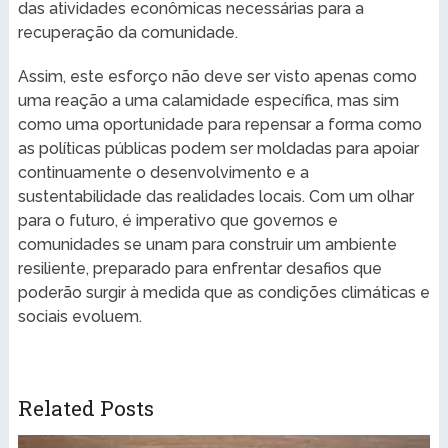
das atividades econômicas necessárias para a
recuperação da comunidade.
Assim, este esforço não deve ser visto apenas como
uma reação a uma calamidade específica, mas sim
como uma oportunidade para repensar a forma como
as políticas públicas podem ser moldadas para apoiar
continuamente o desenvolvimento e a
sustentabilidade das realidades locais. Com um olhar
para o futuro, é imperativo que governos e
comunidades se unam para construir um ambiente
resiliente, preparado para enfrentar desafios que
poderão surgir à medida que as condições climáticas e
sociais evoluem.
Related Posts