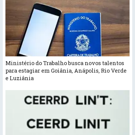
Ministério do Trabalho busca novos talentos
para estagiar em Goiânia, Anápolis, Rio Verde
e Luziânia