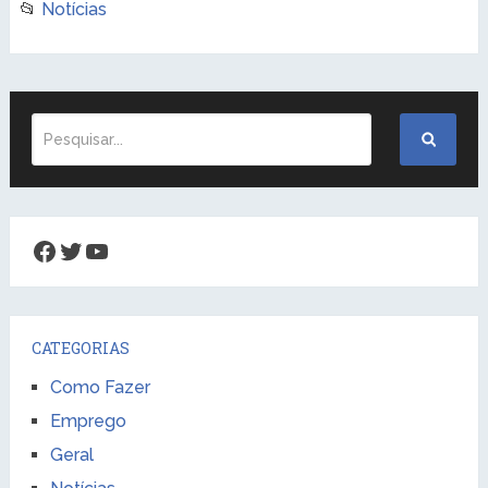
📂
Notícias
Facebook
Twitter
Youtube
CATEGORIAS
Como Fazer
Emprego
Geral