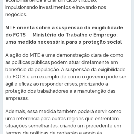
economia tende a criar um ciclo virtuoso,
impulsionando investimentos e inovando nos
negócios.
MTE orienta sobre a suspensão da exigibilidade
do FGTS — Ministério do Trabalho e Emprego:
uma medida necessária para a proteção social
A ação do MTE é uma demonstração clara de como
as políticas públicas podem atuar diretamente em
benefício da população. A suspensão da exigibilidade
do FGTS é um exemplo de como o governo pode ser
ágil e eficaz ao responder crises, priorizando a
proteção dos trabalhadores e a manutenção das
empresas.
Ademais, essa medida também poderá servir como
uma referência para outras regiões que enfrentam
situações semelhantes, criando um precedente em
termos de políticas de proteção e apoio às