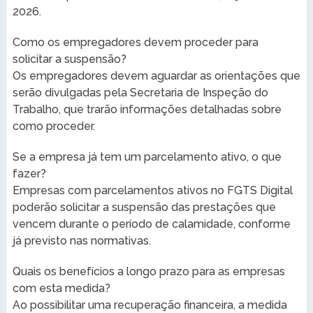
2026.
Como os empregadores devem proceder para
solicitar a suspensão?
Os empregadores devem aguardar as orientações que
serão divulgadas pela Secretaria de Inspeção do
Trabalho, que trarão informações detalhadas sobre
como proceder.
Se a empresa já tem um parcelamento ativo, o que
fazer?
Empresas com parcelamentos ativos no FGTS Digital
poderão solicitar a suspensão das prestações que
vencem durante o período de calamidade, conforme
já previsto nas normativas.
Quais os benefícios a longo prazo para as empresas
com esta medida?
Ao possibilitar uma recuperação financeira, a medida