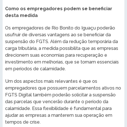
Como os empregadores podem se beneficiar
desta medida
Os empregadores de Rio Bonito do Iguaçu poderão
usufruir de diversas vantagens ao se beneficiar da
suspensão do FGTS. Além da redução temporária da
carga tributária, a medida possibilita que as empresas
direcionem suas economias para recuperação e
investimento em melhorias, que se tornam essenciais
em períodos de calamidade.
Um dos aspectos mais relevantes é que os
empregadores que possuem parcelamentos ativos no
FGTS Digital também poderão solicitar a suspensão
das parcelas que vencerão durante o período da
calamidade. Essa flexibilidade é fundamental para
ajudar as empresas a manterem sua operação em
tempos de crise.