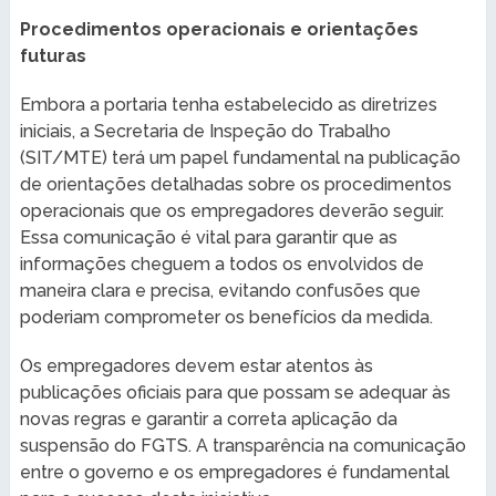
Procedimentos operacionais e orientações
futuras
Embora a portaria tenha estabelecido as diretrizes
iniciais, a Secretaria de Inspeção do Trabalho
(SIT/MTE) terá um papel fundamental na publicação
de orientações detalhadas sobre os procedimentos
operacionais que os empregadores deverão seguir.
Essa comunicação é vital para garantir que as
informações cheguem a todos os envolvidos de
maneira clara e precisa, evitando confusões que
poderiam comprometer os benefícios da medida.
Os empregadores devem estar atentos às
publicações oficiais para que possam se adequar às
novas regras e garantir a correta aplicação da
suspensão do FGTS. A transparência na comunicação
entre o governo e os empregadores é fundamental