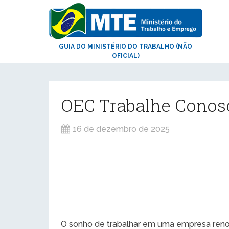
GUIA DO MINISTÉRIO DO TRABALHO (NÃO
OFICIAL)
OEC Trabalhe Conosc
16 de dezembro de 2025
O sonho de trabalhar em uma empresa reno