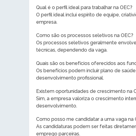
Qual é o perfil ideal para trabalhar na OEC?
O perfil ideal inclui espírito de equipe, cri
empresa.
Como são os processos seletivos na OEC?
Os processos seletivos geralmente envolve
técnicas, dependendo da vaga.
Quais são os benefícios oferecidos aos func
Os benefícios podem incluir plano de saúde
desenvolvimento profissional.
Existem oportunidades de crescimento na
Sim, a empresa valoriza o crescimento int
desenvolvimento.
Como posso me candidatar a uma vaga na
As candidaturas podem ser feitas diretame
emprego parceiras.