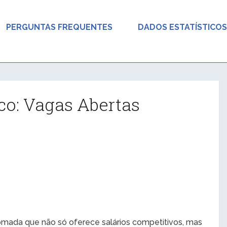
PERGUNTAS FREQUENTES
DADOS ESTATÍSTICOS
o: Vagas Abertas
mada que não só oferece salários competitivos, mas