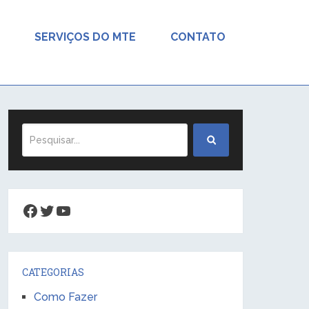
SERVIÇOS DO MTE
CONTATO
Facebook
Twitter
Youtube
CATEGORIAS
Como Fazer