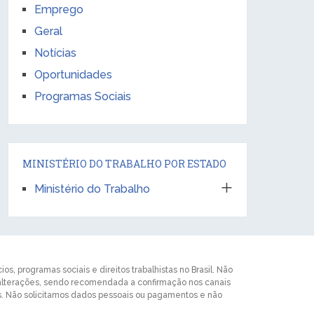
Emprego
Geral
Notícias
Oportunidades
Programas Sociais
MINISTÉRIO DO TRABALHO POR ESTADO
Ministério do Trabalho
s, programas sociais e direitos trabalhistas no Brasil. Não
 alterações, sendo recomendada a confirmação nos canais
ros. Não solicitamos dados pessoais ou pagamentos e não