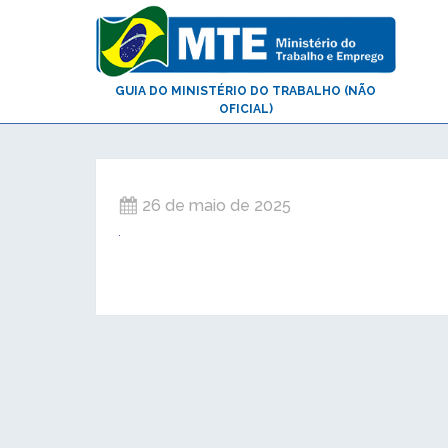
GUIA DO MINISTÉRIO DO TRABALHO (NÃO
OFICIAL)
26 de maio de 2025