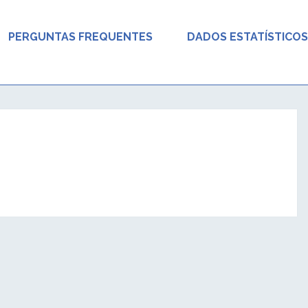
PERGUNTAS FREQUENTES
DADOS ESTATÍSTICOS