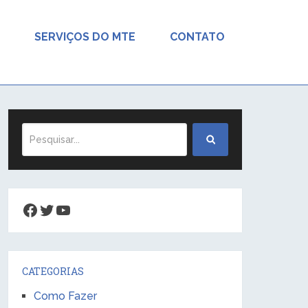
SERVIÇOS DO MTE
CONTATO
Facebook
Twitter
Youtube
CATEGORIAS
Como Fazer