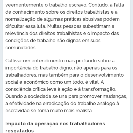
veementemente o trabalho escravo. Contudo, a falta
de conhecimento sobre os direitos trabalhistas e a
normalização de algumas práticas abusivas podem
dificultar essa luta. Muitas pessoas subestimam a
relevância dos direitos trabalhistas e o impacto das
condições de trabalho não dignas em suas
comunidades.
Cultivar um entendimento mais profundo sobre a
importância do trabalho digno, não apenas para os
trabalhadores, mas também para o desenvolvimento
social e econômico como um todo, é vital. A
consciência crítica leva à ação e à transformação.
Quando a sociedade se une para promover mudanças,
a efetividade na erradicação do trabalho análogo à
escravidão se torna muito mais realista.
Impacto da operação nos trabalhadores
resgatados