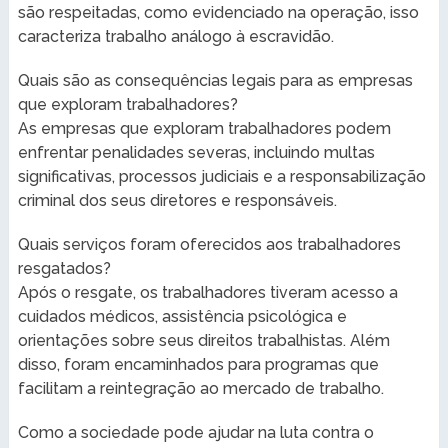
são respeitadas, como evidenciado na operação, isso
caracteriza trabalho análogo à escravidão.
Quais são as consequências legais para as empresas
que exploram trabalhadores?
As empresas que exploram trabalhadores podem
enfrentar penalidades severas, incluindo multas
significativas, processos judiciais e a responsabilização
criminal dos seus diretores e responsáveis.
Quais serviços foram oferecidos aos trabalhadores
resgatados?
Após o resgate, os trabalhadores tiveram acesso a
cuidados médicos, assistência psicológica e
orientações sobre seus direitos trabalhistas. Além
disso, foram encaminhados para programas que
facilitam a reintegração ao mercado de trabalho.
Como a sociedade pode ajudar na luta contra o