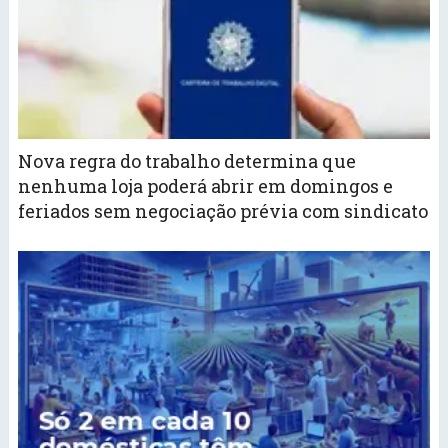
Nova regra do trabalho determina que
nenhuma loja poderá abrir em domingos e
feriados sem negociação prévia com sindicato