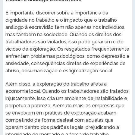
É importante discorrer sobre a importância da
dignidade no trabalho e o impacto que o trabalho
análogo à escravidão tem não apenas nos indivíduos,
mas também na sociedade. Quando os direitos dos
trabalhadores são violados, isso pode gerar um ciclo
vicioso de exploração. Os resgatados frequentemente
enfrentam problemas psicológicos, como depressão e
ansiedade, consequências diretas de experiências de
abuso, desumanização e estigmatização social.
Além disso, a exploração do trabalho afeta a
economia local. Quando os trabalhadores são tratados
injustamente, isso cria um ambiente de instabilidade e
perpetua a pobreza. Além do mais, as empresas que
se envolvem em práticas de exploração acabam
competindo de forma desleal com aquelas que
operam dentro dos padrões legais, prejudicando a
integridade do mercado e a força de trabalho.