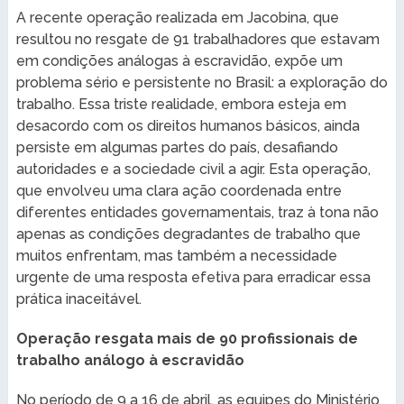
A recente operação realizada em Jacobina, que
resultou no resgate de 91 trabalhadores que estavam
em condições análogas à escravidão, expõe um
problema sério e persistente no Brasil: a exploração do
trabalho. Essa triste realidade, embora esteja em
desacordo com os direitos humanos básicos, ainda
persiste em algumas partes do país, desafiando
autoridades e a sociedade civil a agir. Esta operação,
que envolveu uma clara ação coordenada entre
diferentes entidades governamentais, traz à tona não
apenas as condições degradantes de trabalho que
muitos enfrentam, mas também a necessidade
urgente de uma resposta efetiva para erradicar essa
prática inaceitável.
Operação resgata mais de 90 profissionais de
trabalho análogo à escravidão
No período de 9 a 16 de abril, as equipes do Ministério