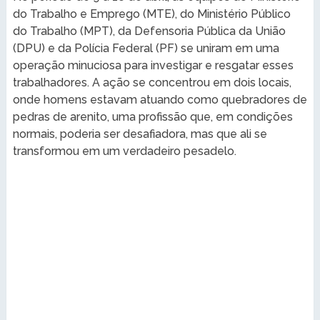
do Trabalho e Emprego (MTE), do Ministério Público
do Trabalho (MPT), da Defensoria Pública da União
(DPU) e da Polícia Federal (PF) se uniram em uma
operação minuciosa para investigar e resgatar esses
trabalhadores. A ação se concentrou em dois locais,
onde homens estavam atuando como quebradores de
pedras de arenito, uma profissão que, em condições
normais, poderia ser desafiadora, mas que ali se
transformou em um verdadeiro pesadelo.