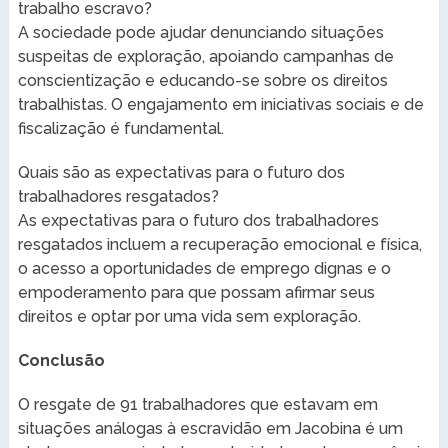
trabalho escravo?
A sociedade pode ajudar denunciando situações
suspeitas de exploração, apoiando campanhas de
conscientização e educando-se sobre os direitos
trabalhistas. O engajamento em iniciativas sociais e de
fiscalização é fundamental.
Quais são as expectativas para o futuro dos
trabalhadores resgatados?
As expectativas para o futuro dos trabalhadores
resgatados incluem a recuperação emocional e física,
o acesso a oportunidades de emprego dignas e o
empoderamento para que possam afirmar seus
direitos e optar por uma vida sem exploração.
Conclusão
O resgate de 91 trabalhadores que estavam em
situações análogas à escravidão em Jacobina é um