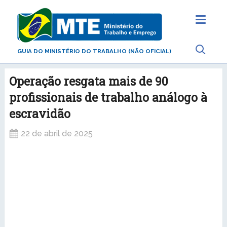
GUIA DO MINISTÉRIO DO TRABALHO (NÃO OFICIAL)
Operação resgata mais de 90
profissionais de trabalho análogo à
escravidão
22 de abril de 2025