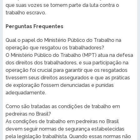
que suas vozes se tornem parte da luta contra o
trabalho escravo.
Perguntas Frequentes
Qual o papel do Ministério Público do Trabalho na
operação que resgatou os trabalhadores?
O Ministério Público do Trabalho (MPT) atua na defesa
dos direitos dos trabalhadores, e sua participação na
operação foi crucial para garantir que os resgatados
tivessem seus direitos assegurados e que as práticas
de exploração fossem denunciadas e punidas
adequadamente.
Como são tratadas as condições de trabalho em
pedreiras no Brasil?
As condições de trabalho em pedreiras no Brasil
devem seguir normas de segurança estabelecidas
pela legislação trabalhista. Quando essas normas não