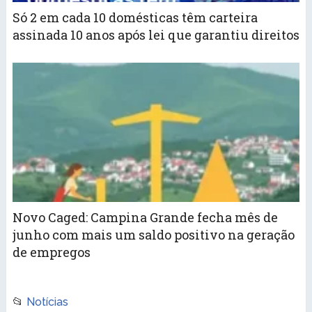
Só 2 em cada 10 domésticas têm carteira
assinada 10 anos após lei que garantiu direitos
Novo Caged: Campina Grande fecha mês de
junho com mais um saldo positivo na geração
de empregos
📂
Notícias