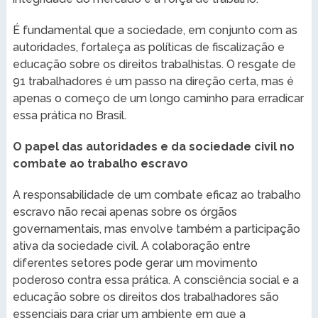
É fundamental que a sociedade, em conjunto com as
autoridades, fortaleça as políticas de fiscalização e
educação sobre os direitos trabalhistas. O resgate de
91 trabalhadores é um passo na direção certa, mas é
apenas o começo de um longo caminho para erradicar
essa prática no Brasil.
O papel das autoridades e da sociedade civil no
combate ao trabalho escravo
A responsabilidade de um combate eficaz ao trabalho
escravo não recai apenas sobre os órgãos
governamentais, mas envolve também a participação
ativa da sociedade civil. A colaboração entre
diferentes setores pode gerar um movimento
poderoso contra essa prática. A consciência social e a
educação sobre os direitos dos trabalhadores são
essenciais para criar um ambiente em que a