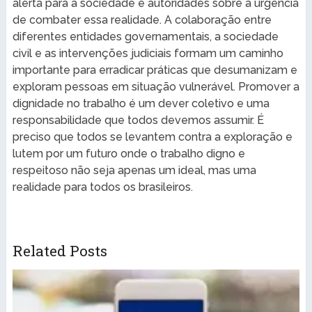
alerta para a sociedade e autoridades sobre a urgência
de combater essa realidade. A colaboração entre
diferentes entidades governamentais, a sociedade
civil e as intervenções judiciais formam um caminho
importante para erradicar práticas que desumanizam e
exploram pessoas em situação vulnerável. Promover a
dignidade no trabalho é um dever coletivo e uma
responsabilidade que todos devemos assumir. É
preciso que todos se levantem contra a exploração e
lutem por um futuro onde o trabalho digno e
respeitoso não seja apenas um ideal, mas uma
realidade para todos os brasileiros.
Related Posts