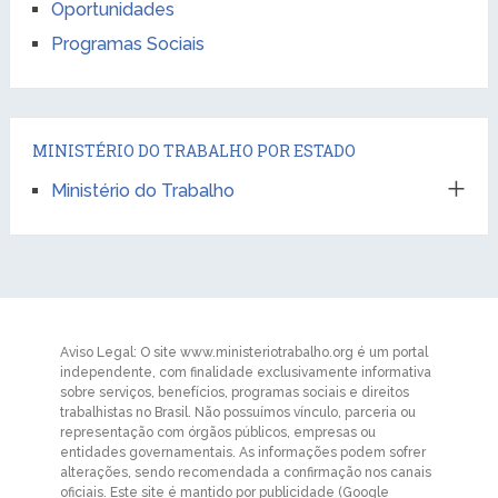
Oportunidades
Programas Sociais
MINISTÉRIO DO TRABALHO POR ESTADO
Ministério do Trabalho
Aviso Legal: O site www.ministeriotrabalho.org é um portal
independente, com finalidade exclusivamente informativa
sobre serviços, benefícios, programas sociais e direitos
trabalhistas no Brasil. Não possuímos vínculo, parceria ou
representação com órgãos públicos, empresas ou
entidades governamentais. As informações podem sofrer
alterações, sendo recomendada a confirmação nos canais
oficiais. Este site é mantido por publicidade (Google