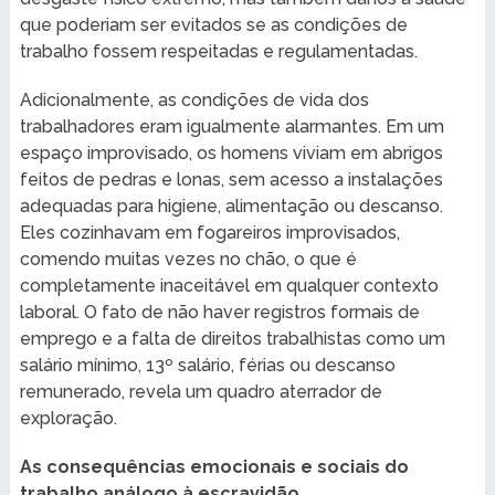
que poderiam ser evitados se as condições de
trabalho fossem respeitadas e regulamentadas.
Adicionalmente, as condições de vida dos
trabalhadores eram igualmente alarmantes. Em um
espaço improvisado, os homens viviam em abrigos
feitos de pedras e lonas, sem acesso a instalações
adequadas para higiene, alimentação ou descanso.
Eles cozinhavam em fogareiros improvisados,
comendo muitas vezes no chão, o que é
completamente inaceitável em qualquer contexto
laboral. O fato de não haver registros formais de
emprego e a falta de direitos trabalhistas como um
salário mínimo, 13º salário, férias ou descanso
remunerado, revela um quadro aterrador de
exploração.
As consequências emocionais e sociais do
trabalho análogo à escravidão