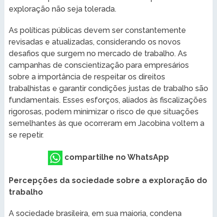
exploração não seja tolerada.
As políticas públicas devem ser constantemente
revisadas e atualizadas, considerando os novos
desafios que surgem no mercado de trabalho. As
campanhas de conscientização para empresários
sobre a importância de respeitar os direitos
trabalhistas e garantir condições justas de trabalho são
fundamentais. Esses esforços, aliados às fiscalizações
rigorosas, podem minimizar o risco de que situações
semelhantes às que ocorreram em Jacobina voltem a
se repetir.
compartilhe no WhatsApp
Percepções da sociedade sobre a exploração do
trabalho
A sociedade brasileira, em sua maioria, condena