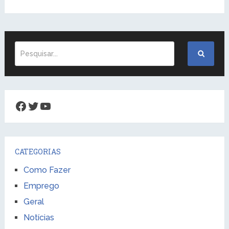
Facebook
Twitter
Youtube
CATEGORIAS
Como Fazer
Emprego
Geral
Notícias