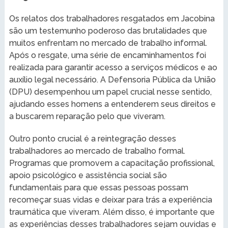
Os relatos dos trabalhadores resgatados em Jacobina
são um testemunho poderoso das brutalidades que
muitos enfrentam no mercado de trabalho informal.
Após o resgate, uma série de encaminhamentos foi
realizada para garantir acesso a serviços médicos e ao
auxílio legal necessário. A Defensoria Pública da União
(DPU) desempenhou um papel crucial nesse sentido,
ajudando esses homens a entenderem seus direitos e
a buscarem reparação pelo que viveram.
Outro ponto crucial é a reintegração desses
trabalhadores ao mercado de trabalho formal.
Programas que promovem a capacitação profissional,
apoio psicológico e assistência social são
fundamentais para que essas pessoas possam
recomeçar suas vidas e deixar para trás a experiência
traumática que viveram. Além disso, é importante que
as experiências desses trabalhadores sejam ouvidas e