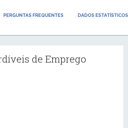
PERGUNTAS FREQUENTES
DADOS ESTATÍSTICOS
rdíveis de Emprego