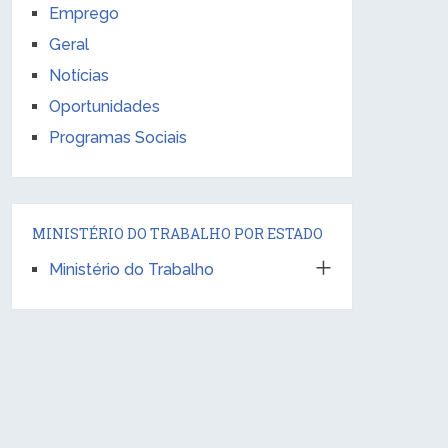
Emprego
Geral
Notícias
Oportunidades
Programas Sociais
MINISTÉRIO DO TRABALHO POR ESTADO
Ministério do Trabalho