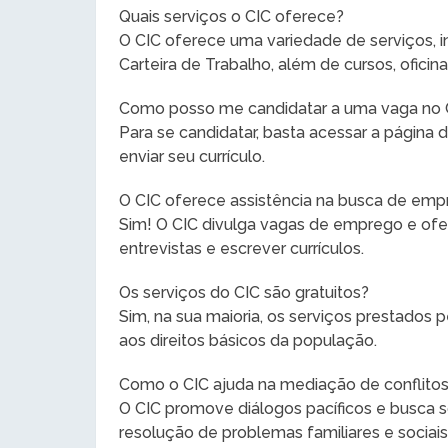
Quais serviços o CIC oferece?
O CIC oferece uma variedade de serviços,
Carteira de Trabalho, além de cursos, oficin
Como posso me candidatar a uma vaga no 
Para se candidatar, basta acessar a página d
enviar seu currículo.
O CIC oferece assistência na busca de em
Sim! O CIC divulga vagas de emprego e ofe
entrevistas e escrever currículos.
Os serviços do CIC são gratuitos?
Sim, na sua maioria, os serviços prestados p
aos direitos básicos da população.
Como o CIC ajuda na mediação de conflito
O CIC promove diálogos pacíficos e busca so
resolução de problemas familiares e sociais