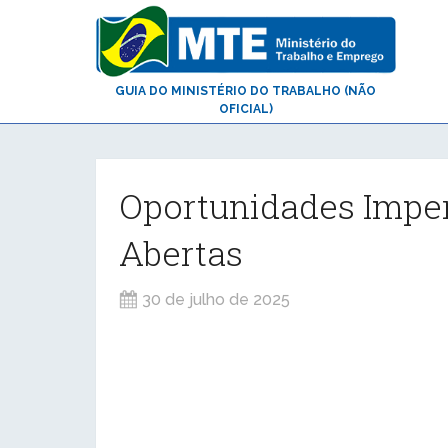
GUIA DO MINISTÉRIO DO TRABALHO (NÃO
OFICIAL)
Oportunidades Impe
Abertas
30 de julho de 2025