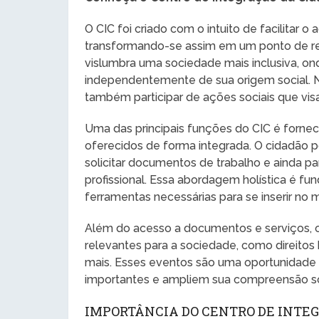
O CIC foi criado com o intuito de facilitar o
transformando-se assim em um ponto de refe
vislumbra uma sociedade mais inclusiva, 
independentemente de sua origem social. N
também participar de ações sociais que vi
Uma das principais funções do CIC é forne
oferecidos de forma integrada. O cidadão p
solicitar documentos de trabalho e ainda p
profissional. Essa abordagem holística é fu
ferramentas necessárias para se inserir no
Além do acesso a documentos e serviços, 
relevantes para a sociedade, como direitos
mais. Esses eventos são uma oportunidade
importantes e ampliem sua compreensão s
IMPORTÂNCIA DO CENTRO DE INTE