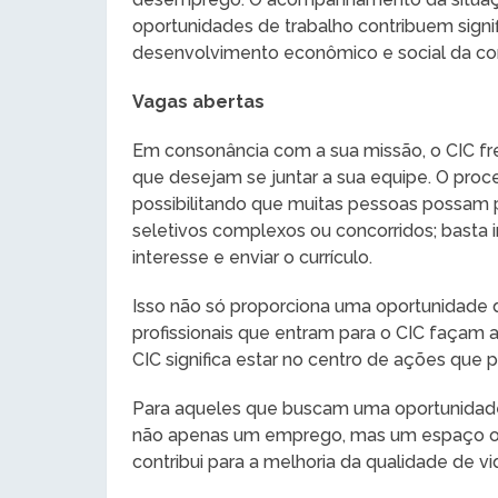
oportunidades de trabalho contribuem signi
desenvolvimento econômico e social da c
Vagas abertas
Em consonância com a sua missão, o CIC fr
que desejam se juntar a sua equipe. O proce
possibilitando que muitas pessoas possam p
seletivos complexos ou concorridos; basta ir
interesse e enviar o currículo.
Isso não só proporciona uma oportunidad
profissionais que entram para o CIC façam a
CIC significa estar no centro de ações que 
Para aqueles que buscam uma oportunidade,
não apenas um emprego, mas um espaço on
contribui para a melhoria da qualidade de vi