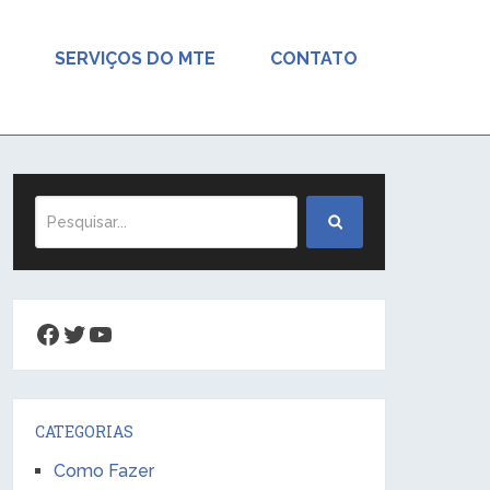
SERVIÇOS DO MTE
CONTATO
Facebook
Twitter
Youtube
CATEGORIAS
Como Fazer