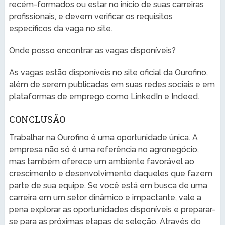
recém-formados ou estar no início de suas carreiras
profissionais, e devem verificar os requisitos
específicos da vaga no site.
Onde posso encontrar as vagas disponíveis?
As vagas estão disponíveis no site oficial da Ourofino,
além de serem publicadas em suas redes sociais e em
plataformas de emprego como LinkedIn e Indeed.
CONCLUSÃO
Trabalhar na Ourofino é uma oportunidade única. A
empresa não só é uma referência no agronegócio,
mas também oferece um ambiente favorável ao
crescimento e desenvolvimento daqueles que fazem
parte de sua equipe. Se você está em busca de uma
carreira em um setor dinâmico e impactante, vale a
pena explorar as oportunidades disponíveis e preparar-
se para as próximas etapas de seleção. Através do