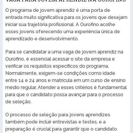
O programa de jovem aprendiz é uma porta de
entrada muito significativa para os jovens que desejam
iniciar sua trajetória profissional. A Ourofino acolhe
esses jovens oferecendo uma experiência única de
aprendizado e desenvolvimento.
Para se candidatar a uma vaga de jovem aprendiz na
Ourofino, é essencial acessar o site da empresa e
verificar os requisitos específicos do programa.
Normalmente, exigem-se condições como idade
entre 14 e 24 anos e matrícula em um curso de ensino
médio regular. Atender a esses critérios é fundamental
para que o candidato possa avançar para o processo
de seleção.
O processo de seleção para jovens aprendizes
também pode incluir entrevistas e testes, e a
preparação é crucial para garantir que o candidato