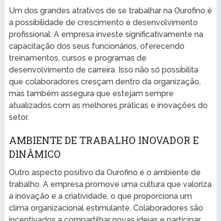
Um dos grandes atrativos de se trabalhar na Ourofino é
a possibilidade de crescimento e desenvolvimento
profissional. A empresa investe significativamente na
capacitação dos seus funcionários, oferecendo
treinamentos, cursos e programas de
desenvolvimento de carreira. Isso não só possibilita
que colaboradores cresçam dentro da organização,
mas também assegura que estejam sempre
atualizados com as melhores práticas e inovações do
setor.
AMBIENTE DE TRABALHO INOVADOR E
DINÂMICO
Outro aspecto positivo da Ourofino é o ambiente de
trabalho. A empresa promove uma cultura que valoriza
a inovação e a criatividade, o que proporciona um
clima organizacional estimulante. Colaboradores são
incentivados a compartilhar novas ideias e participar