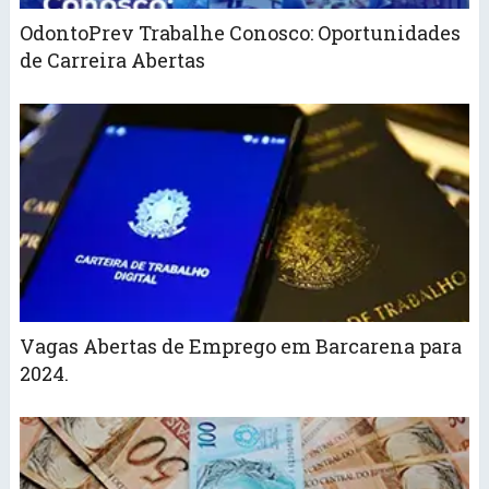
OdontoPrev Trabalhe Conosco: Oportunidades
de Carreira Abertas
Vagas Abertas de Emprego em Barcarena para
2024.