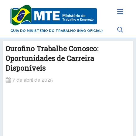
GUIA DO MINISTÉRIO DO TRABALHO (NÃO OFICIAL)
Ourofino Trabalhe Conosco:
Oportunidades de Carreira
Disponíveis
7 de abril de 2025