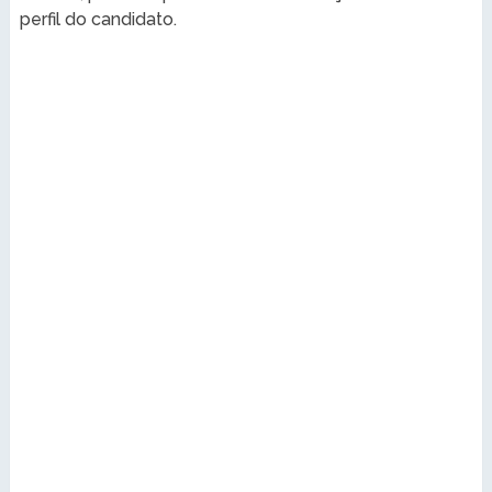
perfil do candidato.