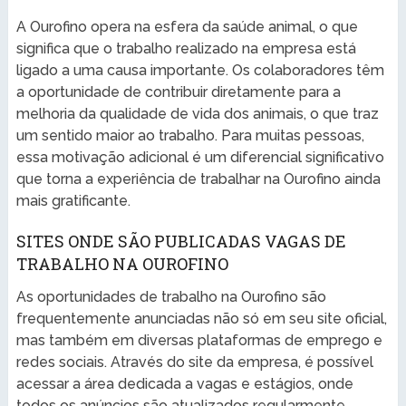
A Ourofino opera na esfera da saúde animal, o que
significa que o trabalho realizado na empresa está
ligado a uma causa importante. Os colaboradores têm
a oportunidade de contribuir diretamente para a
melhoria da qualidade de vida dos animais, o que traz
um sentido maior ao trabalho. Para muitas pessoas,
essa motivação adicional é um diferencial significativo
que torna a experiência de trabalhar na Ourofino ainda
mais gratificante.
SITES ONDE SÃO PUBLICADAS VAGAS DE
TRABALHO NA OUROFINO
As oportunidades de trabalho na Ourofino são
frequentemente anunciadas não só em seu site oficial,
mas também em diversas plataformas de emprego e
redes sociais. Através do site da empresa, é possível
acessar a área dedicada a vagas e estágios, onde
todos os anúncios são atualizados regularmente.