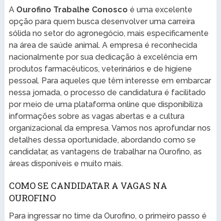
A
Ourofino Trabalhe Conosco
é uma excelente
opção para quem busca desenvolver uma carreira
sólida no setor do agronegócio, mais especificamente
na área de saúde animal. A empresa é reconhecida
nacionalmente por sua dedicação à excelência em
produtos farmacêuticos, veterinários e de higiene
pessoal. Para aqueles que têm interesse em embarcar
nessa jornada, o processo de candidatura é facilitado
por meio de uma plataforma online que disponibiliza
informações sobre as vagas abertas e a cultura
organizacional da empresa. Vamos nos aprofundar nos
detalhes dessa oportunidade, abordando como se
candidatar, as vantagens de trabalhar na Ourofino, as
áreas disponíveis e muito mais.
COMO SE CANDIDATAR A VAGAS NA
OUROFINO
Para ingressar no time da Ourofino, o primeiro passo é