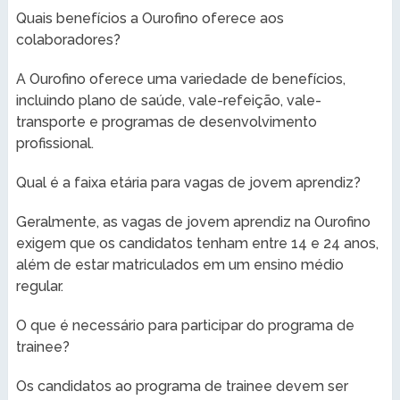
Quais benefícios a Ourofino oferece aos
colaboradores?
A Ourofino oferece uma variedade de benefícios,
incluindo plano de saúde, vale-refeição, vale-
transporte e programas de desenvolvimento
profissional.
Qual é a faixa etária para vagas de jovem aprendiz?
Geralmente, as vagas de jovem aprendiz na Ourofino
exigem que os candidatos tenham entre 14 e 24 anos,
além de estar matriculados em um ensino médio
regular.
O que é necessário para participar do programa de
trainee?
Os candidatos ao programa de trainee devem ser