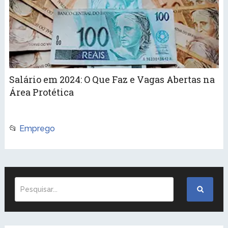
Salário em 2024: O Que Faz e Vagas Abertas na
Área Protética
📂
Emprego