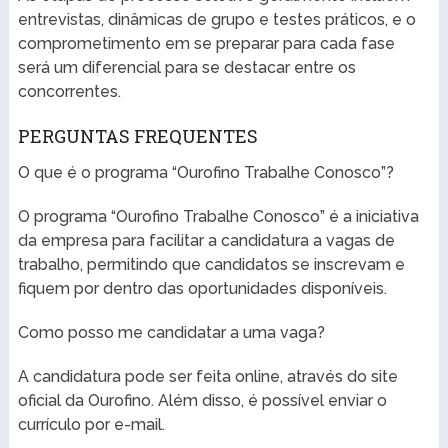
entrevistas, dinâmicas de grupo e testes práticos, e o
comprometimento em se preparar para cada fase
será um diferencial para se destacar entre os
concorrentes.
PERGUNTAS FREQUENTES
O que é o programa “Ourofino Trabalhe Conosco”?
O programa “Ourofino Trabalhe Conosco” é a iniciativa
da empresa para facilitar a candidatura a vagas de
trabalho, permitindo que candidatos se inscrevam e
fiquem por dentro das oportunidades disponíveis.
Como posso me candidatar a uma vaga?
A candidatura pode ser feita online, através do site
oficial da Ourofino. Além disso, é possível enviar o
currículo por e-mail.