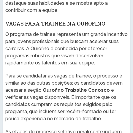
destaque suas habilidades e se mostre apto a
contribuir com a equipe.
VAGAS PARA TRAINEE NA OUROFINO
O programa de trainee representa um grande incentivo
para jovens profissionais que buscam acelerar suas
carreiras. A Ourofino é conhecida por oferecer
programas robustos que visam desenvolver
rapidamente os talentos em sua equipe.
Para se candidatar às vagas de trainee, o processo é
similar ao das outras posições: os candidatos devem
acessar a seção
Ourofino Trabalhe Conosco
e
verificar as vagas disponíveis. É importante que os
candidatos cumpram os requisitos exigidos pelo
programa, que incluem ser recém-formado ou ter
pouca experiência no mercado de trabalho.
As etapas do processo seletivo geralmente incluem