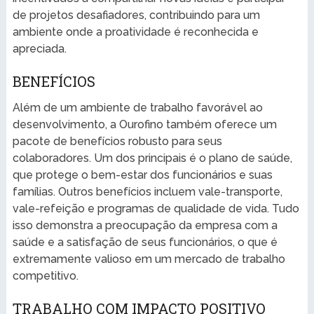
de projetos desafiadores, contribuindo para um
ambiente onde a proatividade é reconhecida e
apreciada.
BENEFÍCIOS
Além de um ambiente de trabalho favorável ao
desenvolvimento, a Ourofino também oferece um
pacote de benefícios robusto para seus
colaboradores. Um dos principais é o plano de saúde,
que protege o bem-estar dos funcionários e suas
famílias. Outros benefícios incluem vale-transporte,
vale-refeição e programas de qualidade de vida. Tudo
isso demonstra a preocupação da empresa com a
saúde e a satisfação de seus funcionários, o que é
extremamente valioso em um mercado de trabalho
competitivo.
TRABALHO COM IMPACTO POSITIVO