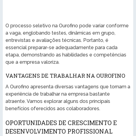
O processo seletivo na Ourofino pode variar conforme
a vaga, englobando testes, dinâmicas em grupo,
entrevistas e avaliações técnicas. Portanto, é
essencial preparar-se adequadamente para cada
etapa, demonstrando as habilidades e competências
que a empresa valoriza.
VANTAGENS DE TRABALHAR NA OUROFINO
A Ourofino apresenta diversas vantagens que tornam a
experiência de trabalhar na empresa bastante
atraente. Vamos explorar alguns dos principais
benefícios oferecidos aos colaboradores.
OPORTUNIDADES DE CRESCIMENTO E
DESENVOLVIMENTO PROFISSIONAL