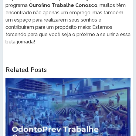
programa
Ourofino Trabalhe Conosco
, muitos têm
encontrado não apenas um emprego, mas também
um espaço para realizarem seus sonhos e
contribuírem para um propósito maior. Estamos
torcendo para que você seja o próximo a se unir a essa
bela jornada!
Related Posts