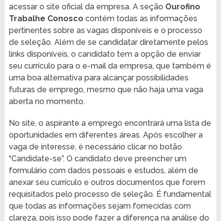
acessar o site oficial da empresa. A seção
Ourofino
Trabalhe Conosco
contém todas as informações
pertinentes sobre as vagas disponíveis e o processo
de seleção. Além de se candidatar diretamente pelos
links disponíveis, o candidato tem a opção de enviar
seu currículo para o e-mail da empresa, que também é
uma boa alternativa para alcançar possibilidades
futuras de emprego, mesmo que não haja uma vaga
aberta no momento.
No site, o aspirante a emprego encontrará uma lista de
oportunidades em diferentes áreas. Após escolher a
vaga de interesse, é necessário clicar no botão
“Candidate-se”. O candidato deve preencher um
formulário com dados pessoais e estudos, além de
anexar seu currículo e outros documentos que forem
requisitados pelo processo de seleção. É fundamental
que todas as informações sejam fornecidas com
clareza, pois isso pode fazer a diferença na análise do