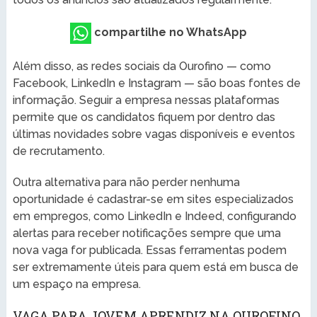
compartilhe no WhatsApp
Além disso, as redes sociais da Ourofino — como
Facebook, LinkedIn e Instagram — são boas fontes de
informação. Seguir a empresa nessas plataformas
permite que os candidatos fiquem por dentro das
últimas novidades sobre vagas disponíveis e eventos
de recrutamento.
Outra alternativa para não perder nenhuma
oportunidade é cadastrar-se em sites especializados
em empregos, como LinkedIn e Indeed, configurando
alertas para receber notificações sempre que uma
nova vaga for publicada. Essas ferramentas podem
ser extremamente úteis para quem está em busca de
um espaço na empresa.
VAGA PARA JOVEM APRENDIZ NA OUROFINO