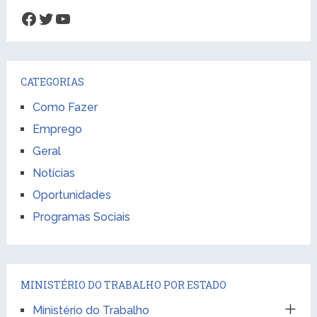
Facebook
Twitter
Youtube
CATEGORIAS
Como Fazer
Emprego
Geral
Notícias
Oportunidades
Programas Sociais
MINISTÉRIO DO TRABALHO POR ESTADO
Ministério do Trabalho