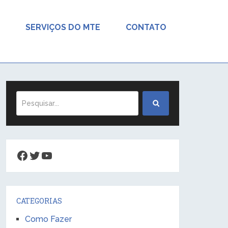
SERVIÇOS DO MTE
CONTATO
Facebook
Twitter
Youtube
CATEGORIAS
Como Fazer