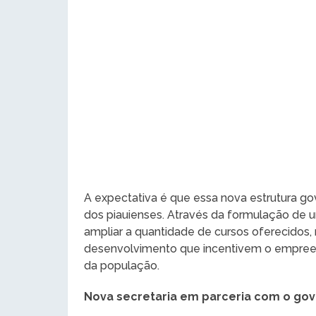
A expectativa é que essa nova estrutura go
dos piauienses. Através da formulação de um
ampliar a quantidade de cursos oferecidos
desenvolvimento que incentivem o empreen
da população.
Nova secretaria em parceria com o gov