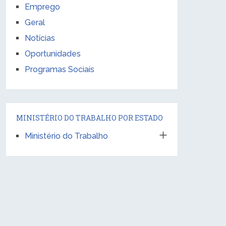
Emprego
Geral
Notícias
Oportunidades
Programas Sociais
MINISTÉRIO DO TRABALHO POR ESTADO
Ministério do Trabalho