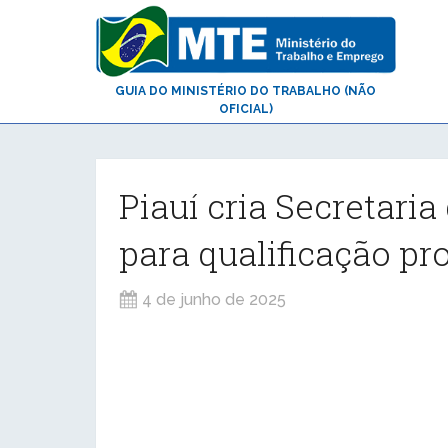
GUIA DO MINISTÉRIO DO TRABALHO (NÃO
OFICIAL)
Piauí cria Secretari
para qualificação pro
4 de junho de 2025