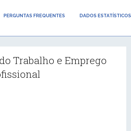
PERGUNTAS FREQUENTES
DADOS ESTATÍSTICOS
a do Trabalho e Emprego
fissional