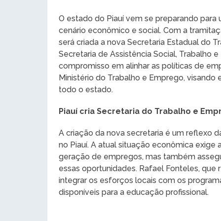
O estado do Piauí vem se preparando para 
cenário econômico e social. Com a tramitaç
será criada a nova Secretaria Estadual do 
Secretaria de Assistência Social, Trabalho e
compromisso em alinhar as políticas de emp
Ministério do Trabalho e Emprego, visando e
todo o estado.
Piauí cria Secretaria do Trabalho e Emp
A criação da nova secretaria é um reflexo
no Piauí. A atual situação econômica exige
geração de empregos, mas também assegur
essas oportunidades. Rafael Fonteles, que 
integrar os esforços locais com os programa
disponíveis para a educação profissional.