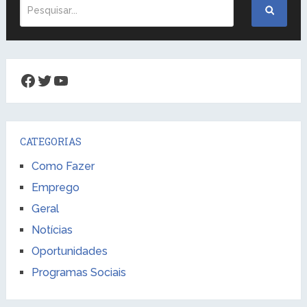
Facebook
Twitter
Youtube
CATEGORIAS
Como Fazer
Emprego
Geral
Notícias
Oportunidades
Programas Sociais