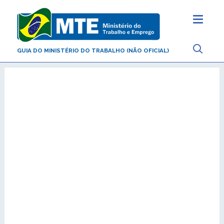
GUIA DO MINISTÉRIO DO TRABALHO (NÃO OFICIAL)