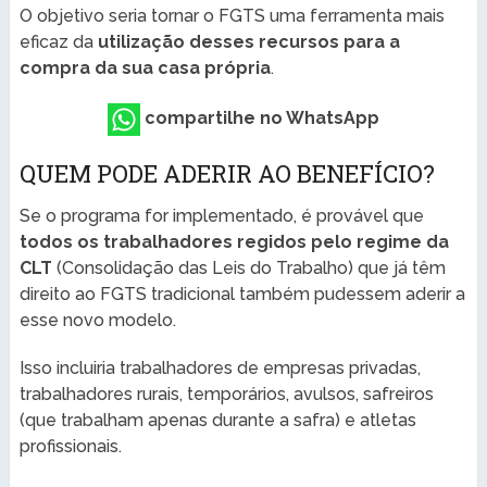
O objetivo seria tornar o FGTS uma ferramenta mais
eficaz da
utilização desses recursos para a
compra da sua casa própria
.
compartilhe no WhatsApp
QUEM PODE ADERIR AO BENEFÍCIO?
Se o programa for implementado, é provável que
todos os trabalhadores regidos pelo regime da
CLT
(Consolidação das Leis do Trabalho) que já têm
direito ao FGTS tradicional também pudessem aderir a
esse novo modelo.
Isso incluiria trabalhadores de empresas privadas,
trabalhadores rurais, temporários, avulsos, safreiros
(que trabalham apenas durante a safra) e atletas
profissionais.