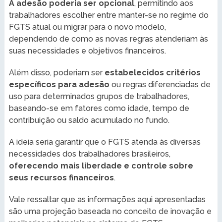
A adesão poderia ser opcional
, permitindo aos
trabalhadores escolher entre manter-se no regime do
FGTS atual ou migrar para o novo modelo,
dependendo de como as novas regras atenderiam às
suas necessidades e objetivos financeiros.
Além disso, poderiam ser
estabelecidos critérios
específicos para adesão
ou regras diferenciadas de
uso para determinados grupos de trabalhadores,
baseando-se em fatores como idade, tempo de
contribuição ou saldo acumulado no fundo.
A ideia seria garantir que o FGTS atenda às diversas
necessidades dos trabalhadores brasileiros,
oferecendo mais liberdade e controle sobre
seus recursos financeiros
.
Vale ressaltar que as informações aqui apresentadas
são uma projeção baseada no conceito de inovação e