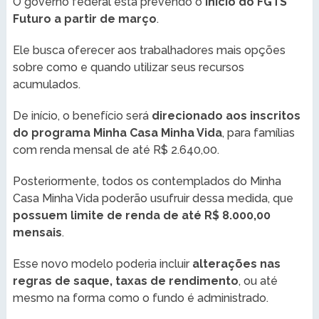
O governo federal está prevendo o
início do FGTS
Futuro a partir de março
.
Ele busca oferecer aos trabalhadores mais opções
sobre como e quando utilizar seus recursos
acumulados.
De início, o benefício será
direcionado aos inscritos
do programa Minha Casa Minha Vida
, para famílias
com renda mensal de até R$ 2.640,00.
Posteriormente, todos os contemplados do Minha
Casa Minha Vida poderão usufruir dessa medida, que
possuem limite de renda de até R$ 8.000,00
mensais
.
Esse novo modelo poderia incluir
alterações nas
regras de saque, taxas de rendimento
, ou até
mesmo na forma como o fundo é administrado.