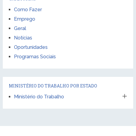
Como Fazer
Emprego
Geral
Notícias
Oportunidades
Programas Sociais
MINISTÉRIO DO TRABALHO POR ESTADO
Ministério do Trabalho