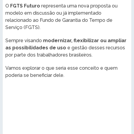
O
FGTS Futuro
representa uma nova proposta ou
modelo em discussão ou já implementado
relacionado ao Fundo de Garantia do Tempo de
Serviço (FGTS).
Sempre visando
modernizar, flexibilizar ou ampliar
as possibilidades de uso
e gestão desses recursos
por parte dos trabalhadores brasileiros.
Vamos explorar o que seria esse conceito e quem
poderia se beneficiar dele.