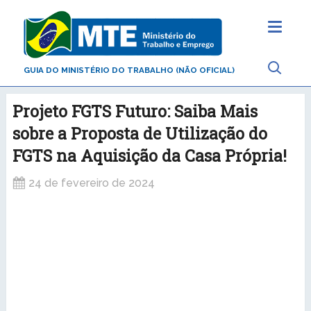
GUIA DO MINISTÉRIO DO TRABALHO (NÃO OFICIAL)
Projeto FGTS Futuro: Saiba Mais
sobre a Proposta de Utilização do
FGTS na Aquisição da Casa Própria!
24 de fevereiro de 2024