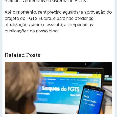
melhorias potenciais no sistema do FGTS.
Até o momento, será preciso aguardar a aprovação do
projeto do FGTS Futuro, e para não perder as
atualizações sobre o assunto, acompanhe as
publicações do nosso blog!
Related Posts