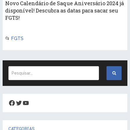
Novo Calendário de Saque Aniversário 2024 já
disponível! Descubra as datas para sacar seu
FGTS!
📂
FGTS
Facebook
Twitter
Youtube
CATEGORIAS