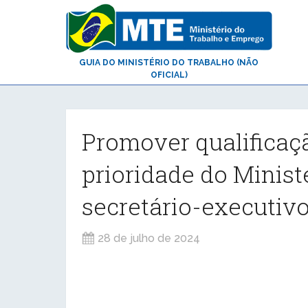
GUIA DO MINISTÉRIO DO TRABALHO (NÃO
OFICIAL)
Promover qualificaç
prioridade do Minist
secretário-executivo
28 de julho de 2024