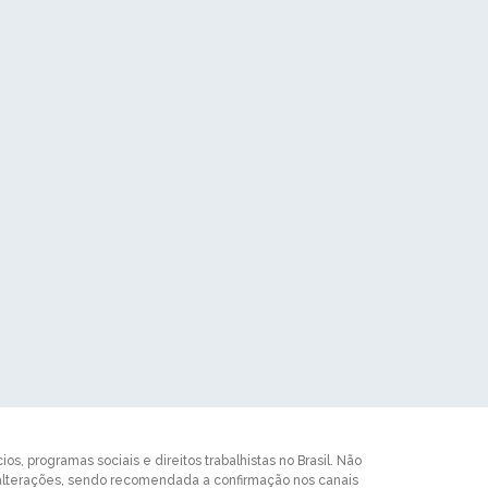
s, programas sociais e direitos trabalhistas no Brasil. Não
 alterações, sendo recomendada a confirmação nos canais