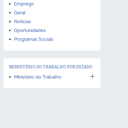
Emprego
Geral
Notícias
Oportunidades
Programas Sociais
MINISTÉRIO DO TRABALHO POR ESTADO
Ministério do Trabalho