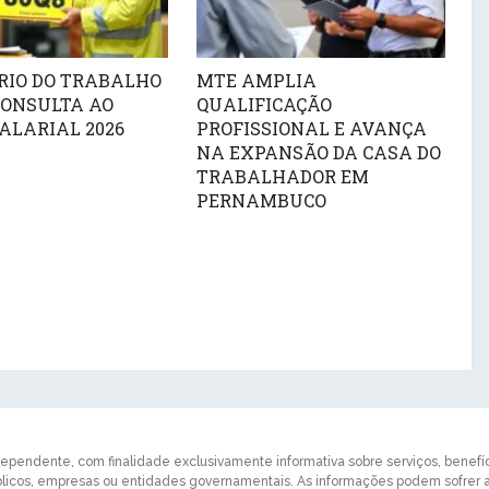
RIO DO TRABALHO
MTE AMPLIA
CONSULTA AO
QUALIFICAÇÃO
ALARIAL 2026
PROFISSIONAL E AVANÇA
NA EXPANSÃO DA CASA DO
TRABALHADOR EM
PERNAMBUCO
dependente, com finalidade exclusivamente informativa sobre serviços, benefício
úblicos, empresas ou entidades governamentais. As informações podem sofrer