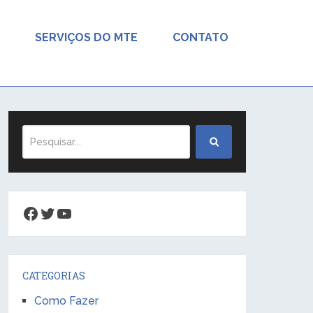
SERVIÇOS DO MTE
CONTATO
Facebook
Twitter
Youtube
CATEGORIAS
Como Fazer