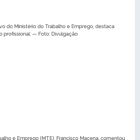
ivo do Ministério do Trabalho e Emprego, destaca
 profissional. — Foto: Divulgação
rabalho e Emprego (MTE), Francisco Macena, comentou