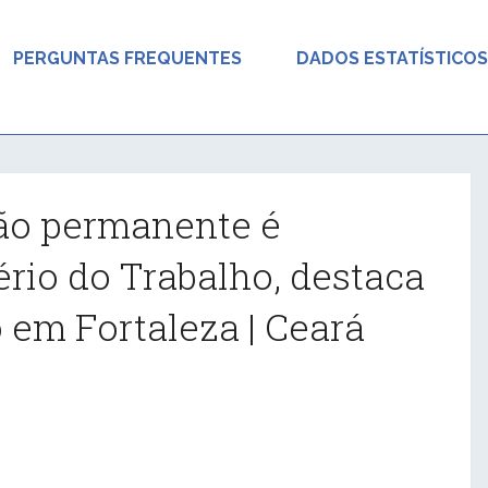
PERGUNTAS FREQUENTES
DADOS ESTATÍSTICOS
ão permanente é
ério do Trabalho, destaca
 em Fortaleza | Ceará